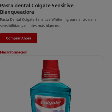
Pasta dental Colgate Sensitive
Blanqueadora
Pasta Dental Colgate Sensitive Whitening para alivio de la
sensibilidad y dientes más blancos.
Comprar Ahora
Más Información