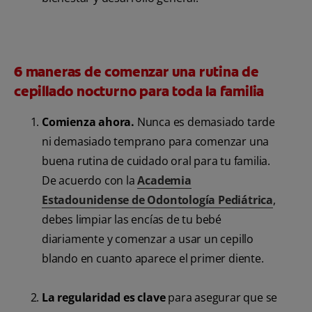
6 maneras de comenzar una rutina de
cepillado nocturno para toda la familia
Comienza ahora.
Nunca es demasiado tarde
ni demasiado temprano para comenzar una
buena rutina de cuidado oral para tu familia.
De acuerdo con la
Academia
Estadounidense de Odontología Pediátrica
,
debes limpiar las encías de tu bebé
diariamente y comenzar a usar un cepillo
blando en cuanto aparece el primer diente.
La regularidad es clave
para asegurar que se