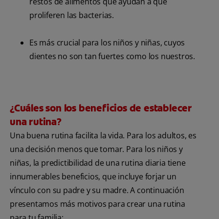
restos de alimentos que ayudan a que
proliferen las bacterias.
Es más crucial para los niños y niñas, cuyos
dientes no son tan fuertes como los nuestros.
¿Cuáles son los beneficios de establecer
una rutina?
Una buena rutina facilita la vida. Para los adultos, es
una decisión menos que tomar. Para los niños y
niñas, la predictibilidad de una rutina diaria tiene
innumerables beneficios, que incluye forjar un
vínculo con su padre y su madre. A continuación
presentamos más motivos para crear una rutina
para tu familia: