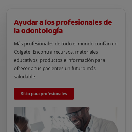
Ayudar a los profesionales de
la odontología
Más profesionales de todo el mundo confían en
Colgate. Encontrá recursos, materiales
educativos, productos e información para
ofrecer a tus pacientes un futuro más
saludable.
Sitio para profesionales