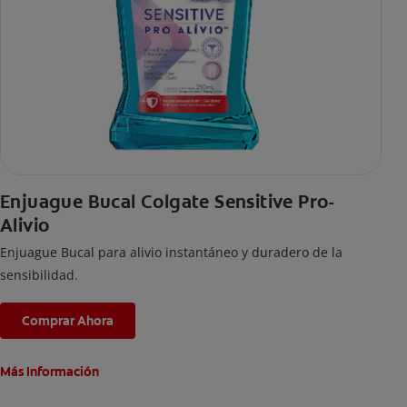
Enjuague Bucal Colgate Sensitive Pro-
Alivio
Enjuague Bucal para alivio instantáneo y duradero de la
sensibilidad.
Comprar Ahora
Más Información