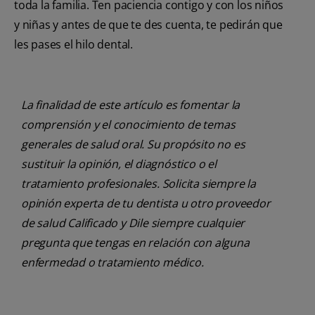
toda la familia. Ten paciencia contigo y con los niños
y niñas y antes de que te des cuenta, te pedirán que
les pases el hilo dental.
La finalidad de este artículo es fomentar la
comprensión y el conocimiento de temas
generales de salud oral. Su propósito no es
sustituir la opinión, el diagnóstico o el
tratamiento profesionales. Solicita siempre la
opinión experta de tu dentista u otro proveedor
de salud Calificado y Dile siempre cualquier
pregunta que tengas en relación con alguna
enfermedad o tratamiento médico.