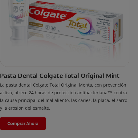
Pasta Dental Colgate Total Original Mint
La pasta dental Colgate Total Original Menta, con prevención
activa, ofrece 24 horas de protección antibacteriana** contra
la causa principal del mal aliento, las caries, la placa, el sarro
y la erosión del esmalte.
Comprar Ahora