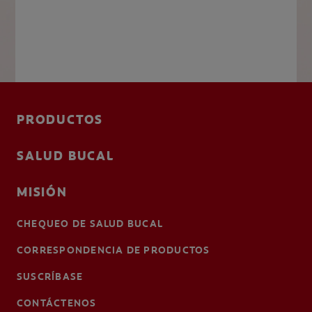
PRODUCTOS
SALUD BUCAL
MISIÓN
CHEQUEO DE SALUD BUCAL
CORRESPONDENCIA DE PRODUCTOS
SUSCRÍBASE
CONTÁCTENOS