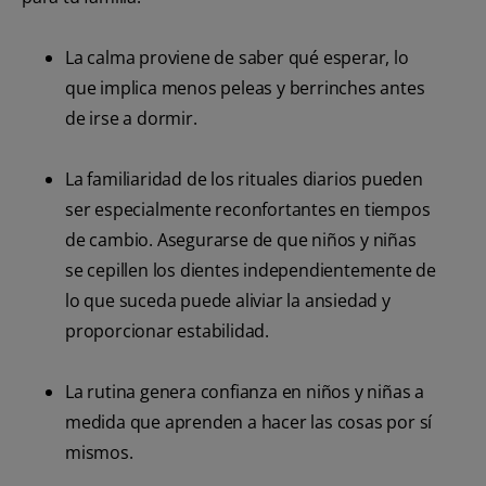
La calma proviene de saber qué esperar, lo
que implica menos peleas y berrinches antes
de irse a dormir.
La familiaridad de los rituales diarios pueden
ser especialmente reconfortantes en tiempos
de cambio. Asegurarse de que niños y niñas
se cepillen los dientes independientemente de
lo que suceda puede aliviar la ansiedad y
proporcionar estabilidad.
La rutina genera confianza en niños y niñas a
medida que aprenden a hacer las cosas por sí
mismos.