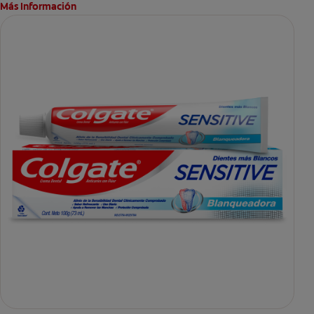
Más Información