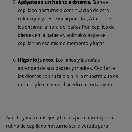
Apóyate en un hábito existente.
Suma el
cepillado nocturno a continuación de otra
rutina que ya esté incorporada. ¿A los niños
les encanta la hora del baño? Pon cepillos de
dientes en la bañera y anímalos a que se
cepillen en ese mismo momento y lugar.
Háganlo juntos.
Los niños y las niñas
aprenden de sus padres y madres. Cepillarte
los dientes con tu hijo o hija le muestra que es
normal y le enseña a hacerlo correctamente.
Aquí hay más consejos y trucos para hacer que la
rutina de cepillado nocturno sea divertida para