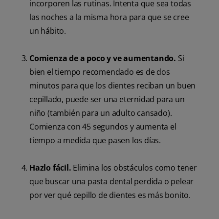
incorporen las rutinas. Intenta que sea todas
las noches a la misma hora para que se cree
un hábito.
Comienza de a poco y ve aumentando.
Si
bien el tiempo recomendado es de dos
minutos para que los dientes reciban un buen
cepillado, puede ser una eternidad para un
niño (también para un adulto cansado).
Comienza con 45 segundos y aumenta el
tiempo a medida que pasen los días.
Hazlo fácil.
Elimina los obstáculos como tener
que buscar una pasta dental perdida o pelear
por ver qué cepillo de dientes es más bonito.