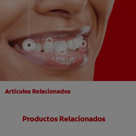
Artículos Relacionados
Productos Relacionados