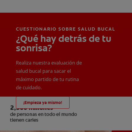
CUESTIONARIO SOBRE SALUD BUCAL
¿Qué hay detrás de tu
sonrisa?
Realiza nuestra evaluación de
salud bucal para sacar el
máximo partido de tu rutina
de cuidado.
¡Empieza ya mismo!