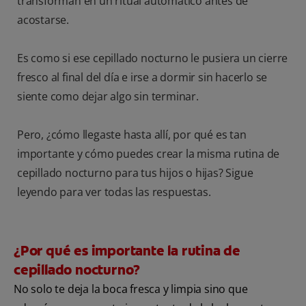
transforman en un ritual automático antes de
acostarse.
Es como si ese cepillado nocturno le pusiera un cierre
fresco al final del día e irse a dormir sin hacerlo se
siente como dejar algo sin terminar.
Pero, ¿cómo llegaste hasta allí, por qué es tan
importante y cómo puedes crear la misma rutina de
cepillado nocturno para tus hijos o hijas? Sigue
leyendo para ver todas las respuestas.
¿Por qué es importante la rutina de
cepillado nocturno?
No solo te deja la boca fresca y limpia sino que