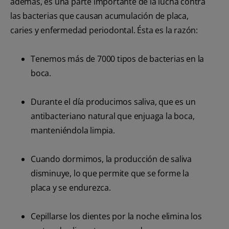
además, es una parte importante de la lucha contra
las bacterias que causan acumulación de placa,
caries y enfermedad periodontal. Ésta es la razón:
Tenemos más de 7000 tipos de bacterias en la
boca.
Durante el día producimos saliva, que es un
antibacteriano natural que enjuaga la boca,
manteniéndola limpia.
Cuando dormimos, la producción de saliva
disminuye, lo que permite que se forme la
placa y se endurezca.
Cepillarse los dientes por la noche elimina los