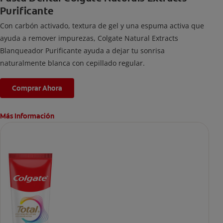
Purificante
Con carbón activado, textura de gel y una espuma activa que
ayuda a remover impurezas, Colgate Natural Extracts
Blanqueador Purificante ayuda a dejar tu sonrisa
naturalmente blanca con cepillado regular.
Comprar Ahora
Más Información