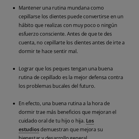
Mantener una rutina mundana como
cepillarse los dientes puede convertirse en un
hábito que realizas con muy poco o ningún
esfuerzo consciente. Antes de que te des
cuenta, no cepillarte los dientes antes de irte a
dormir te hace sentir mal.
Lograr que los peques tengan una buena
rutina de cepillado es la mejor defensa contra
los problemas bucales del futuro.
En efecto, una buena rutina a la hora de
dormir trae más beneficios que mejoran el
cuidado oral de tu hijo o hija.
Los
estudios
demuestran que mejora su
bienestar y desarrollo general.