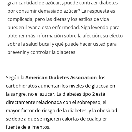
gran cantidad de azúcar, ¿puede contraer diabetes
por consumir demasiado azúcar? La respuesta es
complicada, pero las dietas y los estilos de vida
pueden llevar a esta enfermedad. Siga leyendo para
obtener más información sobre la afección, su efecto
sobre la salud bucal y qué puede hacer usted para
prevenir y controlar la diabetes.
Según la
American Diabetes Association
, los
carbohidratos aumentan los niveles de glucosa en
la sangre, no el azúcar. La diabetes tipo 2 está
directamente relacionada con el sobrepeso, el
mayor factor de riesgo de la diabetes, y la obesidad
se debe a que se ingieren calorías de cualquier
fuente de alimentos.