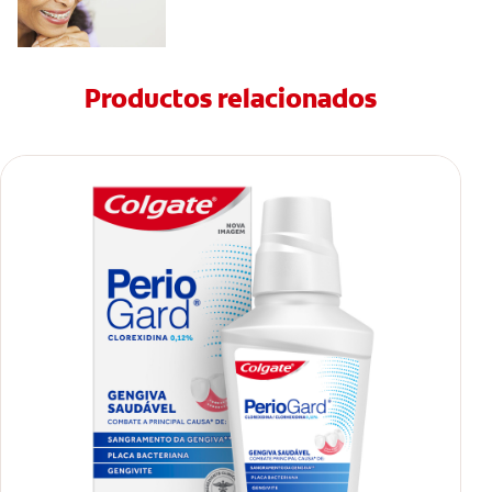
Productos relacionados