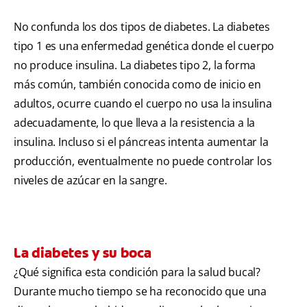
No confunda los dos tipos de diabetes. La diabetes
tipo 1 es una enfermedad genética donde el cuerpo
no produce insulina. La diabetes tipo 2, la forma
más común, también conocida como de inicio en
adultos, ocurre cuando el cuerpo no usa la insulina
adecuadamente, lo que lleva a la resistencia a la
insulina. Incluso si el páncreas intenta aumentar la
producción, eventualmente no puede controlar los
niveles de azúcar en la sangre.
La diabetes y su boca
¿Qué significa esta condición para la salud bucal?
Durante mucho tiempo se ha reconocido que una