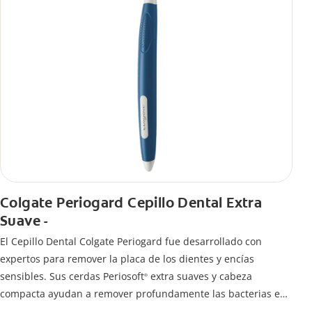
Colgate Periogard Cepillo Dental Extra
Suave -
El Cepillo Dental Colgate Periogard fue desarrollado con
expertos para remover la placa de los dientes y encías
sensibles. Sus cerdas Periosoft
extra suaves y cabeza
®
compacta ayudan a remover profundamente las bacterias en
dientes y encías.