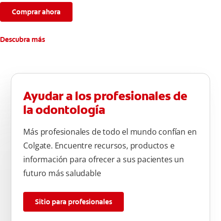
Comprar ahora
Descubra más
Ayudar a los profesionales de
la odontología
Más profesionales de todo el mundo confían en
Colgate. Encuentre recursos, productos e
información para ofrecer a sus pacientes un
futuro más saludable
Sitio para profesionales