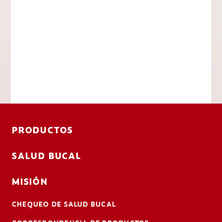
PRODUCTOS
SALUD BUCAL
MISIÓN
CHEQUEO DE SALUD BUCAL