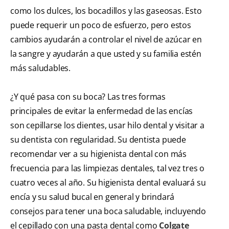
como los dulces, los bocadillos y las gaseosas. Esto
puede requerir un poco de esfuerzo, pero estos
cambios ayudarán a controlar el nivel de azúcar en
la sangre y ayudarán a que usted y su familia estén
más saludables.
¿Y qué pasa con su boca? Las tres formas
principales de evitar la enfermedad de las encías
son cepillarse los dientes, usar hilo dental y visitar a
su dentista con regularidad. Su dentista puede
recomendar ver a su higienista dental con más
frecuencia para las limpiezas dentales, tal vez tres o
cuatro veces al año. Su higienista dental evaluará su
encía y su salud bucal en general y brindará
consejos para tener una boca saludable, incluyendo
el cepillado con una pasta dental como
Colgate