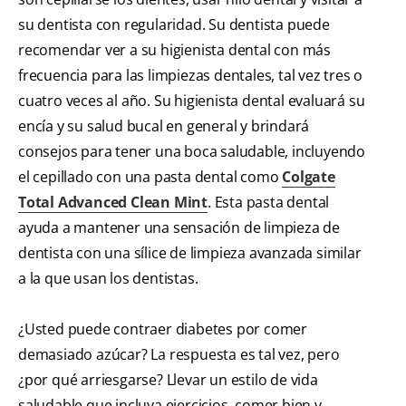
su dentista con regularidad. Su dentista puede
recomendar ver a su higienista dental con más
frecuencia para las limpiezas dentales, tal vez tres o
cuatro veces al año. Su higienista dental evaluará su
encía y su salud bucal en general y brindará
consejos para tener una boca saludable, incluyendo
el cepillado con una pasta dental como
Colgate
Total Advanced Clean Mint
. Esta pasta dental
ayuda a mantener una sensación de limpieza de
dentista con una sílice de limpieza avanzada similar
a la que usan los dentistas.
¿Usted puede contraer diabetes por comer
demasiado azúcar? La respuesta es tal vez, pero
¿por qué arriesgarse? Llevar un estilo de vida
saludable que incluya ejercicios, comer bien y