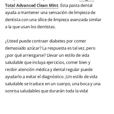
Total Advanced Clean Mint
. Esta pasta dental
ayuda a mantener una sensación de limpieza de
dentista con una sílice de limpieza avanzada similar
a la que usan los dentistas.
¿Usted puede contraer diabetes por comer
demasiado azúcar? La respuesta es tal vez, pero
¿por qué arriesgarse? Llevar un estilo de vida
saludable que incluya ejercicios, comer bien y
recibir atención médica y dental regular puede
ayudarlo a evitar el diagnóstico. ¡Un estilo de vida
saludable se traduce en un cuerpo, una boca y una
sonrisa saludables que durarán toda la vida!