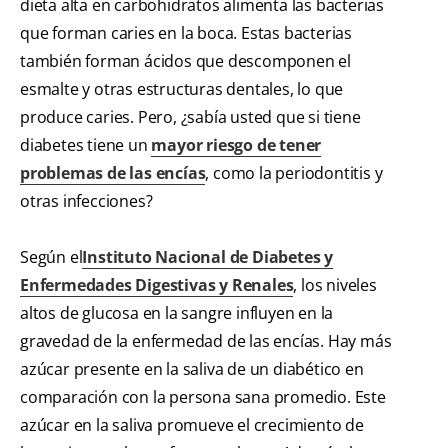
dieta alta en carbohidratos alimenta las bacterias
que forman caries en la boca. Estas bacterias
también forman ácidos que descomponen el
esmalte y otras estructuras dentales, lo que
produce caries. Pero, ¿sabía usted que si tiene
diabetes tiene un
mayor riesgo de tener
problemas de las encías
, como la periodontitis y
otras infecciones?
Según el
Instituto Nacional de Diabetes y
Enfermedades Digestivas y Renales
, los niveles
altos de glucosa en la sangre influyen en la
gravedad de la enfermedad de las encías. Hay más
azúcar presente en la saliva de un diabético en
comparación con la persona sana promedio. Este
azúcar en la saliva promueve el crecimiento de