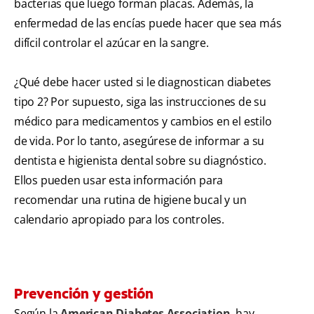
bacterias que luego forman placas. Además, la
enfermedad de las encías puede hacer que sea más
difícil controlar el azúcar en la sangre.
¿Qué debe hacer usted si le diagnostican diabetes
tipo 2? Por supuesto, siga las instrucciones de su
médico para medicamentos y cambios en el estilo
de vida. Por lo tanto, asegúrese de informar a su
dentista e higienista dental sobre su diagnóstico.
Ellos pueden usar esta información para
recomendar una rutina de higiene bucal y un
calendario apropiado para los controles.
Prevención y gestión
Según la
American Diabetes Association
, hay