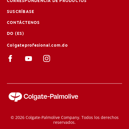
CORRESPONDENCIA DE PRODUCTOS
SUSCRÍBASE
CONTÁCTENOS
DO (ES)
Colgateprofesional.com.do
© 2026 Colgate-Palmolive Company. Todos los derechos
reservados.