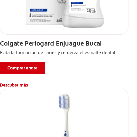
Colgate Periogard Enjuague Bucal
Evita la formación de caries y refuerza el esmalte dental
Comprar ahora
Descubra más