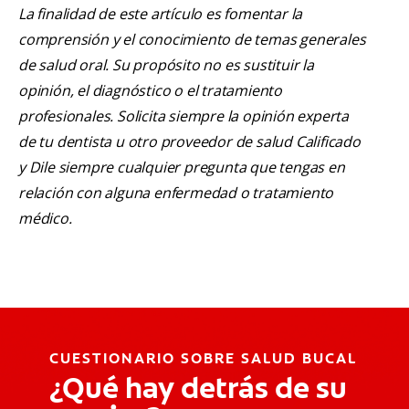
La finalidad de este artículo es fomentar la
comprensión y el conocimiento de temas generales
de salud oral. Su propósito no es sustituir la
opinión, el diagnóstico o el tratamiento
profesionales. Solicita siempre la opinión experta
de tu dentista u otro proveedor de salud Calificado
y Dile siempre cualquier pregunta que tengas en
relación con alguna enfermedad o tratamiento
médico.
CUESTIONARIO SOBRE SALUD BUCAL
¿Qué hay detrás de su