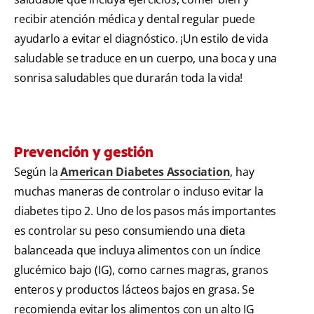
recibir atención médica y dental regular puede
ayudarlo a evitar el diagnóstico. ¡Un estilo de vida
saludable se traduce en un cuerpo, una boca y una
sonrisa saludables que durarán toda la vida!
Prevención y gestión
Según la
American Diabetes Association
, hay
muchas maneras de controlar o incluso evitar la
diabetes tipo 2. Uno de los pasos más importantes
es controlar su peso consumiendo una dieta
balanceada que incluya alimentos con un índice
glucémico bajo (IG), como carnes magras, granos
enteros y productos lácteos bajos en grasa. Se
recomienda evitar los alimentos con un alto IG