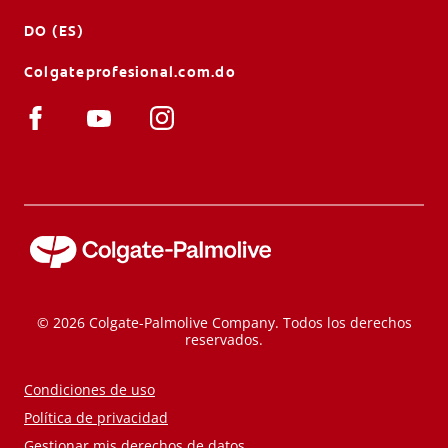
DO (ES)
Colgateprofesional.com.do
© 2026 Colgate-Palmolive Company. Todos los derechos
reservados.
Condiciones de uso
Política de privacidad
Gestionar mis derechos de datos