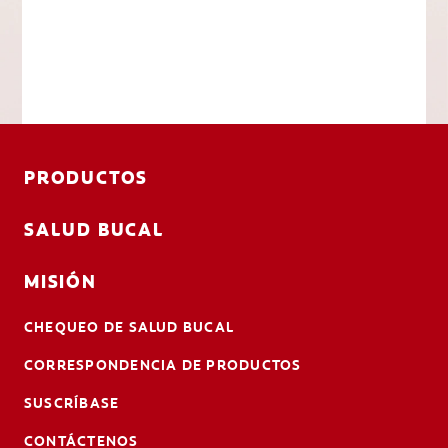
PRODUCTOS
SALUD BUCAL
MISIÓN
CHEQUEO DE SALUD BUCAL
CORRESPONDENCIA DE PRODUCTOS
SUSCRÍBASE
CONTÁCTENOS