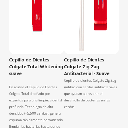
Cepillo de Dientes
Cepillo de Dientes
Colgate Total Whitening
Colgate Zig Zag
suave
Antibacterial - Suave
Cepillo de dientes Colgate Zig Zag
Descubre el Cepillo de Dientes
Antibac con cerdas antibacteriales
Colgate Total diseñado por
que ayudan a prevenir el
expertos para una limpieza dental
desarrollo de bacterias en las
profunda. Tecnología de alta
cerdas.
densidad (+5.500 cerdas), genera
espuma rápidamente permitiendo
limpiar las bacterias hasta donde