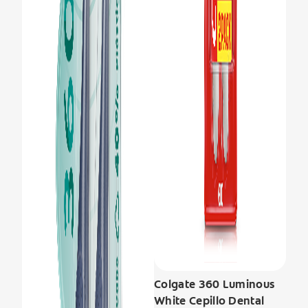
Colgate 360 Luminous
White Cepillo Dental