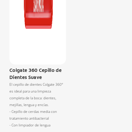
Colgate 360 Cepillo de
Dientes Suave
El cepillo de dientes Colgate 360°
es ideal para una limpieza
completa de la boca: dientes,
mejillas, lengua y encías.
- Cepillo de cerdas media con
tratamiento antibacterial
- Con limpiador de lengua