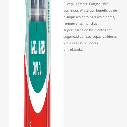
El cepillo Dental Colgate 360°
Luminous White con beneficios de
blanqueamiento para los dientes,
remueve las manchas
superficiales de los dientes con
seguridad con sus copas pulidoras
y sus cerdas pulidoras
entrelazadas.