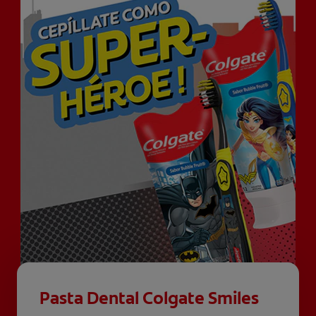
Pasta Dental Colgate Smiles