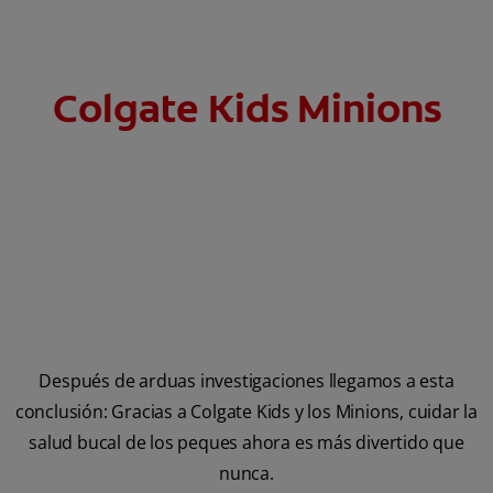
Colgate Kids Minions
Después de arduas investigaciones llegamos a esta
conclusión: Gracias a Colgate Kids y los Minions, cuidar la
salud bucal de los peques ahora es más divertido que
nunca.