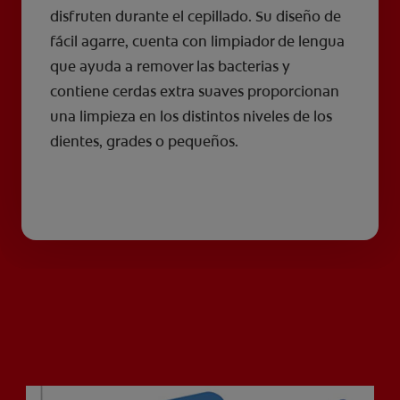
disfruten durante el cepillado. Su diseño de
fácil agarre, cuenta con limpiador de lengua
que ayuda a remover las bacterias y
contiene cerdas extra suaves proporcionan
una limpieza en los distintos niveles de los
dientes, grades o pequeños.