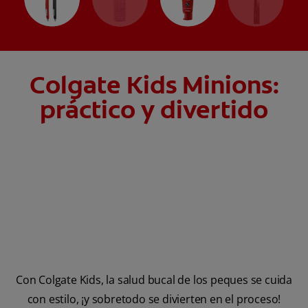
Colgate Kids Minions:
práctico y divertido
Con Colgate Kids, la salud bucal de los peques se cuida
con estilo, ¡y sobretodo se divierten en el proceso!