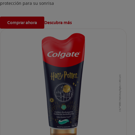
protección para su sonrisa
Comprar ahora
Descubra más