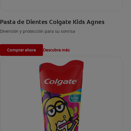
Pasta de Dientes Colgate Kids Agnes
Diversión y protección para su sonrisa
Comprar ahora
Descubra más