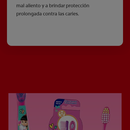
mal aliento y a brindar protección
prolongada contra las caries.