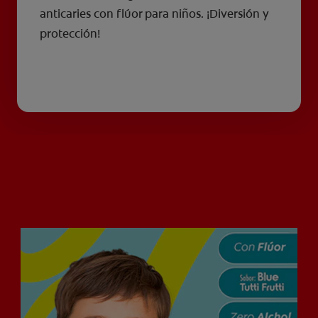
anticaries con flúor para niños. ¡Diversión y
protección!