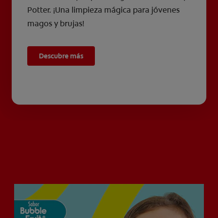
Potter. ¡Una limpieza mágica para jóvenes
magos y brujas!
Descubre más