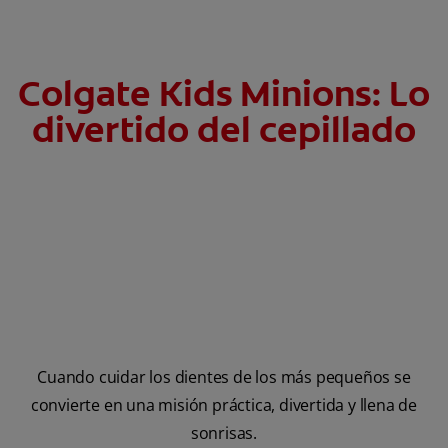
Colgate Kids Minions: Lo
divertido del cepillado
Cuando cuidar los dientes de los más pequeños se
convierte en una misión práctica, divertida y llena de
sonrisas.