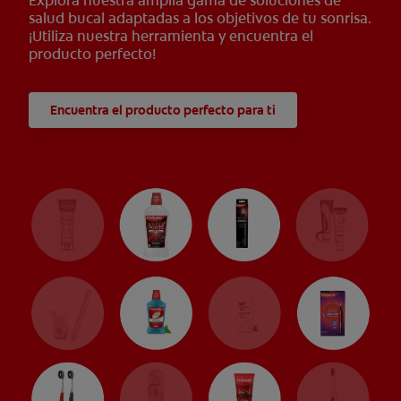
Explora nuestra amplia gama de soluciones de
salud bucal adaptadas a los objetivos de tu sonrisa.
¡Utiliza nuestra herramienta y encuentra el
producto perfecto!
Encuentra el producto perfecto para ti