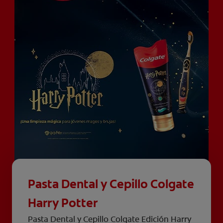
Pasta Dental y Cepillo Colgate
Harry Potter
Pasta Dental y Cepillo Colgate Edición Harry