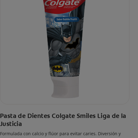
Pasta de Dientes Colgate Smiles Liga de la
Justicia
Formulada con calcio y flúor para evitar caries. Diversión y