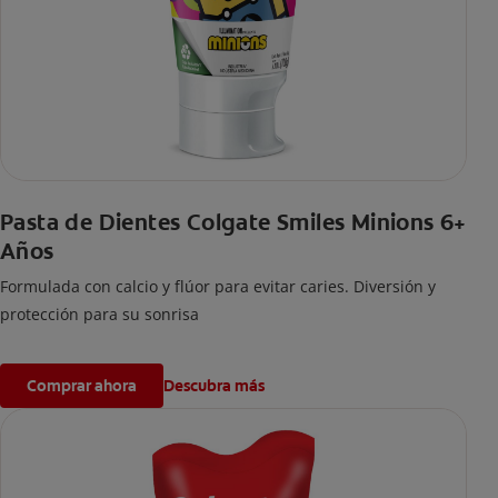
Pasta de Dientes Colgate Smiles Minions 6+
Años
Formulada con calcio y flúor para evitar caries. Diversión y
protección para su sonrisa
Comprar ahora
Descubra más