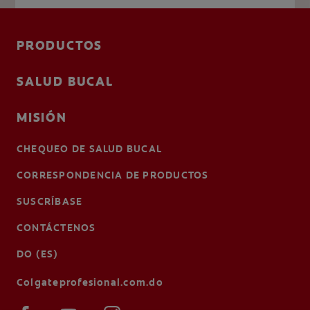
PRODUCTOS
SALUD BUCAL
MISIÓN
CHEQUEO DE SALUD BUCAL
CORRESPONDENCIA DE PRODUCTOS
SUSCRÍBASE
CONTÁCTENOS
DO (ES)
Colgateprofesional.com.do