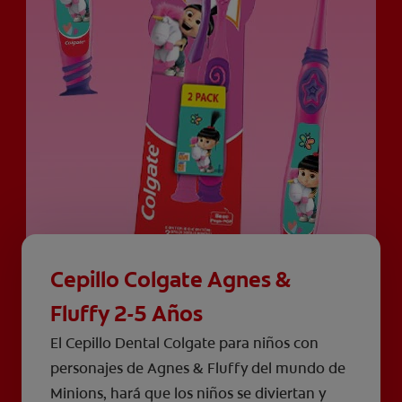
Cepillo Colgate Agnes &
Fluffy 2-5 Años
El Cepillo Dental Colgate para niños con
personajes de Agnes & Fluffy del mundo de
Minions, hará que los niños se diviertan y