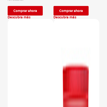
Comprar ahora
Comprar ahora
Descubra más
Descubra más