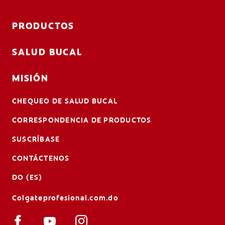
PRODUCTOS
SALUD BUCAL
MISIÓN
CHEQUEO DE SALUD BUCAL
CORRESPONDENCIA DE PRODUCTOS
SUSCRÍBASE
CONTÁCTENOS
DO (ES)
Colgateprofesional.com.do