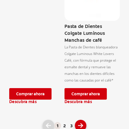
Pasta de Dientes
Colgate Luminous
Manchas de café
La Pasta de Dientes blanqueadora
Colgate Luminous White Lovers
Café, con fórmula que protege el
esmalte dental y remueve las
manchas en los dientes difíciles
como las causadas por el café*
Comprar ahora
Comprar ahora
Descubra más
Descubra más
1
2
3