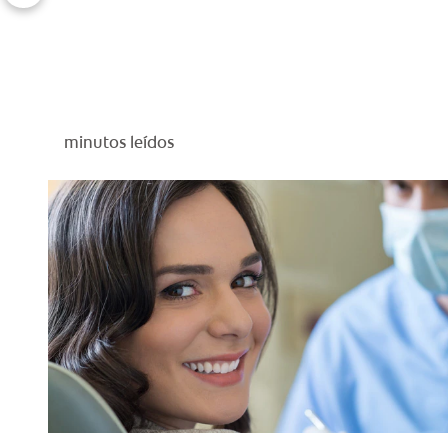
minutos leídos