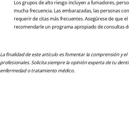
Los grupos de alto riesgo incluyen a fumadores, perso
mucha frecuencia. Las embarazadas, las personas con
requerir de citas más frecuentes. Asegúrese de que e
recomendarle un programa apropiado de consultas de 
La finalidad de este artículo es fomentar la comprensión y el
profesionales. Solicita siempre la opinión experta de tu den
enfermedad o tratamiento médico.