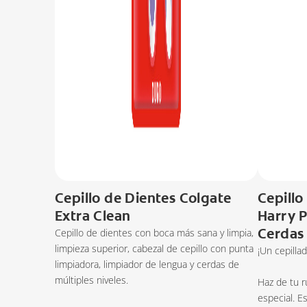
Cepillo de Dientes Colgate
Cepillo
Extra Clean
Harry P
Cerdas
Cepillo de dientes con boca más sana y limpia,
limpieza superior, cabezal de cepillo con punta
¡Un cepillad
limpiadora, limpiador de lengua y cerdas de
múltiples niveles.
Haz de tu 
especial. E