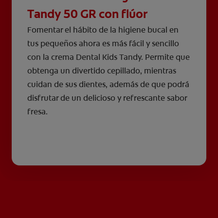
Tandy 50 GR con flúor
Fomentar el hábito de la higiene bucal en
tus pequeños ahora es más fácil y sencillo
con la crema Dental Kids Tandy. Permite que
obtenga un divertido cepillado, mientras
cuidan de sus dientes, además de que podrá
disfrutar de un delicioso y refrescante sabor
fresa.