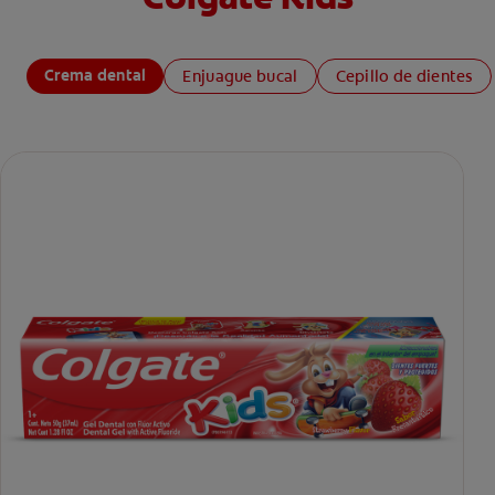
Crema dental
Enjuague bucal
Cepillo de dientes