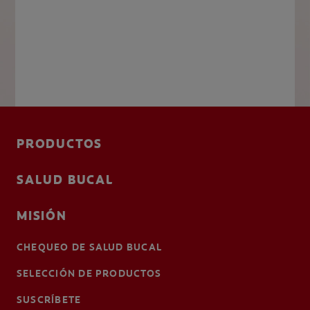
PRODUCTOS
SALUD BUCAL
MISIÓN
CHEQUEO DE SALUD BUCAL
SELECCIÓN DE PRODUCTOS
SUSCRÍBETE