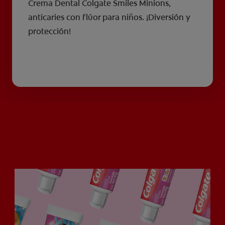
Crema Dental Colgate Smiles Minions,
anticaries con flúor para niños. ¡Diversión y
protección!