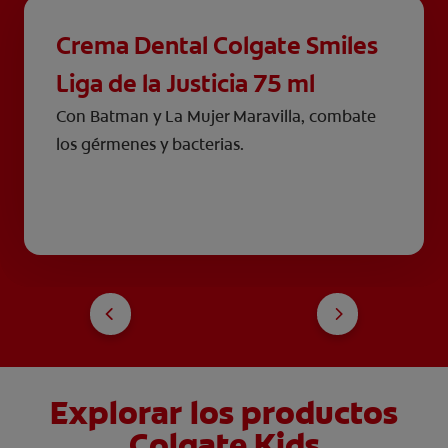
Crema Dental Colgate Smiles
Liga de la Justicia 75 ml
Con Batman y La Mujer Maravilla, combate
los gérmenes y bacterias.
Explorar los productos
Colgate Kids