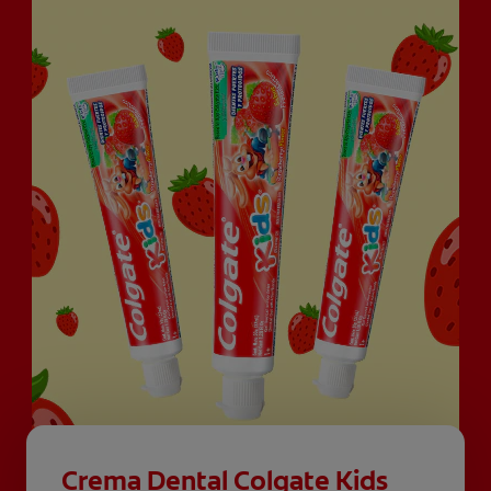
Crema Dental Colgate Kids