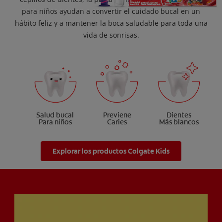
para niños ayudan a convertir el cuidado bucal en un
hábito feliz y a mantener la boca saludable para toda una
vida de sonrisas.
Salud bucal
Previene
Dientes
Para niños
Caries
Más blancos
Explorar los productos Colgate Kids