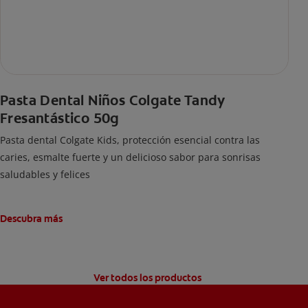
Pasta Dental Niños Colgate Tandy
Fresantástico 50g
Pasta dental Colgate Kids, protección esencial contra las
caries, esmalte fuerte y un delicioso sabor para sonrisas
saludables y felices
Descubra más
Ver todos los productos