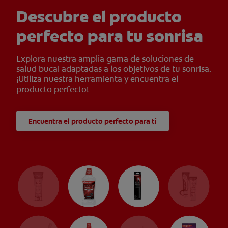
Descubre el producto
perfecto para tu sonrisa
Explora nuestra amplia gama de soluciones de
salud bucal adaptadas a los objetivos de tu sonrisa.
¡Utiliza nuestra herramienta y encuentra el
producto perfecto!
Encuentra el producto perfecto para ti