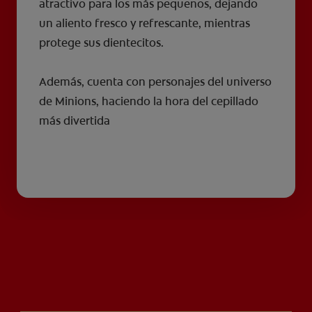
atractivo para los más pequeños, dejando
un aliento fresco y refrescante, mientras
protege sus dientecitos.
Además, cuenta con personajes del universo
de Minions, haciendo la hora del cepillado
más divertida