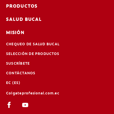
PRODUCTOS
SALUD BUCAL
MISIÓN
CHEQUEO DE SALUD BUCAL
SELECCIÓN DE PRODUCTOS
SUSCRÍBETE
CONTÁCTANOS
EC (ES)
Colgateprofesional.com.ec