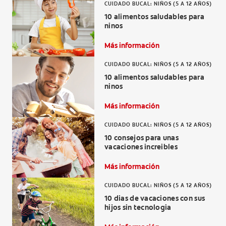
CUIDADO BUCAL: NIÑOS (5 A 12 AÑOS)
10 alimentos saludables para
ninos
Más información
CUIDADO BUCAL: NIÑOS (5 A 12 AÑOS)
10 alimentos saludables para
ninos
Más información
CUIDADO BUCAL: NIÑOS (5 A 12 AÑOS)
10 consejos para unas
vacaciones increibles
Más información
CUIDADO BUCAL: NIÑOS (5 A 12 AÑOS)
10 dias de vacaciones con sus
hijos sin tecnologia