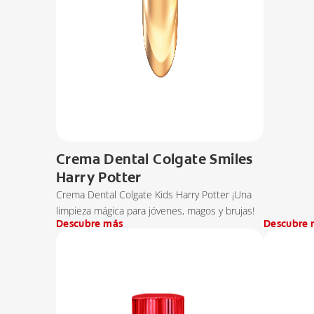
Crema Dental Colgate Smiles
Harry Potter
Crema Dental Colgate Kids Harry Potter ¡Una
limpieza mágica para jóvenes, magos y brujas!
Descubre más
Descubre 