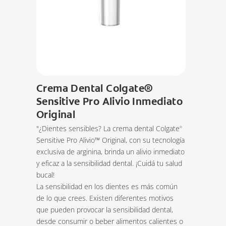
Crema Dental Colgate®
Sensitive Pro Alivio Inmediato
Original
"¿Dientes sensibles? La crema dental Colgate
®
Sensitive Pro Alivio™ Original, con su tecnología
exclusiva de arginina, brinda un alivio inmediato
y eficaz a la sensibilidad dental. ¡Cuidá tu salud
bucal!
La sensibilidad en los dientes es más común
de lo que crees. Existen diferentes motivos
que pueden provocar la sensibilidad dental,
desde consumir o beber alimentos calientes o