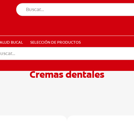
UD BUCAL
SELECCIÓN DE PRODUCTOS
SALUD BUCAL
SELECCIÓN DE PRODUCTOS
Cremas dentales
ETE