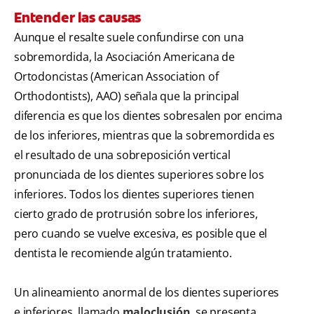
Entender las causas
Aunque el resalte suele confundirse con una
sobremordida, la Asociación Americana de
Ortodoncistas (American Association of
Orthodontists), AAO) señala que la principal
diferencia es que los dientes sobresalen por encima
de los inferiores, mientras que la sobremordida es
el resultado de una sobreposición vertical
pronunciada de los dientes superiores sobre los
inferiores. Todos los dientes superiores tienen
cierto grado de protrusión sobre los inferiores,
pero cuando se vuelve excesiva, es posible que el
dentista le recomiende algún tratamiento.
Un alineamiento anormal de los dientes superiores
e inferiores, llamado
maloclusión
, se presenta