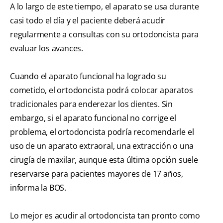
A lo largo de este tiempo, el aparato se usa durante
casi todo el día y el paciente deberá acudir
regularmente a consultas con su ortodoncista para
evaluar los avances.
Cuando el aparato funcional ha logrado su
cometido, el ortodoncista podrá colocar aparatos
tradicionales para enderezar los dientes. Sin
embargo, si el aparato funcional no corrige el
problema, el ortodoncista podría recomendarle el
uso de un aparato extraoral, una extracción o una
cirugía de maxilar, aunque esta última opción suele
reservarse para pacientes mayores de 17 años,
informa la BOS.
Lo mejor es acudir al ortodoncista tan pronto como