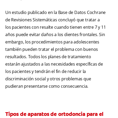
Un estudio publicado en la Base de Datos Cochrane
de Revisiones Sistemáticas concluyó que tratar a
los pacientes con resalte cuando tienen entre 7 y 11
años puede evitar daños a los dientes frontales. Sin
embargo, los procedimientos para adolescentes
también pueden tratar el problema con buenos
resultados. Todos los planes de tratamiento
estarán ajustados a las necesidades específicas de
los pacientes y tendrán el fin de reducir la
discriminación social y otros problemas que
pudieran presentarse como consecuencia.
Tipos de aparatos de ortodoncia para el