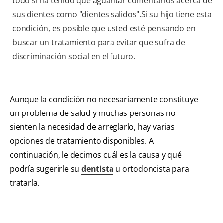
todo si ha tenido que aguantar comentarios acerca de
sus dientes como "dientes salidos".Si su hijo tiene esta
condición, es posible que usted esté pensando en
buscar un tratamiento para evitar que sufra de
discriminación social en el futuro.
Aunque la condición no necesariamente constituye
un problema de salud y muchas personas no
sienten la necesidad de arreglarlo, hay varias
opciones de tratamiento disponibles. A
continuación, le decimos cuál es la causa y qué
podría sugerirle su
dentista
u ortodoncista para
tratarla.