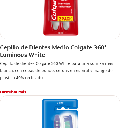
Cepillo de Dientes Medio Colgate 360°
Luminous White
Cepillo de dientes Colgate 360 White para una sonrisa más
blanca, con copas de pulido, cerdas en espiral y mango de
plástico 40% reciclado.
Descubra más