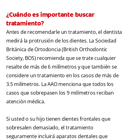
¿Cuándo es importante buscar
tratamiento?
Antes de recomendarle un tratamiento, el dentista
medirá la protrusión de los dientes. La Sociedad
Británica de Ortodoncia (British Orthodontic
Society, BOS) recomienda que se trate cualquier
resalte de más de 6 milímetros y que también se
considere un tratamiento en los casos de más de
3.5 milímetros. La AAO menciona que todos los
casos que sobrepasen los 9 milímetros reciban
atención médica.
Si usted o su hijo tienen dientes frontales que
sobresalen demasiado, el tratamiento
seguramente incluirá aparatos dentales que