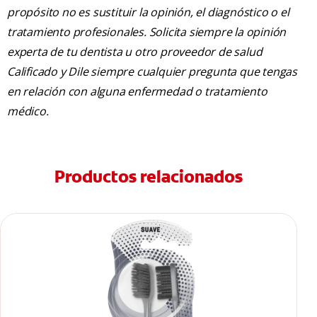
propósito no es sustituir la opinión, el diagnóstico o el
tratamiento profesionales. Solicita siempre la opinión
experta de tu dentista u otro proveedor de salud
Calificado y Dile siempre cualquier pregunta que tengas
en relación con alguna enfermedad o tratamiento
médico.
Productos relacionados