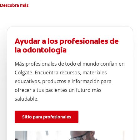
Descubra más
Ayudar a los profesionales de
la odontología
Más profesionales de todo el mundo confían en
Colgate. Encuentra recursos, materiales
educativos, productos e información para
ofrecer a tus pacientes un futuro más
saludable.
Sitio para profesionales