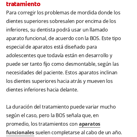
tratamiento
Para corregir los problemas de mordida donde los
dientes superiores sobresalen por encima de los
inferiores, su dentista podrá usar un llamado
aparato funcional, de acuerdo con la BOS. Este tipo
especial de aparatos está diseñado para
adolescentes que todavía están en desarrollo y
puede ser tanto fijo como desmontable, según las
necesidades del paciente. Estos aparatos inclinan
los dientes superiores hacia atrás y mueven los
dientes inferiores hacia delante.
La duración del tratamiento puede variar mucho
según el caso, pero la BOS señala que, en
promedio, los tratamientos con
aparatos
funcionales
suelen completarse al cabo de un año.