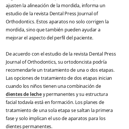
ajusten la alineación de la mordida, informa un
estudio de la revista Dental Press Journal of
Orthodontics. Estos aparatos no solo corrigen la
mordida, sino que también pueden ayudar a
mejorar el aspecto del perfil del paciente.
De acuerdo con el estudio de la revista Dental Press
Journal of Orthodontics, su ortodoncista podría
recomendarle un tratamiento de una o dos etapas.
Las opciones de tratamiento de dos etapas inician
cuando los niños tienen una combinación de
dientes de leche
y permanentes y su estructura
facial todavía está en formación. Los planes de
tratamiento de una sola etapa se saltan la primera
fase y solo implican el uso de aparatos para los
dientes permanentes.