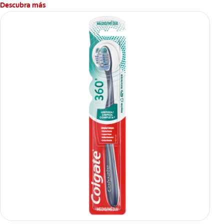
Descubra más