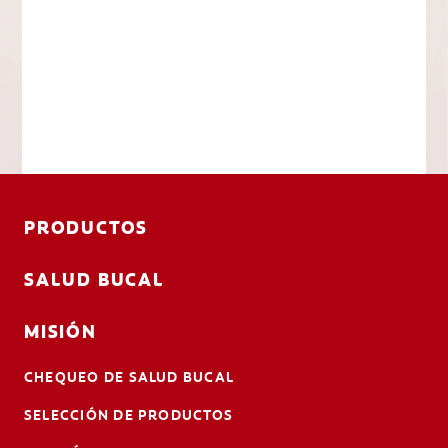
PRODUCTOS
SALUD BUCAL
MISIÓN
CHEQUEO DE SALUD BUCAL
SELECCIÓN DE PRODUCTOS