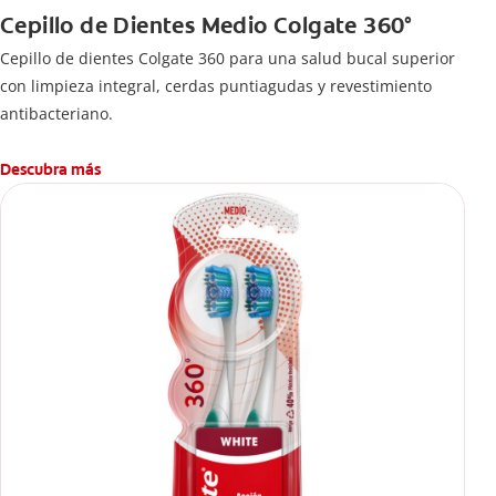
Cepillo de Dientes Medio Colgate 360°
Cepillo de dientes Colgate 360 ​​para una salud bucal superior
con limpieza integral, cerdas puntiagudas y revestimiento
antibacteriano.
Descubra más