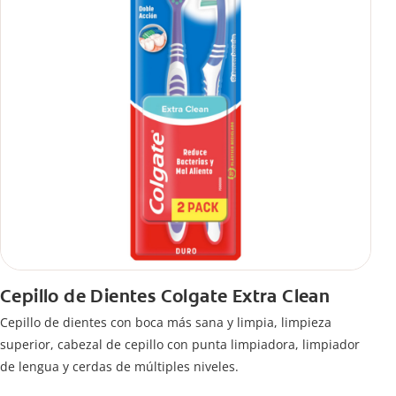
Cepillo de Dientes Colgate Extra Clean
Cepillo de dientes con boca más sana y limpia, limpieza
superior, cabezal de cepillo con punta limpiadora, limpiador
de lengua y cerdas de múltiples niveles.