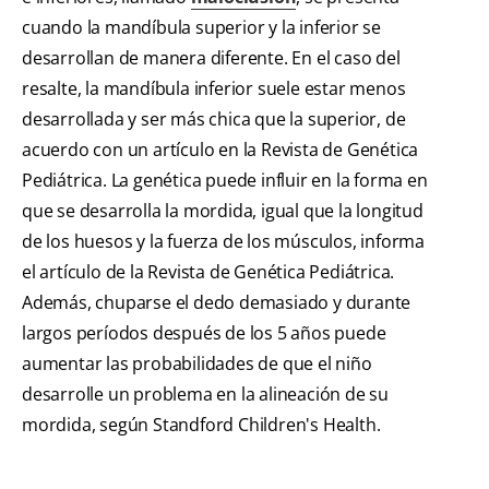
cuando la mandíbula superior y la inferior se
desarrollan de manera diferente. En el caso del
resalte, la mandíbula inferior suele estar menos
desarrollada y ser más chica que la superior, de
acuerdo con un artículo en la Revista de Genética
Pediátrica. La genética puede influir en la forma en
que se desarrolla la mordida, igual que la longitud
de los huesos y la fuerza de los músculos, informa
el artículo de la Revista de Genética Pediátrica.
Además, chuparse el dedo demasiado y durante
largos períodos después de los 5 años puede
aumentar las probabilidades de que el niño
desarrolle un problema en la alineación de su
mordida, según Standford Children's Health.