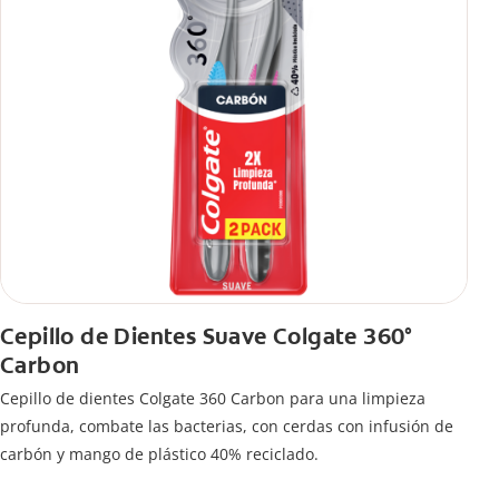
Cepillo de Dientes Suave Colgate 360°
Carbon
Cepillo de dientes Colgate 360 ​​Carbon para una limpieza
profunda, combate las bacterias, con cerdas con infusión de
carbón y mango de plástico 40% reciclado.