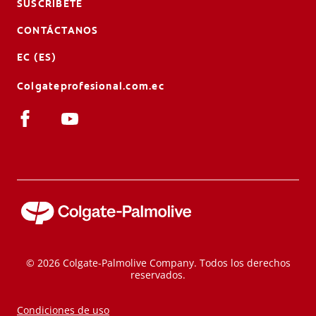
SUSCRÍBETE
CONTÁCTANOS
EC (ES)
Colgateprofesional.com.ec
© 2026 Colgate-Palmolive Company. Todos los derechos
reservados.
Condiciones de uso