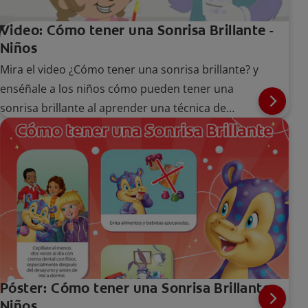
Video: Cómo tener una Sonrisa Brillante -
Niños
Mira el video ¿Cómo tener una sonrisa brillante? y
enséñale a los niños cómo pueden tener una
sonrisa brillante al aprender una técnica de
cepillado adecuada.
Póster: Cómo tener una Sonrisa Brillante -
Niños