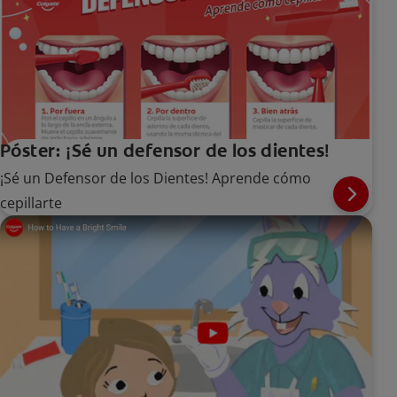
Póster: ¡Sé un defensor de los dientes!
¡Sé un Defensor de los Dientes! Aprende cómo
cepillarte