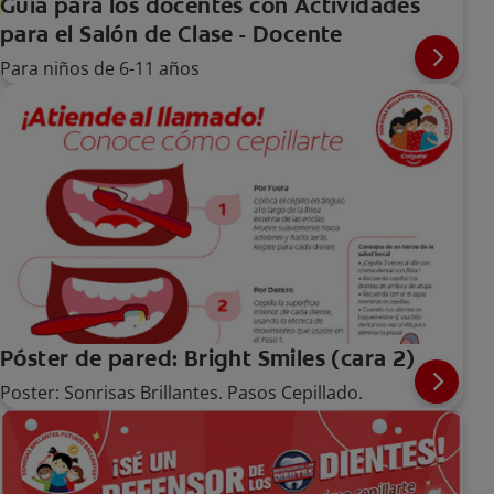
Guía para los docentes con Actividades
para el Salón de Clase - Docente
Para niños de 6-11 años
Póster de pared: Bright Smiles (cara 2)
Poster: Sonrisas Brillantes. Pasos Cepillado.