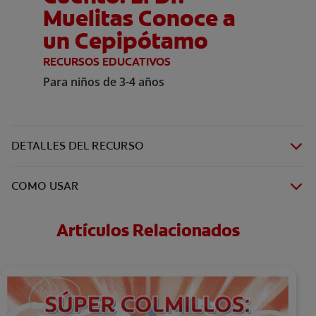
Muelitas Conoce a
un Cepipótamo
RECURSOS EDUCATIVOS
Para niños de 3-4 años
DETALLES DEL RECURSO
COMO USAR
Artículos Relacionados