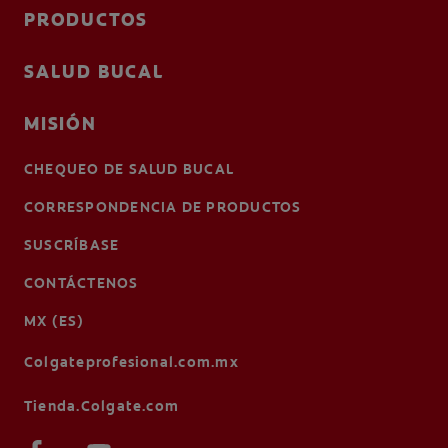
PRODUCTOS
SALUD BUCAL
MISIÓN
CHEQUEO DE SALUD BUCAL
CORRESPONDENCIA DE PRODUCTOS
SUSCRÍBASE
CONTÁCTENOS
MX (ES)
Colgateprofesional.com.mx
Tienda.Colgate.com