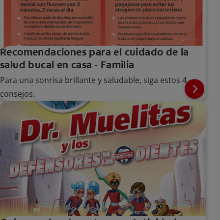
Recomendaciones para el cuidado de la
salud bucal en casa - Familia
Para una sonrisa brillante y saludable, siga estos 4
consejos.