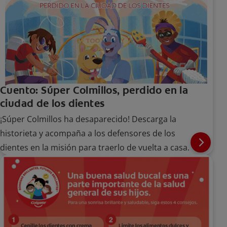
Cuento: Súper Colmillos, perdido en la
ciudad de los dientes
¡Súper Colmillos ha desaparecido! Descarga la
historieta y acompaña a los defensores de los
dientes en la misión para traerlo de vuelta a casa.