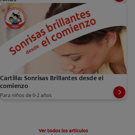
Cartilla: Sonrisas Brillantes desde el
comienzo
Para niños de 0-2 años
Ver todos los artículos