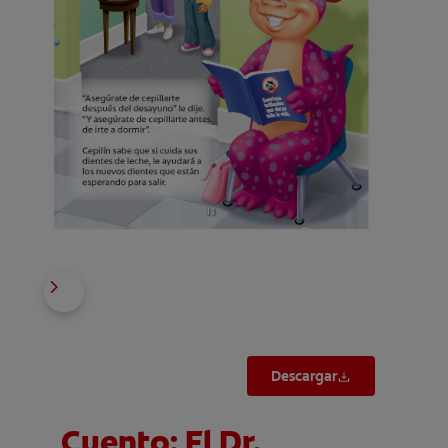
Descargar
Cuento: El Dr.