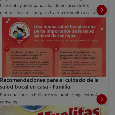
historieta y acompaña a los defensores de los
dientes en la misión para traerlo de vuelta a casa.
Recomendaciones para el cuidado de la
salud bucal en casa - Familia
Para una sonrisa brillante y saludable, siga estos 4
consejos.