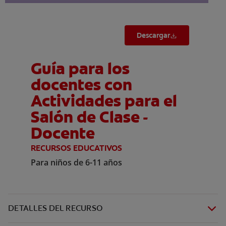
Descargar
Guía para los
docentes con
Actividades para el
Salón de Clase -
Docente
RECURSOS EDUCATIVOS
Para niños de 6-11 años
DETALLES DEL RECURSO