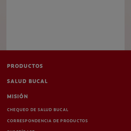
PRODUCTOS
SALUD BUCAL
MISIÓN
CHEQUEO DE SALUD BUCAL
CORRESPONDENCIA DE PRODUCTOS