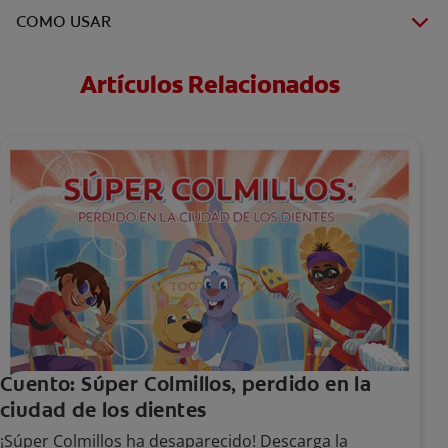
COMO USAR
Artículos Relacionados
Cuento: Súper Colmillos, perdido en la
ciudad de los dientes
¡Súper Colmillos ha desaparecido! Descarga la