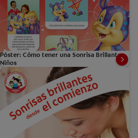
Póster: Cómo tener una Sonrisa Brillante -
Niños