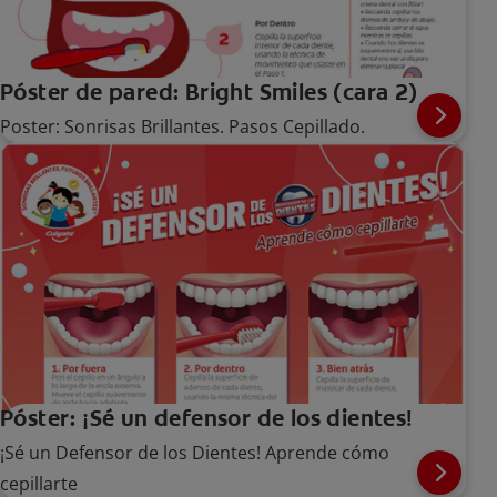
Póster de pared: Bright Smiles (cara 2)
Poster: Sonrisas Brillantes. Pasos Cepillado.
Póster: ¡Sé un defensor de los dientes!
¡Sé un Defensor de los Dientes! Aprende cómo
cepillarte