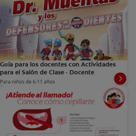
Guía para los docentes con Actividades
para el Salón de Clase - Docente
Para niños de 6-11 años