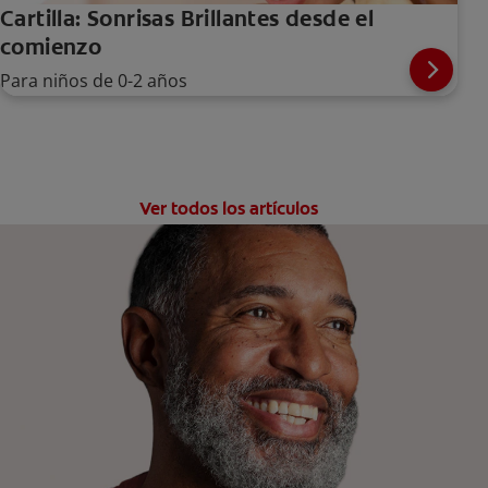
Cartilla: Sonrisas Brillantes desde el
comienzo
Para niños de 0-2 años
Ver todos los artículos