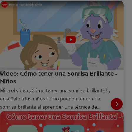
Video: Cómo tener una Sonrisa Brillante -
Niños
Mira el video ¿Cómo tener una sonrisa brillante? y
enséñale a los niños cómo pueden tener una
sonrisa brillante al aprender una técnica de
cepillado adecuada.