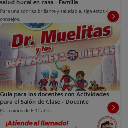
salud bucal en casa - Familia
Para una sonrisa brillante y saludable, siga estos 4
consejos.
Guía para los docentes con Actividades
para el Salón de Clase - Docente
Para niños de 6-11 años