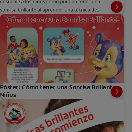
enséñale a los niños cómo pueden tener una
sonrisa brillante al aprender una técnica de
cepillado adecuada.
Póster: Cómo tener una Sonrisa Brillante -
Niños