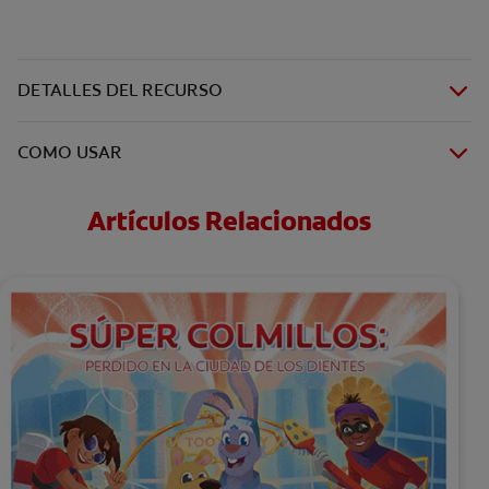
DETALLES DEL RECURSO
COMO USAR
Artículos Relacionados