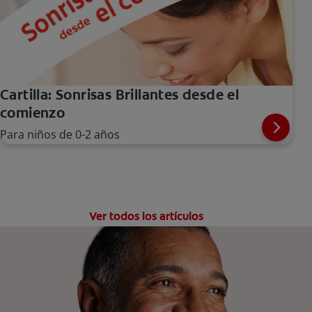
Cartilla: Sonrisas Brillantes desde el
comienzo
Para niños de 0-2 años
Ver todos los artículos