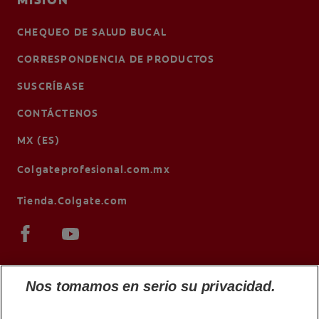
MISIÓN
CHEQUEO DE SALUD BUCAL
CORRESPONDENCIA DE PRODUCTOS
SUSCRÍBASE
CONTÁCTENOS
MX (ES)
Colgateprofesional.com.mx
Tienda.Colgate.com
Nos tomamos en serio su privacidad.