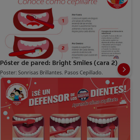
Póster de pared: Bright Smiles (cara 2)
Poster: Sonrisas Brillantes. Pasos Cepillado.