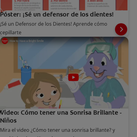
Póster: ¡Sé un defensor de los dientes!
¡Sé un Defensor de los Dientes! Aprende cómo
cepillarte
Video: Cómo tener una Sonrisa Brillante -
Niños
Mira el video ¿Cómo tener una sonrisa brillante? y