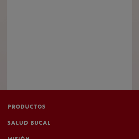
PRODUCTOS
SALUD BUCAL