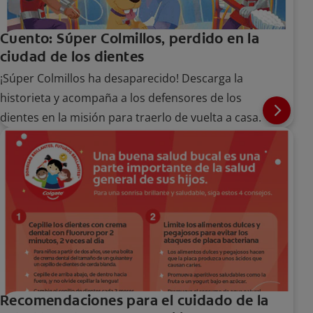
Cuento: Súper Colmillos, perdido en la
ciudad de los dientes
¡Súper Colmillos ha desaparecido! Descarga la
historieta y acompaña a los defensores de los
dientes en la misión para traerlo de vuelta a casa.
Recomendaciones para el cuidado de la