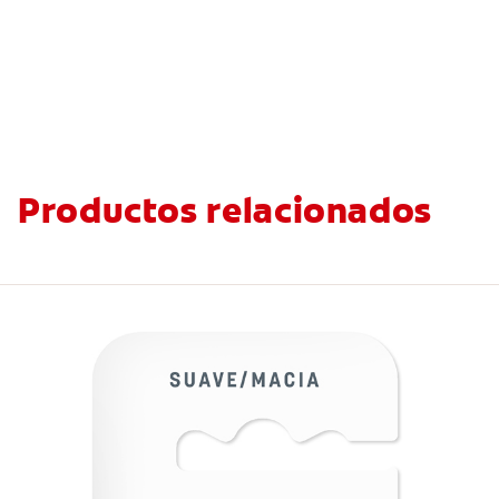
Productos relacionados