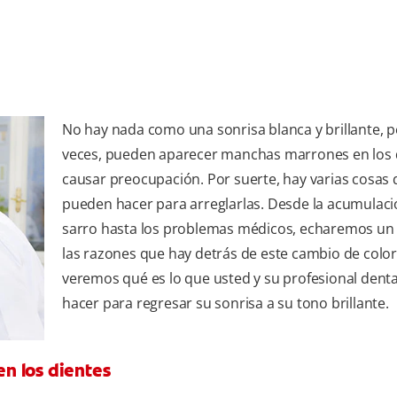
No hay nada como una sonrisa blanca y brillante, p
veces, pueden aparecer manchas marrones en los 
causar preocupación. Por suerte, hay varias cosas 
pueden hacer para arreglarlas. Desde la acumulaci
sarro hasta los problemas médicos, echaremos un 
las razones que hay detrás de este cambio de color
veremos qué es lo que usted y su profesional dent
hacer para regresar su sonrisa a su tono brillante.
n los dientes