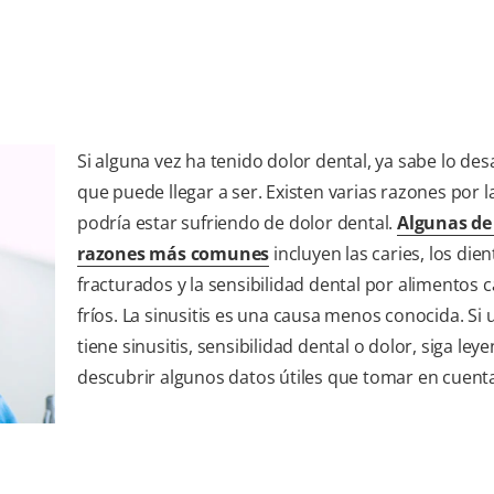
Si alguna vez ha tenido dolor dental, ya sabe lo de
que puede llegar a ser. Existen varias razones por l
podría estar sufriendo de dolor dental.
Algunas de
razones más comunes
incluyen las caries, los dien
fracturados y la sensibilidad dental por alimentos c
fríos. La sinusitis es una causa menos conocida. Si 
tiene sinusitis, sensibilidad dental o dolor, siga le
descubrir algunos datos útiles que tomar en cuent