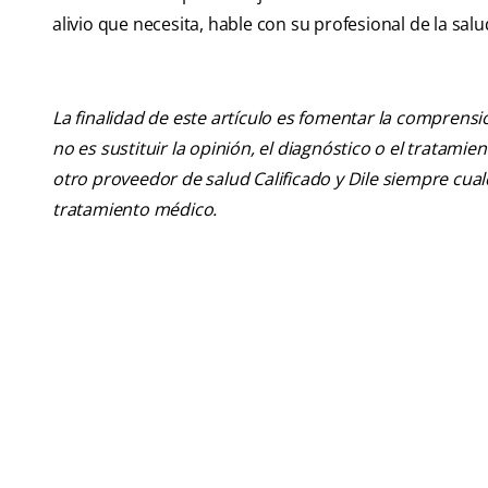
alivio que necesita, hable con su profesional de la sa
La finalidad de este artículo es fomentar la comprens
no es sustituir la opinión, el diagnóstico o el tratamie
otro proveedor de salud Calificado y Dile siempre cu
tratamiento médico.