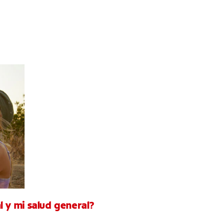
l y mi salud general?