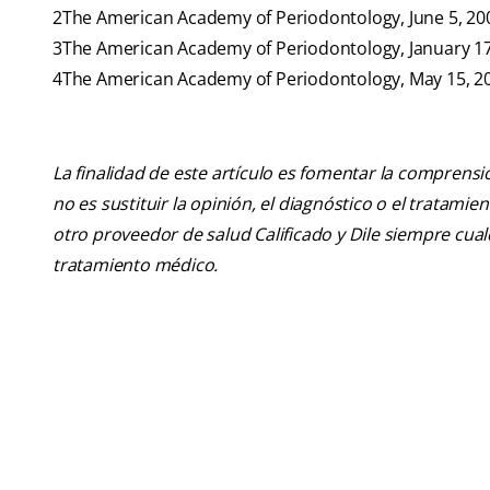
2The American Academy of Periodontology, June 5, 20
3The American Academy of Periodontology, January 17
4The American Academy of Periodontology, May 15, 2
La finalidad de este artículo es fomentar la comprens
no es sustituir la opinión, el diagnóstico o el tratamie
otro proveedor de salud Calificado y Dile siempre cu
tratamiento médico.