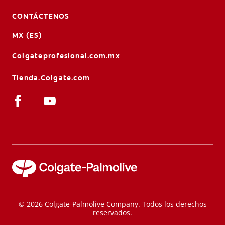
CONTÁCTENOS
MX (ES)
Colgateprofesional.com.mx
Tienda.Colgate.com
© 2026 Colgate-Palmolive Company. Todos los derechos
reservados.