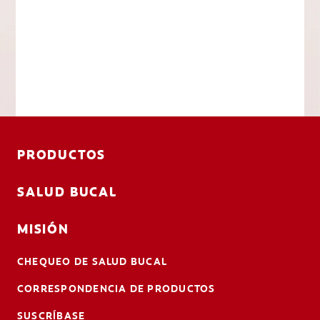
PRODUCTOS
SALUD BUCAL
MISIÓN
CHEQUEO DE SALUD BUCAL
CORRESPONDENCIA DE PRODUCTOS
SUSCRÍBASE