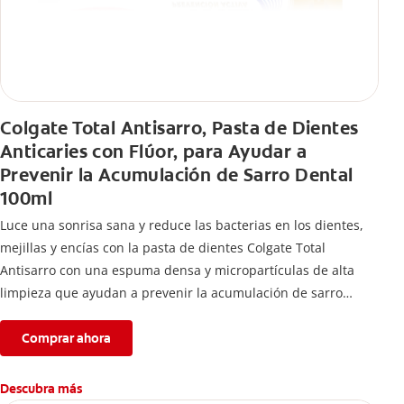
Colgate Total Antisarro, Pasta de Dientes
Anticaries con Flúor, para Ayudar a
Prevenir la Acumulación de Sarro Dental
100ml
Luce una sonrisa sana y reduce las bacterias en los dientes,
mejillas y encías con la pasta de dientes Colgate Total
Antisarro con una espuma densa y micropartículas de alta
limpieza que ayudan a prevenir la acumulación de sarro
dental.
Comprar ahora
Descubra más