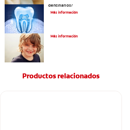
dentinarios?
Más información
Cómo Fortalecer Los Dientes
Más información
Productos relacionados