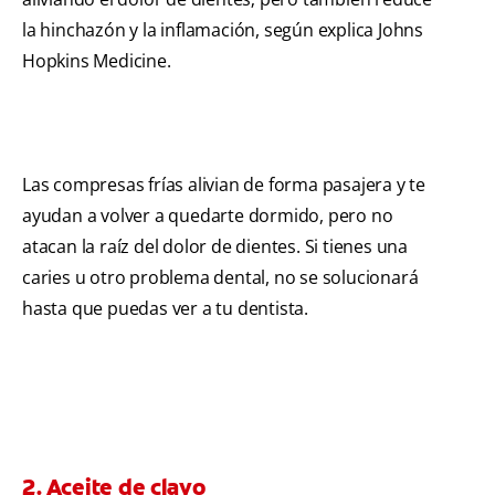
la hinchazón y la inflamación, según explica Johns
Hopkins Medicine.
Las compresas frías alivian de forma pasajera y te
ayudan a volver a quedarte dormido, pero no
atacan la raíz del dolor de dientes. Si tienes una
caries u otro problema dental, no se solucionará
hasta que puedas ver a tu dentista.
2. Aceite de clavo