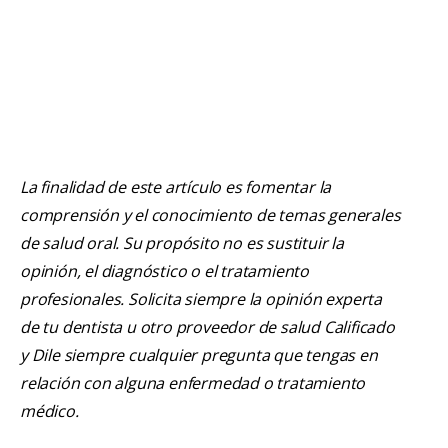
La finalidad de este artículo es fomentar la
comprensión y el conocimiento de temas generales
de salud oral. Su propósito no es sustituir la
opinión, el diagnóstico o el tratamiento
profesionales. Solicita siempre la opinión experta
de tu dentista u otro proveedor de salud Calificado
y Dile siempre cualquier pregunta que tengas en
relación con alguna enfermedad o tratamiento
médico.