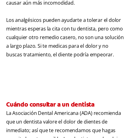
causar aún más incomodidad.
Los analgésicos pueden ayudarte a tolerar el dolor
mientras esperas la cita con tu dentista, pero como
cualquier otro remedio casero, no son una solución
a largo plazo. Si te medicas para el dolor y no
buscas tratamiento, el diente podría empeorar.
Cuándo consultar a un dentista
La Asociación Dental Americana (ADA) recomienda
que un dentista valore el dolor de dientes de
inmediato; así que te recomendamos que hagas