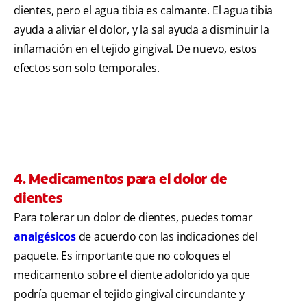
dientes, pero el agua tibia es calmante. El agua tibia
ayuda a aliviar el dolor, y la sal ayuda a disminuir la
inflamación en el tejido gingival. De nuevo, estos
efectos son solo temporales.
4. Medicamentos para el dolor de
dientes
Para tolerar un dolor de dientes, puedes tomar
analgésicos
de acuerdo con las indicaciones del
paquete. Es importante que no coloques el
medicamento sobre el diente adolorido ya que
podría quemar el tejido gingival circundante y