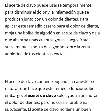
El aceite de clavo puede usarse temporalmente
para disminuir el dolor y la inflamación que se
producen junto con un dolor de dientes. Para
aplicar este remedio casero para el dolor de diente,
moja una bolita de algodón en aceite de clavo y deja
que absorba unas cuantas gotas. Luego, frota
suavemente la bolita de algodón sobre la zona
adolorida de tus dientes o encías.
El aceite de clavo contiene eugenol, un anestésico
natural, que hace que este remedio funcione. Sin
embargo, el
aceite de clavo
solo ayuda a aminorar
el dolor de dientes; pero no cura el problema
subyacente. El aceite de clavo no tiene un buen