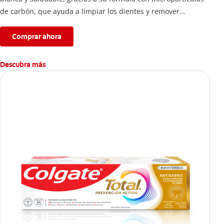
de carbón, que ayuda a limpiar los dientes y remover
manchas superficiales.
Comprar ahora
Descubra más