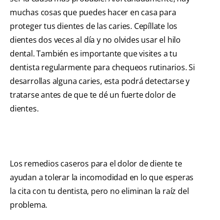
muchas cosas que puedes hacer en casa para
proteger tus dientes de las caries. Cepíllate los
dientes dos veces al día y no olvides usar el hilo
dental. También es importante que visites a tu
dentista regularmente para chequeos rutinarios. Si
desarrollas alguna caries, esta podrá detectarse y
tratarse antes de que te dé un fuerte dolor de
dientes.
Los remedios caseros para el dolor de diente te
ayudan a tolerar la incomodidad en lo que esperas
la cita con tu dentista, pero no eliminan la raíz del
problema.