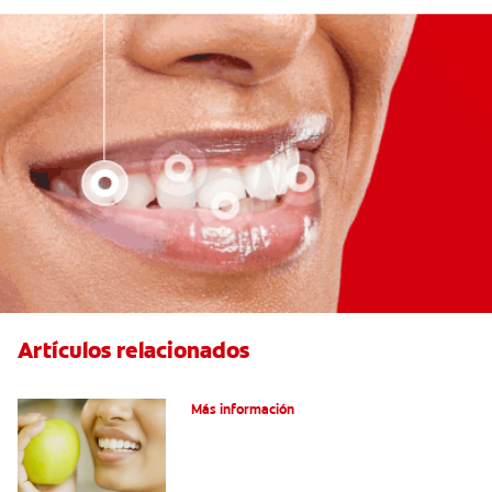
Artículos relacionados
Las partes de la boca y sus funciones
Más información
¿Qué y cómo son los túbulos