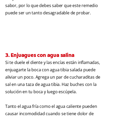
sabor, por lo que debes saber que este remedio
puede ser un tanto desagradable de probar.
3. Enjuagues con agua salina
Si te duele el diente y las encías están inflamadas,
enjuagarte la boca con agua tibia salada puede
aliviar un poco. Agrega un par de cucharaditas de
sal en una taza de agua tibia. Haz buches con la
solución en tu boca y luego escúpela.
Tanto el agua fría como el agua caliente pueden
causar incomodidad cuando se tiene dolor de