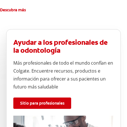
**Causados por bacterias.
Descubra más
Ayudar a los profesionales de
la odontología
Más profesionales de todo el mundo confían en
Colgate. Encuentre recursos, productos e
información para ofrecer a sus pacientes un
futuro más saludable
Sitio para profesionales