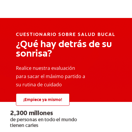
CUESTIONARIO SOBRE SALUD BUCAL
¿Qué hay detrás de su
sonrisa?
Realice nuestra evaluación
para sacar el máximo partido a
su rutina de cuidado
¡Empiece ya mismo!