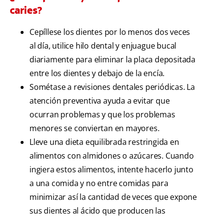
caries?
Cepíllese los dientes por lo menos dos veces
al día, utilice hilo dental y enjuague bucal
diariamente para eliminar la placa depositada
entre los dientes y debajo de la encía.
Sométase a revisiones dentales periódicas. La
atención preventiva ayuda a evitar que
ocurran problemas y que los problemas
menores se conviertan en mayores.
Lleve una dieta equilibrada restringida en
alimentos con almidones o azúcares. Cuando
ingiera estos alimentos, intente hacerlo junto
a una comida y no entre comidas para
minimizar así la cantidad de veces que expone
sus dientes al ácido que producen las