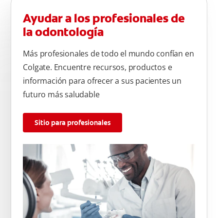
Ayudar a los profesionales de
la odontología
Más profesionales de todo el mundo confían en
Colgate. Encuentre recursos, productos e
información para ofrecer a sus pacientes un
futuro más saludable
Sitio para profesionales