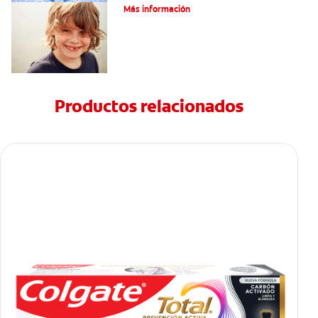
Más información
Productos relacionados