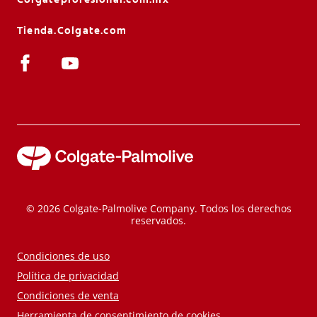
Tienda.Colgate.com
© 2026 Colgate-Palmolive Company. Todos los derechos
reservados.
Condiciones de uso
Política de privacidad
Condiciones de venta
Herramienta de consentimiento de cookies