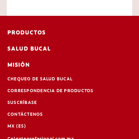
PRODUCTOS
SALUD BUCAL
MISIÓN
CHEQUEO DE SALUD BUCAL
CORRESPONDENCIA DE PRODUCTOS
SUSCRÍBASE
CONTÁCTENOS
MX (ES)
Colgateprofesional.com.mx