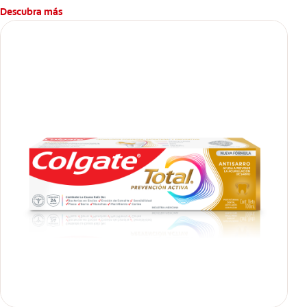
Descubra más