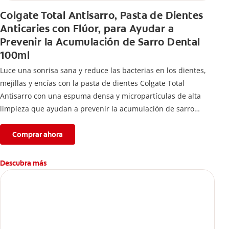
Colgate Total Antisarro, Pasta de Dientes
Anticaries con Flúor, para Ayudar a
Prevenir la Acumulación de Sarro Dental
100ml
Luce una sonrisa sana y reduce las bacterias en los dientes,
mejillas y encías con la pasta de dientes Colgate Total
Antisarro con una espuma densa y micropartículas de alta
limpieza que ayudan a prevenir la acumulación de sarro
dental.
Comprar ahora
Descubra más