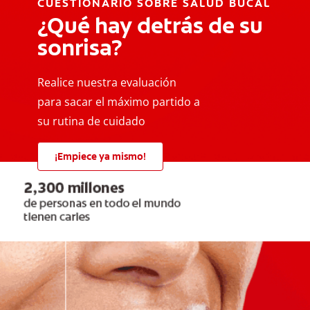
CUESTIONARIO SOBRE SALUD BUCAL
¿Qué hay detrás de su
sonrisa?
Realice nuestra evaluación
para sacar el máximo partido a
su rutina de cuidado
¡Empiece ya mismo!