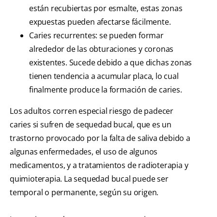
están recubiertas por esmalte, estas zonas
expuestas pueden afectarse fácilmente.
Caries recurrentes: se pueden formar
alrededor de las obturaciones y coronas
existentes. Sucede debido a que dichas zonas
tienen tendencia a acumular placa, lo cual
finalmente produce la formación de caries.
Los adultos corren especial riesgo de padecer
caries si sufren de sequedad bucal, que es un
trastorno provocado por la falta de saliva debido a
algunas enfermedades, el uso de algunos
medicamentos, y a tratamientos de radioterapia y
quimioterapia. La sequedad bucal puede ser
temporal o permanente, según su origen.