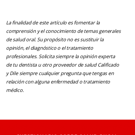
La finalidad de este artículo es fomentar la
comprensión y el conocimiento de temas generales
de salud oral. Su propósito no es sustituir la
opinión, el diagnóstico o el tratamiento
profesionales. Solicita siempre la opinión experta
de tu dentista u otro proveedor de salud Calificado
y Dile siempre cualquier pregunta que tengas en
relación con alguna enfermedad o tratamiento
médico.