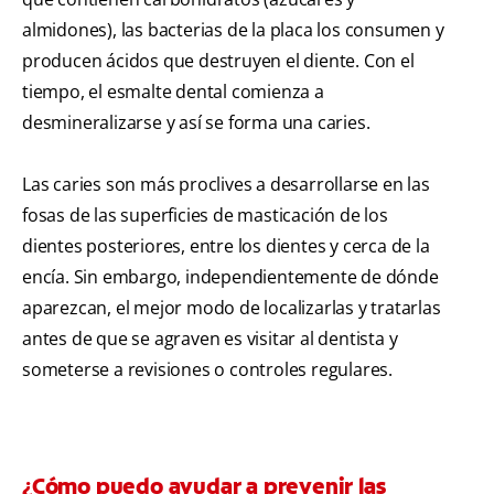
almidones), las bacterias de la placa los consumen y
producen ácidos que destruyen el diente. Con el
tiempo, el esmalte dental comienza a
desmineralizarse y así se forma una caries.
Las caries son más proclives a desarrollarse en las
fosas de las superficies de masticación de los
dientes posteriores, entre los dientes y cerca de la
encía. Sin embargo, independientemente de dónde
aparezcan, el mejor modo de localizarlas y tratarlas
antes de que se agraven es visitar al dentista y
someterse a revisiones o controles regulares.
¿Cómo puedo ayudar a prevenir las