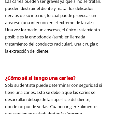
Las caries pueden ser graves ya que si no se tratan,
pueden destruir el diente y matar los delicados
nervios de su interior, lo cual puede provocar un
absceso (una infección en el extremo de la raíz).
Una vez formado un absceso, el único tratamiento
posible es la endodoncia (también llamada
tratamiento del conducto radicular), una cirugía o
la extracción del diente.
¿Cómo sé si tengo una caries?
Sólo su dentista puede determinar con seguridad si
tiene una caries. Esto se debe a que las caries se
desarrollan debajo de la superficie del diente,
donde no puede verlas. Cuando ingiere alimentos
que contienen carbohidratos (azúcares y