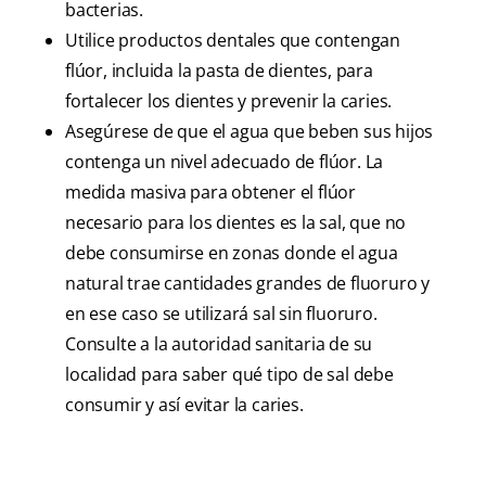
bacterias.
Utilice productos dentales que contengan
flúor, incluida la pasta de dientes, para
fortalecer los dientes y prevenir la caries.
Asegúrese de que el agua que beben sus hijos
contenga un nivel adecuado de flúor. La
medida masiva para obtener el flúor
necesario para los dientes es la sal, que no
debe consumirse en zonas donde el agua
natural trae cantidades grandes de fluoruro y
en ese caso se utilizará sal sin fluoruro.
Consulte a la autoridad sanitaria de su
localidad para saber qué tipo de sal debe
consumir y así evitar la caries.