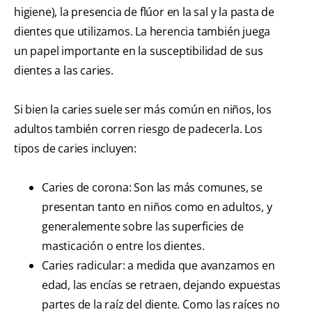
higiene), la presencia de flúor en la sal y la pasta de
dientes que utilizamos. La herencia también juega
un papel importante en la susceptibilidad de sus
dientes a las caries.
Si bien la caries suele ser más común en niños, los
adultos también corren riesgo de padecerla. Los
tipos de caries incluyen:
Caries de corona: Son las más comunes, se
presentan tanto en niños como en adultos, y
generalemente sobre las superficies de
masticación o entre los dientes.
Caries radicular: a medida que avanzamos en
edad, las encías se retraen, dejando expuestas
partes de la raíz del diente. Como las raíces no