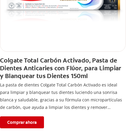
Colgate Total Carbón Activado, Pasta de
Dientes Anticaries con Flúor, para Limpiar
y Blanquear tus Dientes 150ml
La pasta de dientes Colgate Total Carbón Activado es ideal
para limpiar y blanquear tus dientes luciendo una sonrisa
blanca y saludable, gracias a su fórmula con micropartículas
de carbón, que ayuda a limpiar los dientes y remover
manchas superficiales.
Comprar ahora