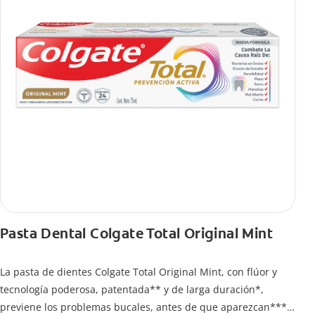
Pasta Dental Colgate Total Original Mint
La pasta de dientes Colgate Total Original Mint, con flúor y
tecnología poderosa, patentada** y de larga duración*,
previene los problemas bucales, antes de que aparezcan****.