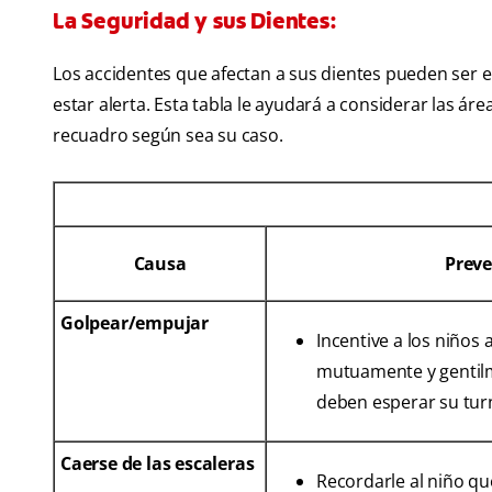
La Seguridad y sus Dientes:
Los accidentes que afectan a sus dientes pueden ser 
estar alerta. Esta tabla le ayudará a considerar las á
recuadro según sea su caso.
Causa
Prev
Golpear/empujar
Incentive a los niños 
mutuamente y gentil
deben esperar su tur
Caerse de las escaleras
Recordarle al niño que