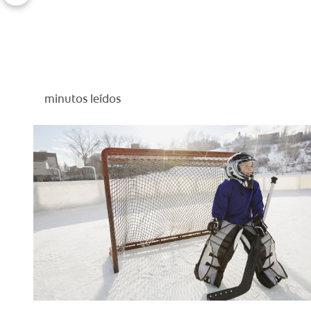
minutos leídos