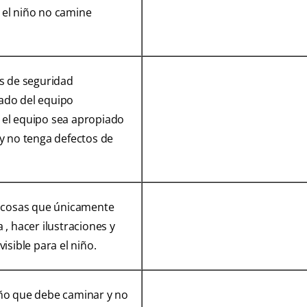
 el niño no camine
as de seguridad
ado del equipo
 el equipo sea apropiado
 y no tenga defectos de
s cosas que únicamente
 , hacer ilustraciones y
visible para el niño.
iño que debe caminar y no