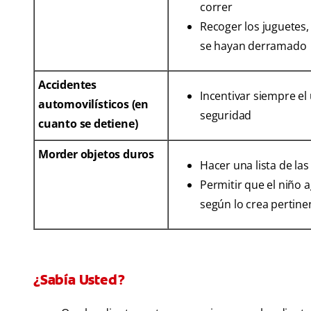
correr
Recoger los juguetes,
se hayan derramado
Accidentes
Incentivar siempre el
automovilísticos (en
seguridad
cuanto se detiene)
Morder objetos duros
Hacer una lista de l
Permitir que el niño a
según lo crea pertine
¿Sabía Usted?