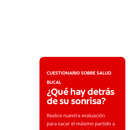
CUESTIONARIO SOBRE SALUD
BUCAL
¿Qué hay detrás
de su sonrisa?
Realice nuestra evaluación
para sacar el máximo partido a