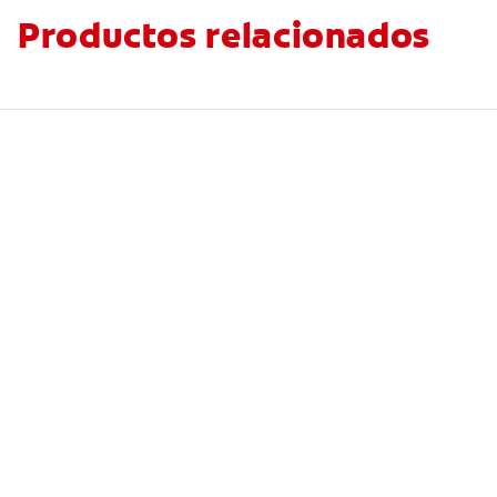
Productos relacionados