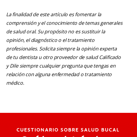
La finalidad de este artículo es fomentar la
comprensión y el conocimiento de temas generales
de salud oral. Su propósito no es sustituir la
opinión, el diagnóstico o el tratamiento
profesionales. Solicita siempre la opinión experta
de tu dentista u otro proveedor de salud Calificado
y Dile siempre cualquier pregunta que tengas en
relación con alguna enfermedad o tratamiento
médico.
CUESTIONARIO SOBRE SALUD BUCAL