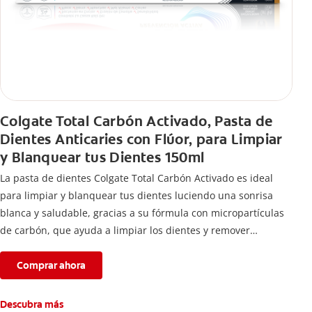
Colgate Total Carbón Activado, Pasta de
Dientes Anticaries con Flúor, para Limpiar
y Blanquear tus Dientes 150ml
La pasta de dientes Colgate Total Carbón Activado es ideal
para limpiar y blanquear tus dientes luciendo una sonrisa
blanca y saludable, gracias a su fórmula con micropartículas
de carbón, que ayuda a limpiar los dientes y remover
manchas superficiales.
Comprar ahora
Descubra más