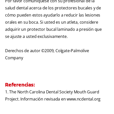
Por favor comuníquese con su profesional de la
salud dental acerca de los protectores bucales y de
cómo pueden estos ayudarlo a reducir las lesiones
orales en su boca. Si usted es un atleta, considere
adquirir un protector bucal laminado a presión que
se ajuste a usted exclusivamente.
Derechos de autor ©2009, Colgate-Palmolive
Company
Referencias:
1. The North Carolina Dental Society Mouth Guard
Project. Información revisada en www.ncdental.org