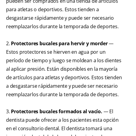
pueden ser comprados en una tienda de artículos
para atletas o deportivos. Estos tienden a
desgastarse rápidamente y puede ser necesario
reemplazarlos durante la temporada de deportes.
2.
Protectores bucales para hervir y morder
—
Estos protectores se hierven en agua por un
período de tiempo y luego se moldean a los dientes
al aplicar presión. Están disponibles en la mayoría
de artículos para atletas y deportivos. Estos tienden
a desgastarse rápidamente y puede ser necesario
reemplazarlos durante la temporada de deportes.
3.
Protectores bucales formados al vacío.
— El
dentista puede ofrecer a los pacientes esta opción
en el consultorio dental. El dentista tomará una