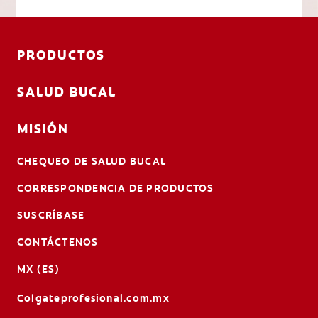
PRODUCTOS
SALUD BUCAL
MISIÓN
CHEQUEO DE SALUD BUCAL
CORRESPONDENCIA DE PRODUCTOS
SUSCRÍBASE
CONTÁCTENOS
MX (ES)
Colgateprofesional.com.mx