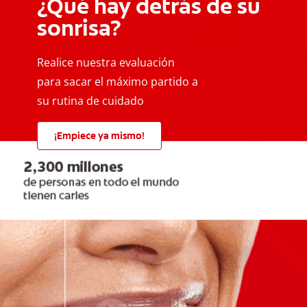
¿Qué hay detrás de su
sonrisa?
Realice nuestra evaluación
para sacar el máximo partido a
su rutina de cuidado
¡Empiece ya mismo!