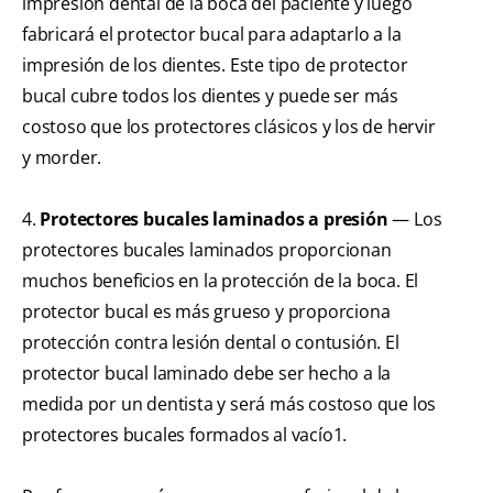
impresión dental de la boca del paciente y luego
fabricará el protector bucal para adaptarlo a la
impresión de los dientes. Este tipo de protector
bucal cubre todos los dientes y puede ser más
costoso que los protectores clásicos y los de hervir
y morder.
4.
Protectores bucales laminados a presión
— Los
protectores bucales laminados proporcionan
muchos beneficios en la protección de la boca. El
protector bucal es más grueso y proporciona
protección contra lesión dental o contusión. El
protector bucal laminado debe ser hecho a la
medida por un dentista y será más costoso que los
protectores bucales formados al vacío1.