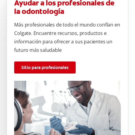
Ayudar a los profesionales de
la odontología
Más profesionales de todo el mundo confían en
Colgate. Encuentre recursos, productos e
información para ofrecer a sus pacientes un
futuro más saludable
Sitio para profesionales