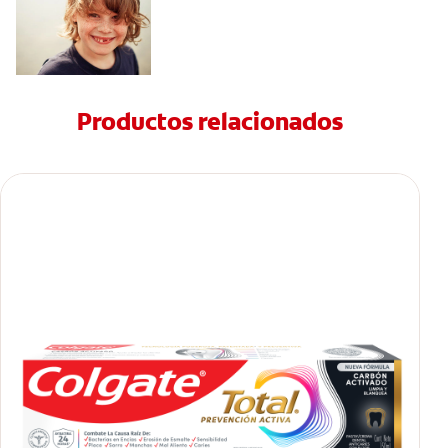
Productos relacionados