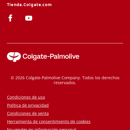
Tienda.Colgate.com
© 2026 Colgate-Palmolive Company. Todos los derechos
reservados.
Condiciones de uso
Política de privacidad
Condiciones de venta
Herramienta de consentimiento de cookies
No vender mi información personal