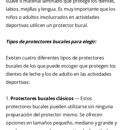
suave o material laminado que protege los dientes,
labios, mejillas y lengua. Es muy importante que los
niños o adultos involucrados en actividades
deportivas utilicen un protector bucal.
Tipos de protectores bucales para elegir:
Existen cuatro diferentes tipos de protectores
bucales de los que puede escoger que protegen los
dientes de leche y los de adulto en las actividades
deportivas:
1.
Protectores bucales clásicos
— Estos
protectores bucales pueden utilizarse sin ninguna
preparación del protector mismo. Se ofrecen
opciones en tamaños pequeño, mediano y grande y