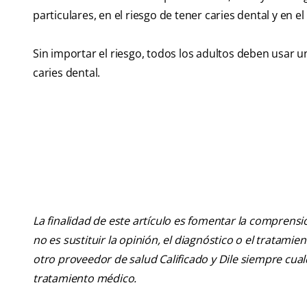
particulares, en el riesgo de tener caries dental y en el
Sin importar el riesgo, todos los adultos deben usar u
caries dental.
La finalidad de este artículo es fomentar la comprens
no es sustituir la opinión, el diagnóstico o el tratamie
otro proveedor de salud Calificado y Dile siempre cu
tratamiento médico.