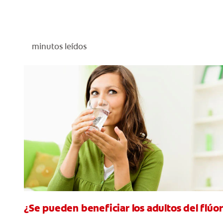
minutos leídos
¿Se pueden beneficiar los adultos del flúo