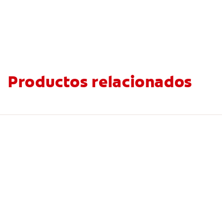
Productos relacionados