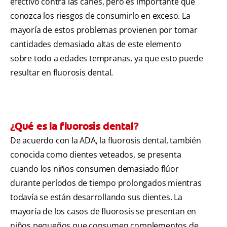
efectivo contra las caries, pero es importante que
conozca los riesgos de consumirlo en exceso. La
mayoría de estos problemas provienen por tomar
cantidades demasiado altas de este elemento
sobre todo a edades tempranas, ya que esto puede
resultar en fluorosis dental.
¿Qué es la fluorosis dental?
De acuerdo con la ADA, la fluorosis dental, también
conocida como dientes veteados, se presenta
cuando los niños consumen demasiado flúor
durante períodos de tiempo prolongados mientras
todavía se están desarrollando sus dientes. La
mayoría de los casos de fluorosis se presentan en
niños pequeños que consumen complementos de