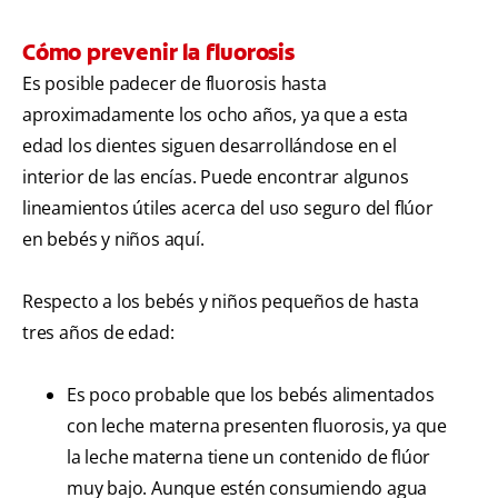
Cómo prevenir la fluorosis
Es posible padecer de fluorosis hasta
aproximadamente los ocho años, ya que a esta
edad los dientes siguen desarrollándose en el
interior de las encías. Puede encontrar algunos
lineamientos útiles acerca del uso seguro del flúor
en bebés y niños aquí.
Respecto a los bebés y niños pequeños de hasta
tres años de edad:
Es poco probable que los bebés alimentados
con leche materna presenten fluorosis, ya que
la leche materna tiene un contenido de flúor
muy bajo. Aunque estén consumiendo agua