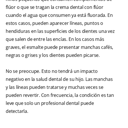
flúor o que se tragan la crema dental con flúor
cuando el agua que consumen ya está fluorada. En
estos casos, pueden aparecer líneas, puntos o
hendiduras en las superficies de los dientes una vez
que salen de entre las encías. En los casos más
graves, el esmalte puede presentar manchas cafés,
negras o grises y los dientes pueden picarse.
No se preocupe. Esto no tendrá un impacto
negativo en la salud dental de su hijo. Las manchas
y las líneas pueden tratarse y muchas veces se
pueden revertir. Con frecuencia, la condición es tan
leve que solo un profesional dental puede
detectarla.