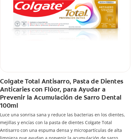
Colgate Total Antisarro, Pasta de Dientes
Anticaries con Flúor, para Ayudar a
Prevenir la Acumulación de Sarro Dental
100ml
Luce una sonrisa sana y reduce las bacterias en los dientes,
mejillas y encías con la pasta de dientes Colgate Total
Antisarro con una espuma densa y micropartículas de alta
limpieza que ayudan a prevenir la acumulación de sarro