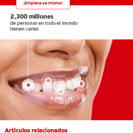
¡Empiece ya mismo!
Artículos relacionados