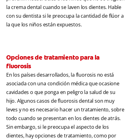
la crema dental cuando se laven los dientes. Hable
con su dentista si le preocupa la cantidad de flúor a
la que los niños están expuestos.
Opciones de tratamiento para la
fluorosis
En los países desarrollados, la fluorosis no está
asociada con una condición médica que ocasione
cavidades o que ponga en peligro la salud de su
hijo. Algunos casos de fluorosis dental son muy
leves y no es necesario hacer un tratamiento, sobre
todo cuando se presentan en los dientes de atrás.
Sin embargo, si le preocupa el aspecto de los
dientes, hay opciones de tratamiento, como por