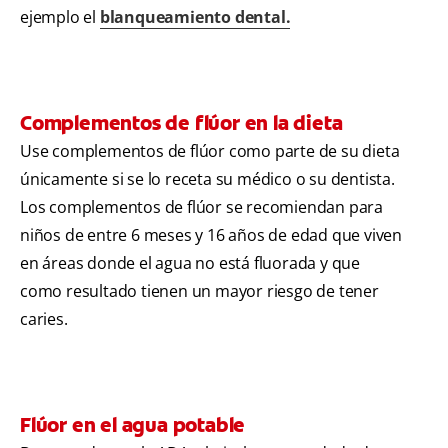
ejemplo el
blanqueamiento dental.
Complementos de flúor en la dieta
Use complementos de flúor como parte de su dieta
únicamente si se lo receta su médico o su dentista.
Los complementos de flúor se recomiendan para
niños de entre 6 meses y 16 años de edad que viven
en áreas donde el agua no está fluorada y que
como resultado tienen un mayor riesgo de tener
caries.
Flúor en el agua potable