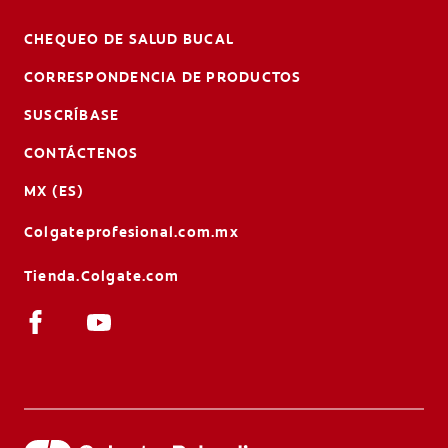
CHEQUEO DE SALUD BUCAL
CORRESPONDENCIA DE PRODUCTOS
SUSCRÍBASE
CONTÁCTENOS
MX (ES)
Colgateprofesional.com.mx
Tienda.Colgate.com