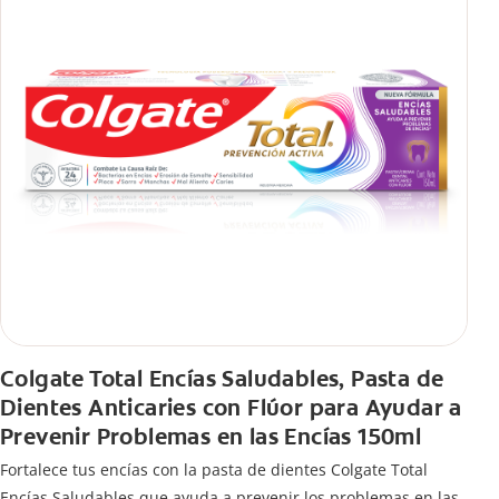
Colgate Total Encías Saludables, Pasta de
Dientes Anticaries con Flúor para Ayudar a
Prevenir Problemas en las Encías 150ml
Fortalece tus encías con la pasta de dientes Colgate Total
Encías Saludables que ayuda a prevenir los problemas en las