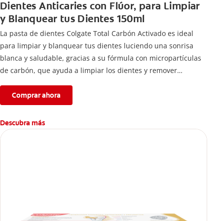
Dientes Anticaries con Flúor, para Limpiar
y Blanquear tus Dientes 150ml
La pasta de dientes Colgate Total Carbón Activado es ideal
para limpiar y blanquear tus dientes luciendo una sonrisa
blanca y saludable, gracias a su fórmula con micropartículas
de carbón, que ayuda a limpiar los dientes y remover
manchas superficiales.
Comprar ahora
Descubra más