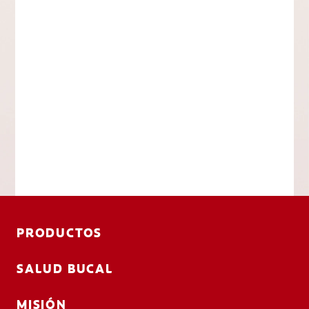
PRODUCTOS
SALUD BUCAL
MISIÓN