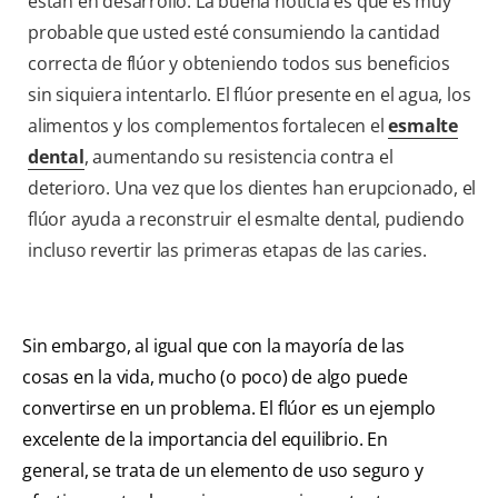
están en desarrollo. La buena noticia es que es muy
probable que usted esté consumiendo la cantidad
correcta de flúor y obteniendo todos sus beneficios
sin siquiera intentarlo. El flúor presente en el agua, los
alimentos y los complementos fortalecen el
esmalte
dental
, aumentando su resistencia contra el
deterioro. Una vez que los dientes han erupcionado, el
flúor ayuda a reconstruir el esmalte dental, pudiendo
incluso revertir las primeras etapas de las caries.
Sin embargo, al igual que con la mayoría de las
cosas en la vida, mucho (o poco) de algo puede
convertirse en un problema. El flúor es un ejemplo
excelente de la importancia del equilibrio. En
general, se trata de un elemento de uso seguro y