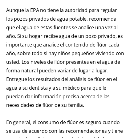
Aunque la EPA no tiene la autoridad para regular
los pozos privados de agua potable, recomienda
que el agua de estas fuentes se analice una vez al
año. Si su hogar recibe agua de un pozo privado, es
importante que analice el contenido de flúor cada
año, sobre todo si hay niños pequeños viviendo con
usted. Los niveles de flúor presentes en el agua de
forma natural pueden variar de lugar a lugar.
Entregue los resultados del análisis de flúor en el
agua a su dentista y a su médico para que le
puedan dar información precisa acerca de las
necesidades de flúor de su familia.
En general, el consumo de flúor es seguro cuando
se usa de acuerdo con las recomendaciones y tiene