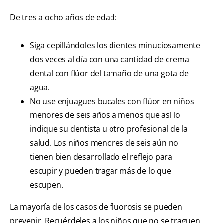
De tres a ocho años de edad:
Siga cepillándoles los dientes minuciosamente
dos veces al día con una cantidad de crema
dental con flúor del tamaño de una gota de
agua.
No use enjuagues bucales con flúor en niños
menores de seis años a menos que así lo
indique su dentista u otro profesional de la
salud. Los niños menores de seis aún no
tienen bien desarrollado el reflejo para
escupir y pueden tragar más de lo que
escupen.
La mayoría de los casos de fluorosis se pueden
prevenir. Recuérdeles a los niños que no se traguen