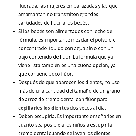
fluorada, las mujeres embarazadas y las que
amamantan no transmiten grandes
cantidades de flúor a los bebés.
Si los bebés son alimentados con leche de
fórmula, es importante mezclar el polvo o el
concentrado líquido con agua sin o con un
bajo contenido de flúor. La fórmula que ya
viene lista también es una buena opción, ya
que contiene poco flúor.
Después de que aparecen los dientes, no use
más de una cantidad del tamaño de un grano
de arroz de crema dental con flúor para
cepillarles los dientes
dos veces al día.
Deben escupirla. Es importante enseñarles en
cuanto sea posible a los niños a escupir la
crema dental cuando se laven los dientes.