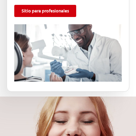
Sitio para profesionales