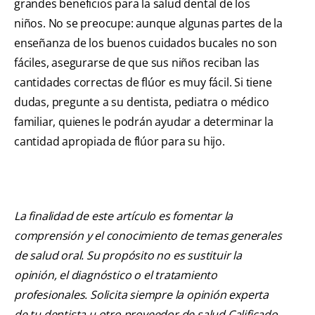
grandes beneficios para la salud dental de los
niños. No se preocupe: aunque algunas partes de la
enseñanza de los buenos cuidados bucales no son
fáciles, asegurarse de que sus niños reciban las
cantidades correctas de flúor es muy fácil. Si tiene
dudas, pregunte a su dentista, pediatra o médico
familiar, quienes le podrán ayudar a determinar la
cantidad apropiada de flúor para su hijo.
La finalidad de este artículo es fomentar la
comprensión y el conocimiento de temas generales
de salud oral. Su propósito no es sustituir la
opinión, el diagnóstico o el tratamiento
profesionales. Solicita siempre la opinión experta
de tu dentista u otro proveedor de salud Calificado