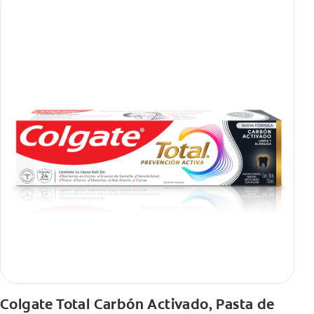
Colgate Total Carbón Activado, Pasta de