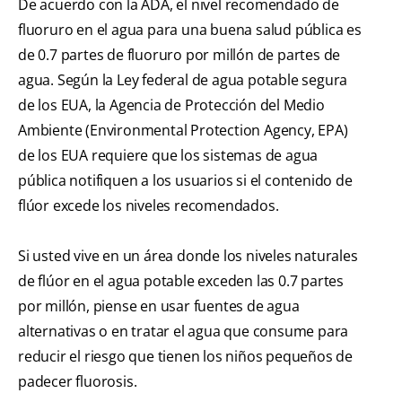
De acuerdo con la ADA, el nivel recomendado de
fluoruro en el agua para una buena salud pública es
de 0.7 partes de fluoruro por millón de partes de
agua. Según la Ley federal de agua potable segura
de los EUA, la Agencia de Protección del Medio
Ambiente (Environmental Protection Agency, EPA)
de los EUA requiere que los sistemas de agua
pública notifiquen a los usuarios si el contenido de
flúor excede los niveles recomendados.
Si usted vive en un área donde los niveles naturales
de flúor en el agua potable exceden las 0.7 partes
por millón, piense en usar fuentes de agua
alternativas o en tratar el agua que consume para
reducir el riesgo que tienen los niños pequeños de
padecer fluorosis.