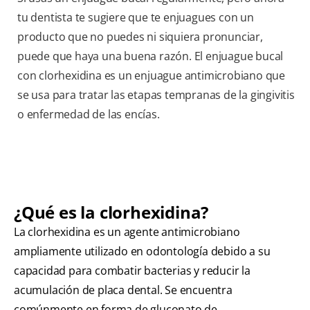
tu dentista te sugiere que te enjuagues con un
producto que no puedes ni siquiera pronunciar,
puede que haya una buena razón. El enjuague bucal
con clorhexidina es un enjuague antimicrobiano que
se usa para tratar las etapas tempranas de la gingivitis
o enfermedad de las encías.
¿Qué es la clorhexidina?
La clorhexidina es un agente antimicrobiano
ampliamente utilizado en odontología debido a su
capacidad para combatir bacterias y reducir la
acumulación de placa dental. Se encuentra
comúnmente en forma de gluconato de