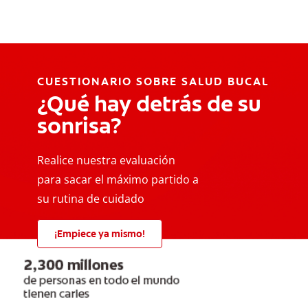
CUESTIONARIO SOBRE SALUD BUCAL
¿Qué hay detrás de su
sonrisa?
Realice nuestra evaluación
para sacar el máximo partido a
su rutina de cuidado
¡Empiece ya mismo!