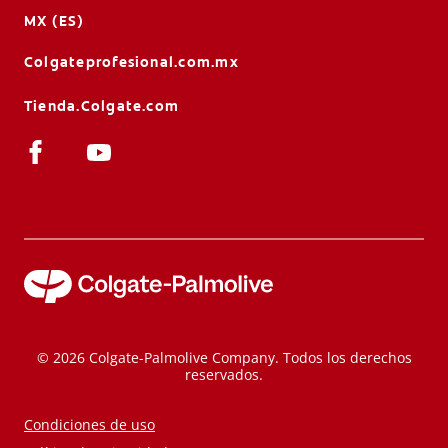
MX (ES)
Colgateprofesional.com.mx
Tienda.Colgate.com
© 2026 Colgate-Palmolive Company. Todos los derechos
reservados.
Condiciones de uso