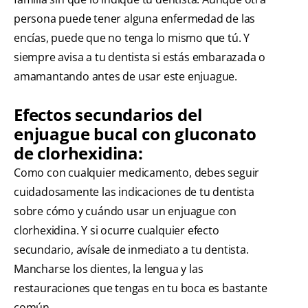
persona puede tener alguna enfermedad de las
encías, puede que no tenga lo mismo que tú. Y
siempre avisa a tu dentista si estás embarazada o
amamantando antes de usar este enjuague.
Efectos secundarios del
enjuague bucal con gluconato
de clorhexidina:
Como con cualquier medicamento, debes seguir
cuidadosamente las indicaciones de tu dentista
sobre cómo y cuándo usar un enjuague con
clorhexidina. Y si ocurre cualquier efecto
secundario, avísale de inmediato a tu dentista.
Mancharse los dientes, la lengua y las
restauraciones que tengas en tu boca es bastante
común.