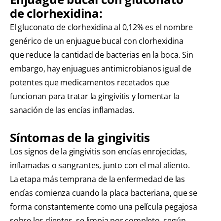
de clorhexidina:
El gluconato de clorhexidina al 0,12% es el nombre
genérico de un enjuague bucal con clorhexidina
que reduce la cantidad de bacterias en la boca. Sin
embargo, hay enjuagues antimicrobianos igual de
potentes que medicamentos recetados que
funcionan para tratar la gingivitis y fomentar la
sanación de las encías inflamadas.
Síntomas de la gingivitis
Los signos de la gingivitis son encías enrojecidas,
inflamadas o sangrantes, junto con el mal aliento.
La etapa más temprana de la enfermedad de las
encías comienza cuando la placa bacteriana, que se
forma constantemente como una película pegajosa
sobre los dientes, se limpia por completo, según