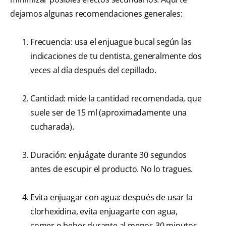
dejamos algunas recomendaciones generales:
Frecuencia: usa el enjuague bucal según las
indicaciones de tu dentista, generalmente dos
veces al día después del cepillado.
Cantidad: mide la cantidad recomendada, que
suele ser de 15 ml (aproximadamente una
cucharada).
Duración: enjuágate durante 30 segundos
antes de escupir el producto. No lo tragues.
Evita enjuagar con agua: después de usar la
clorhexidina, evita enjuagarte con agua,
comer o beber durante al menos 30 minutos