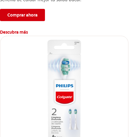
Comprar ahora
Descubra más