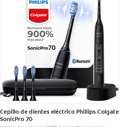
Cepillo de dientes eléctrico Phillips Colgate
SonicPro 70