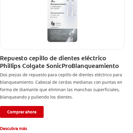
Repuesto cepillo de dientes eléctrico
Phillips Colgate SonicProBlanqueamiento
Dos piezas de repuesto para cepillo de dientes eléctrico para
blanqueamiento. Cabezal de cerdas medianas con puntas en
forma de diamante que eliminan las manchas superficiales,
blanqueando y puliendo los dientes.
Comprar ahora
Descubra más