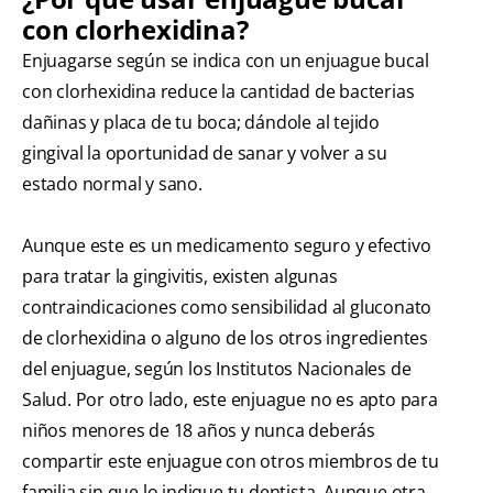
con clorhexidina?
Enjuagarse según se indica con un enjuague bucal
con clorhexidina reduce la cantidad de bacterias
dañinas y placa de tu boca; dándole al tejido
gingival la oportunidad de sanar y volver a su
estado normal y sano.
Aunque este es un medicamento seguro y efectivo
para tratar la gingivitis, existen algunas
contraindicaciones como sensibilidad al gluconato
de clorhexidina o alguno de los otros ingredientes
del enjuague, según los Institutos Nacionales de
Salud. Por otro lado, este enjuague no es apto para
niños menores de 18 años y nunca deberás
compartir este enjuague con otros miembros de tu
familia sin que lo indique tu dentista. Aunque otra