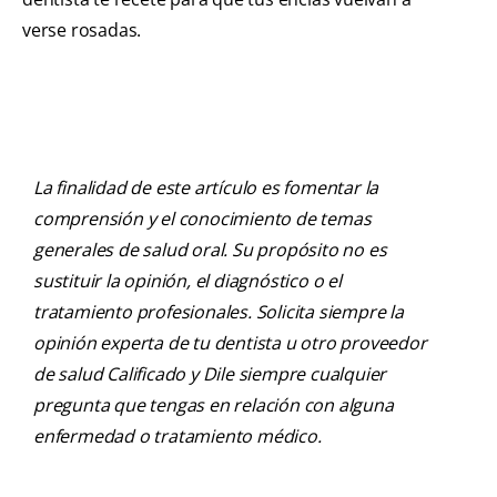
verse rosadas.
La finalidad de este artículo es fomentar la
comprensión y el conocimiento de temas
generales de salud oral. Su propósito no es
sustituir la opinión, el diagnóstico o el
tratamiento profesionales. Solicita siempre la
opinión experta de tu dentista u otro proveedor
de salud Calificado y Dile siempre cualquier
pregunta que tengas en relación con alguna
enfermedad o tratamiento médico.