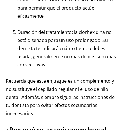
para permitir que el producto actúe
eficazmente.
Duración del tratamiento: la clorhexidina no
está diseñada para un uso prolongado. Su
dentista te indicará cuánto tiempo debes
usarla, generalmente no más de dos semanas
consecutivas.
Recuerda que este enjuague es un complemento y
no sustituye el cepillado regular ni el uso de hilo
dental. Además, siempre sigue las instrucciones de
tu dentista para evitar efectos secundarios
innecesarios.
¿Por qué usar enjuague bucal