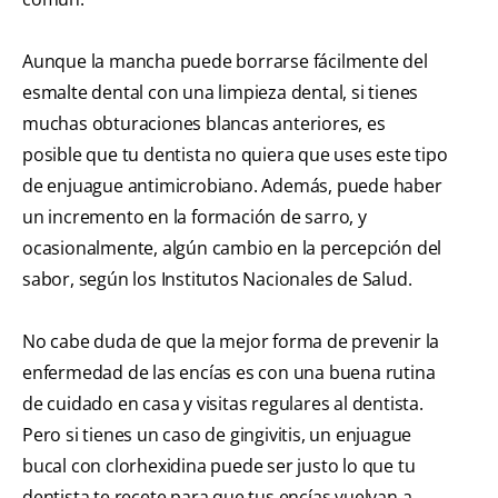
Aunque la mancha puede borrarse fácilmente del
esmalte dental con una limpieza dental, si tienes
muchas obturaciones blancas anteriores, es
posible que tu dentista no quiera que uses este tipo
de enjuague antimicrobiano. Además, puede haber
un incremento en la formación de sarro, y
ocasionalmente, algún cambio en la percepción del
sabor, según los Institutos Nacionales de Salud.
No cabe duda de que la mejor forma de prevenir la
enfermedad de las encías es con una buena rutina
de cuidado en casa y visitas regulares al dentista.
Pero si tienes un caso de gingivitis, un enjuague
bucal con clorhexidina puede ser justo lo que tu
dentista te recete para que tus encías vuelvan a