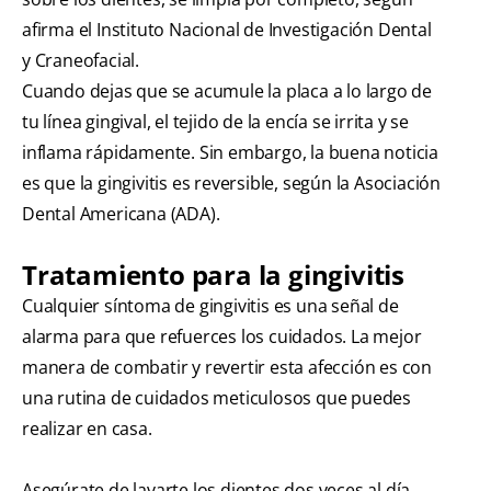
afirma el Instituto Nacional de Investigación Dental
y Craneofacial.
Cuando dejas que se acumule la placa a lo largo de
tu línea gingival, el tejido de la encía se irrita y se
inflama rápidamente. Sin embargo, la buena noticia
es que la gingivitis es reversible, según la Asociación
Dental Americana (ADA).
Tratamiento para la gingivitis
Cualquier síntoma de gingivitis es una señal de
alarma para que refuerces los cuidados. La mejor
manera de combatir y revertir esta afección es con
una rutina de cuidados meticulosos que puedes
realizar en casa.
Asegúrate de lavarte los dientes dos veces al día