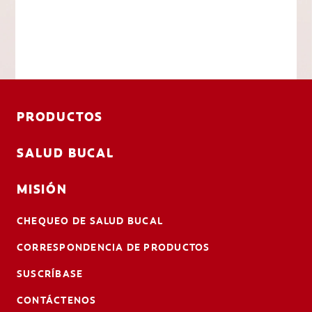
PRODUCTOS
SALUD BUCAL
MISIÓN
CHEQUEO DE SALUD BUCAL
CORRESPONDENCIA DE PRODUCTOS
SUSCRÍBASE
CONTÁCTENOS