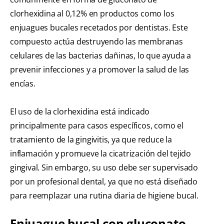
clorhexidina al 0,12% en productos como los
enjuagues bucales recetados por dentistas. Este
compuesto actúa destruyendo las membranas
celulares de las bacterias dañinas, lo que ayuda a
prevenir infecciones y a promover la salud de las
encías.
El uso de la clorhexidina está indicado
principalmente para casos específicos, como el
tratamiento de la gingivitis, ya que reduce la
inflamación y promueve la cicatrización del tejido
gingival. Sin embargo, su uso debe ser supervisado
por un profesional dental, ya que no está diseñado
para reemplazar una rutina diaria de higiene bucal.
Enjuague bucal con gluconato