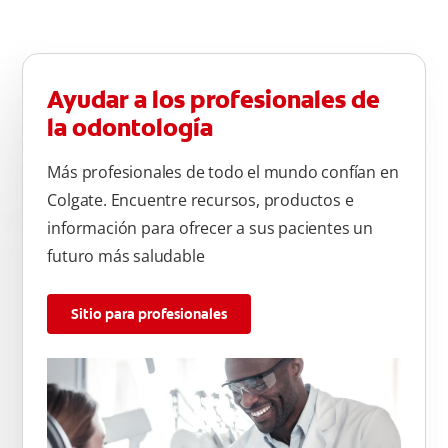
Ayudar a los profesionales de
la odontología
Más profesionales de todo el mundo confían en
Colgate. Encuentre recursos, productos e
información para ofrecer a sus pacientes un
futuro más saludable
Sitio para profesionales