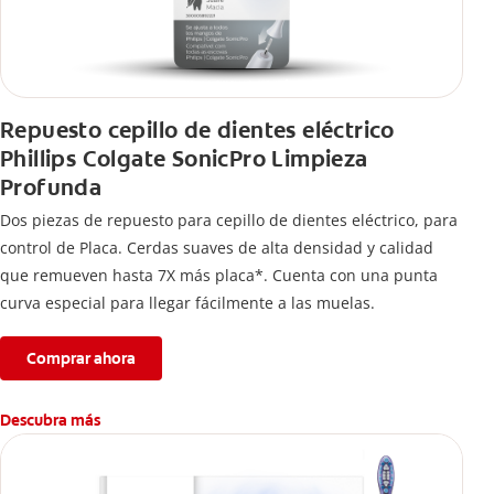
Repuesto cepillo de dientes eléctrico
Phillips Colgate SonicPro Limpieza
Profunda
Dos piezas de repuesto para cepillo de dientes eléctrico, para
control de Placa. Cerdas suaves de alta densidad y calidad
que remueven hasta 7X más placa*. Cuenta con una punta
curva especial para llegar fácilmente a las muelas.
Comprar ahora
Descubra más