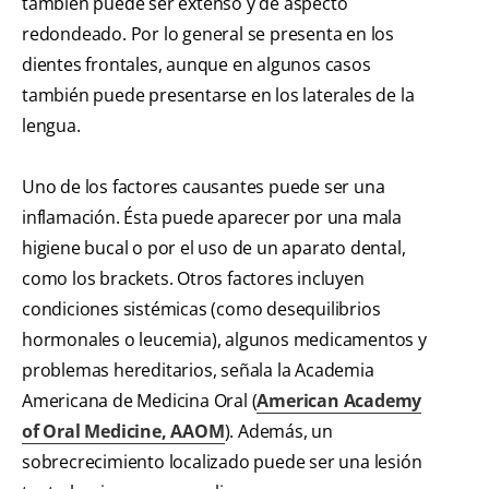
también puede ser extenso y de aspecto
redondeado. Por lo general se presenta en los
dientes frontales, aunque en algunos casos
también puede presentarse en los laterales de la
lengua.
Uno de los factores causantes puede ser una
inflamación. Ésta puede aparecer por una mala
higiene bucal o por el uso de un aparato dental,
como los brackets. Otros factores incluyen
condiciones sistémicas (como desequilibrios
hormonales o leucemia), algunos medicamentos y
problemas hereditarios, señala la Academia
Americana de Medicina Oral (
American Academy
of Oral Medicine, AAOM
). Además, un
sobrecrecimiento localizado puede ser una lesión