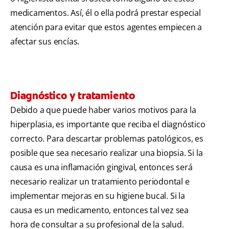
medicamentos. Así, él o ella podrá prestar especial
atención para evitar que estos agentes empiecen a
afectar sus encías.
Diagnóstico y tratamiento
Debido a que puede haber varios motivos para la
hiperplasia, es importante que reciba el diagnóstico
correcto. Para descartar problemas patológicos, es
posible que sea necesario realizar una biopsia. Si la
causa es una inflamación gingival, entonces será
necesario realizar un tratamiento periodontal e
implementar mejoras en su higiene bucal. Si la
causa es un medicamento, entonces tal vez sea
hora de consultar a su profesional de la salud.