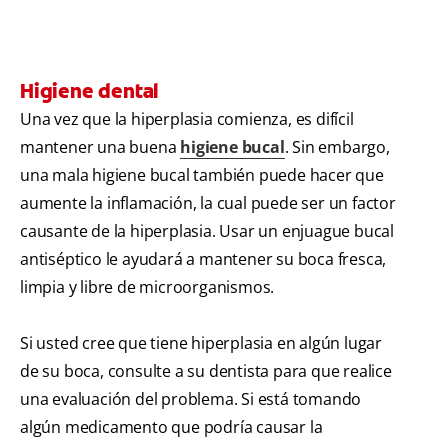
Higiene dental
Una vez que la hiperplasia comienza, es difícil
mantener una buena
higiene bucal
. Sin embargo,
una mala higiene bucal también puede hacer que
aumente la inflamación, la cual puede ser un factor
causante de la hiperplasia. Usar un enjuague bucal
antiséptico le ayudará a mantener su boca fresca,
limpia y libre de microorganismos.
Si usted cree que tiene hiperplasia en algún lugar
de su boca, consulte a su dentista para que realice
una evaluación del problema. Si está tomando
algún medicamento que podría causar la