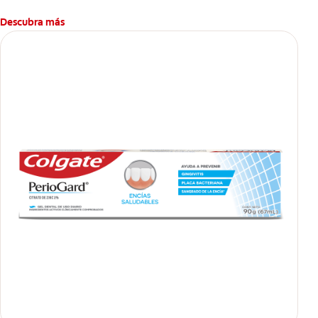
Descubra más