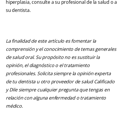
hiperplasia, consulte a su profesional de la salud o a
su dentista.
La finalidad de este artículo es fomentar la
comprensión y el conocimiento de temas generales
de salud oral. Su propósito no es sustituir la
opinión, el diagnóstico o el tratamiento
profesionales. Solicita siempre la opinión experta
de tu dentista u otro proveedor de salud Calificado
y Dile siempre cualquier pregunta que tengas en
relación con alguna enfermedad o tratamiento
médico.