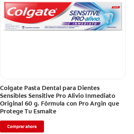
Colgate Pasta Dental para Dientes
Sensibles Sensitive Pro Alivio Inmediato
Original 60 g. Fórmula con Pro Argin que
Protege Tu Esmalte
Comprar ahora