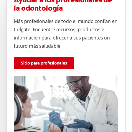
Ayudar a los profesionales de
la odontología
Más profesionales de todo el mundo confían en
Colgate. Encuentre recursos, productos e
información para ofrecer a sus pacientes un
futuro más saludable
Sitio para profesionales