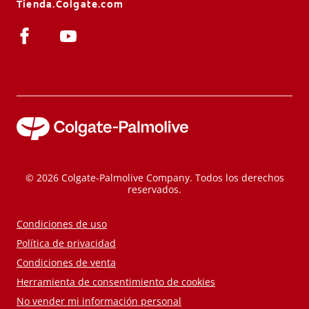
Tienda.Colgate.com
© 2026 Colgate-Palmolive Company. Todos los derechos
reservados.
Condiciones de uso
Política de privacidad
Condiciones de venta
Herramienta de consentimiento de cookies
No vender mi información personal