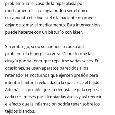
problema. En el caso de la hiperplasia por
medicamentos, la cirugía podría ser el único
tratamiento efectivo si el o la paciente no puede
dejar de tomar el medicamento. Esta intervención
puede hacerse con un bisturí o con láser.
Sin embargo, si no se atiende la causa del
problema, la hiperplasia volverá, por lo que la
cirugía podría tener que repetirse varias veces. En
ocasiones, se usan aparatos parecidos a los
retenedores nocturnos que ejercen presión para
intentar limitar la velocidad a la que crece el tejido.
Además, es posible que su dentista le pida regresar
cada tres meses para limpiar las áreas y así reducir
el efecto que la inflamación podría tener sobre los
tejidos blandos.