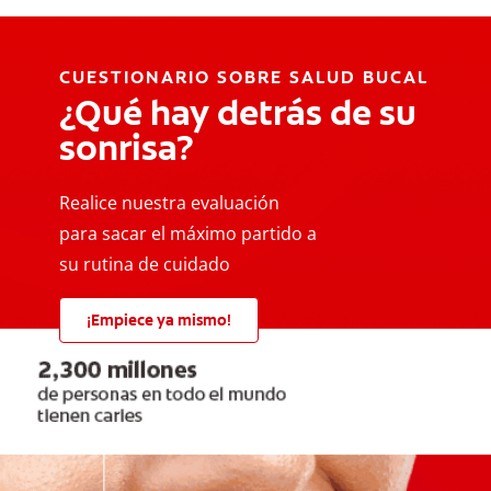
CUESTIONARIO SOBRE SALUD BUCAL
¿Qué hay detrás de su
sonrisa?
Realice nuestra evaluación
para sacar el máximo partido a
su rutina de cuidado
¡Empiece ya mismo!