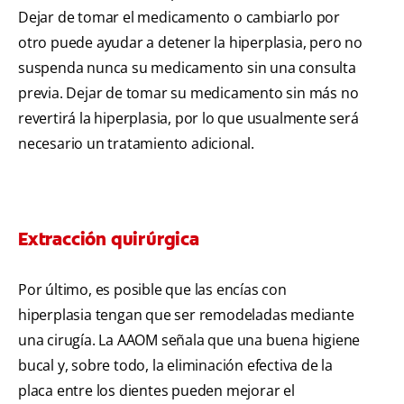
Dejar de tomar el medicamento o cambiarlo por
otro puede ayudar a detener la hiperplasia, pero no
suspenda nunca su medicamento sin una consulta
previa. Dejar de tomar su medicamento sin más no
revertirá la hiperplasia, por lo que usualmente será
necesario un tratamiento adicional.
Extracción quirúrgica
Por último, es posible que las encías con
hiperplasia tengan que ser remodeladas mediante
una cirugía. La AAOM señala que una buena higiene
bucal y, sobre todo, la eliminación efectiva de la
placa entre los dientes pueden mejorar el