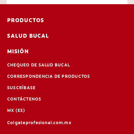
PRODUCTOS
SALUD BUCAL
MISIÓN
CHEQUEO DE SALUD BUCAL
CORRESPONDENCIA DE PRODUCTOS
SUSCRÍBASE
CONTÁCTENOS
MX (ES)
Colgateprofesional.com.mx