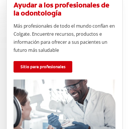
Ayudar a los profesionales de
la odontología
Más profesionales de todo el mundo confían en
Colgate. Encuentre recursos, productos e
información para ofrecer a sus pacientes un
futuro más saludable
Sitio para profesionales