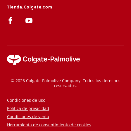
Tienda.Colgate.com
© 2026 Colgate-Palmolive Company. Todos los derechos
reservados.
Condiciones de uso
Política de privacidad
Condiciones de venta
Herramienta de consentimiento de cookies