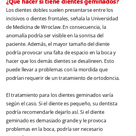
¿Qué hacer si tiene dientes geminados?
Los dientes dobles suelen presentarse entre los
incisivos o dientes frontales, señala la Universidad
de Medicina de Wroclaw. En consecuencia, la
anomalía podría ser visible en la sonrisa del
paciente. Además, el mayor tamaño del diente
podría provocar una falta de espacio en la boca y
hacer que los demás dientes se desalineen. Esto
puede llevar a problemas con la mordida que
podrían requerir de un tratamiento de ortodoncia.
El tratamiento para los dientes geminados varía
según el caso. Si el diente es pequeño, su dentista
podría recomendarle dejarlo así. Si el diente
geminado es demasiado grande y le provoca
problemas en la boca, podría ser necesario