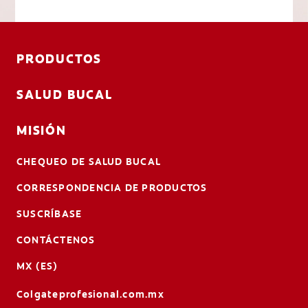
PRODUCTOS
SALUD BUCAL
MISIÓN
CHEQUEO DE SALUD BUCAL
CORRESPONDENCIA DE PRODUCTOS
SUSCRÍBASE
CONTÁCTENOS
MX (ES)
Colgateprofesional.com.mx