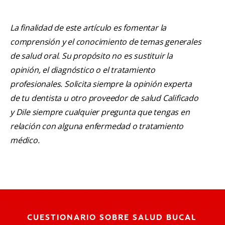
La finalidad de este artículo es fomentar la
comprensión y el conocimiento de temas generales
de salud oral. Su propósito no es sustituir la
opinión, el diagnóstico o el tratamiento
profesionales. Solicita siempre la opinión experta
de tu dentista u otro proveedor de salud Calificado
y Dile siempre cualquier pregunta que tengas en
relación con alguna enfermedad o tratamiento
médico.
CUESTIONARIO SOBRE SALUD BUCAL