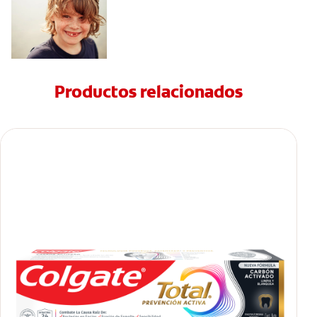
Productos relacionados