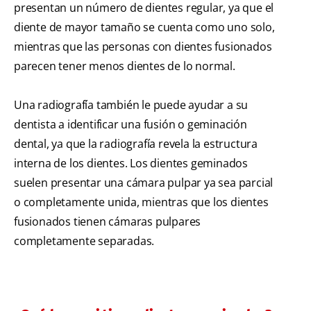
presentan un número de dientes regular, ya que el
diente de mayor tamaño se cuenta como uno solo,
mientras que las personas con dientes fusionados
parecen tener menos dientes de lo normal.
Una radiografía también le puede ayudar a su
dentista a identificar una fusión o geminación
dental, ya que la radiografía revela la estructura
interna de los dientes. Los dientes geminados
suelen presentar una cámara pulpar ya sea parcial
o completamente unida, mientras que los dientes
fusionados tienen cámaras pulpares
completamente separadas.