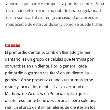
anormal que parece compuesta por dos dientes. Si ha
escuchado el término o ha notado una irregularidad
en su sonrisa, tal vez tenga curiosidad de aprender
más acerca de esta condición y cómo se puede tratar.
Causas
El primordio dentario, también llamado germen
dentario, es un grupo de células que termina por
convertirse en un diente. Por lo general, cada
primordio o germen resultará en un diente. La
geminación se presenta cuando un primordio se
divide y forma dos dientes. La Universidad de
Medicina de Wroclaw en Polonia explica que el
diente resultante tiene dos coronas, pero solo una
raíz. En el arco dental (las hileras de dientes en los