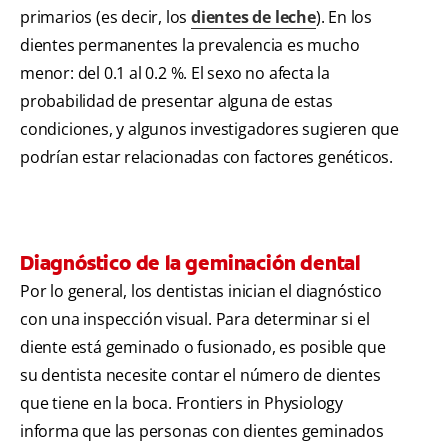
primarios (es decir, los
dientes de leche
). En los
dientes permanentes la prevalencia es mucho
menor: del 0.1 al 0.2 %. El sexo no afecta la
probabilidad de presentar alguna de estas
condiciones, y algunos investigadores sugieren que
podrían estar relacionadas con factores genéticos.
Diagnóstico de la geminación dental
Por lo general, los dentistas inician el diagnóstico
con una inspección visual. Para determinar si el
diente está geminado o fusionado, es posible que
su dentista necesite contar el número de dientes
que tiene en la boca. Frontiers in Physiology
informa que las personas con dientes geminados