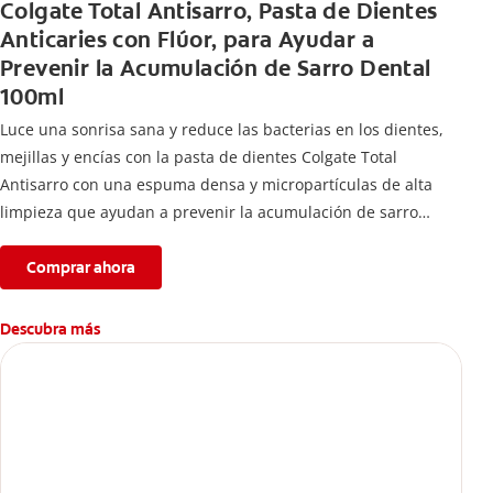
Colgate Total Antisarro, Pasta de Dientes
Anticaries con Flúor, para Ayudar a
Prevenir la Acumulación de Sarro Dental
100ml
Luce una sonrisa sana y reduce las bacterias en los dientes,
mejillas y encías con la pasta de dientes Colgate Total
Antisarro con una espuma densa y micropartículas de alta
limpieza que ayudan a prevenir la acumulación de sarro
dental.
Comprar ahora
Descubra más