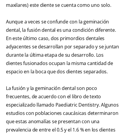
maxilares) este diente se cuenta como uno solo.
Aunque a veces se confunde con la geminación
dental, la fusión dental es una condición diferente.
En este último caso, dos primordios dentales
adyacentes se desarrollan por separado y se juntan
durante la última etapa de su desarrollo. Los
dientes fusionados ocupan la misma cantidad de
espacio en la boca que dos dientes separados.
La fusión y la geminación dental son poco
frecuentes, de acuerdo con el libro de texto
especializado llamado Paediatric Dentistry. Algunos
estudios con poblaciones caucásicas determinaron
que estas anomalías se presentan con una
prevalencia de entre el 0.5 y el 1.6 % en los dientes