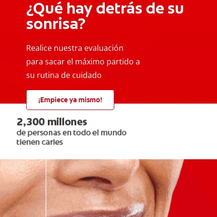
¿Qué hay detrás de su
sonrisa?
Realice nuestra evaluación
para sacar el máximo partido a
su rutina de cuidado
¡Empiece ya mismo!