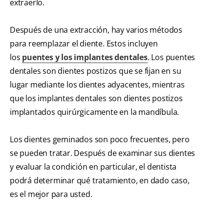
extraerlo.
Después de una extracción, hay varios métodos
para reemplazar el diente. Estos incluyen
los
puentes y los implantes dentales
. Los puentes
dentales son dientes postizos que se fijan en su
lugar mediante los dientes adyacentes, mientras
que los implantes dentales son dientes postizos
implantados quirúrgicamente en la mandíbula.
Los dientes geminados son poco frecuentes, pero
se pueden tratar. Después de examinar sus dientes
y evaluar la condición en particular, el dentista
podrá determinar qué tratamiento, en dado caso,
es el mejor para usted.