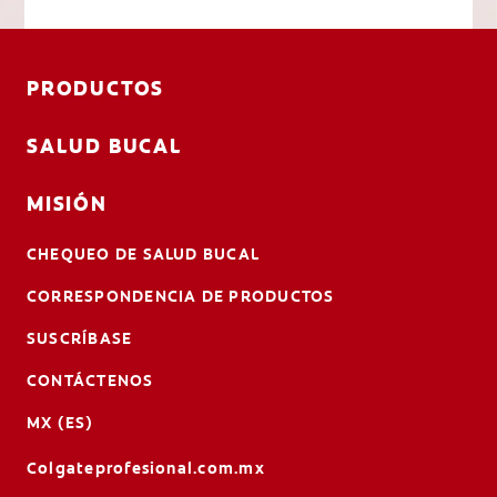
PRODUCTOS
SALUD BUCAL
MISIÓN
CHEQUEO DE SALUD BUCAL
CORRESPONDENCIA DE PRODUCTOS
SUSCRÍBASE
CONTÁCTENOS
MX (ES)
Colgateprofesional.com.mx