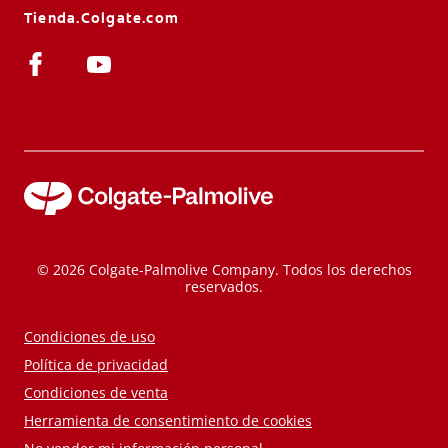
Tienda.Colgate.com
© 2026 Colgate-Palmolive Company. Todos los derechos
reservados.
Condiciones de uso
Política de privacidad
Condiciones de venta
Herramienta de consentimiento de cookies