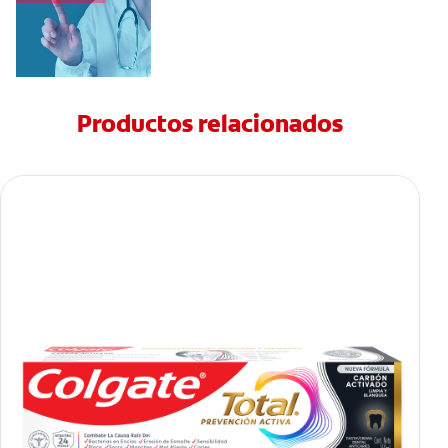
Productos relacionados