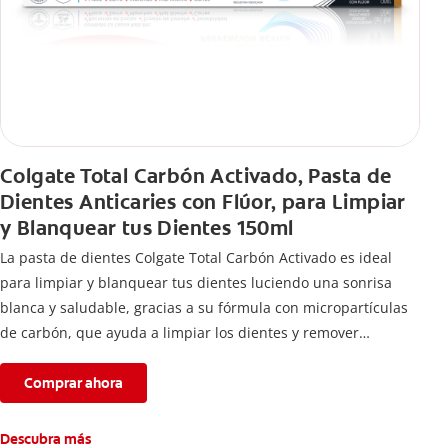
Colgate Total Carbón Activado, Pasta de
Dientes Anticaries con Flúor, para Limpiar
y Blanquear tus Dientes 150ml
La pasta de dientes Colgate Total Carbón Activado es ideal
para limpiar y blanquear tus dientes luciendo una sonrisa
blanca y saludable, gracias a su fórmula con micropartículas
de carbón, que ayuda a limpiar los dientes y remover
manchas superficiales.
Comprar ahora
Descubra más