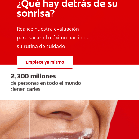
¿Qué hay detrás de su
sonrisa?
Realice nuestra evaluación
para sacar el máximo partido a
su rutina de cuidado
¡Empiece ya mismo!