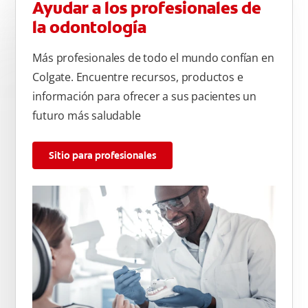
Ayudar a los profesionales de
la odontología
Más profesionales de todo el mundo confían en
Colgate. Encuentre recursos, productos e
información para ofrecer a sus pacientes un
futuro más saludable
Sitio para profesionales