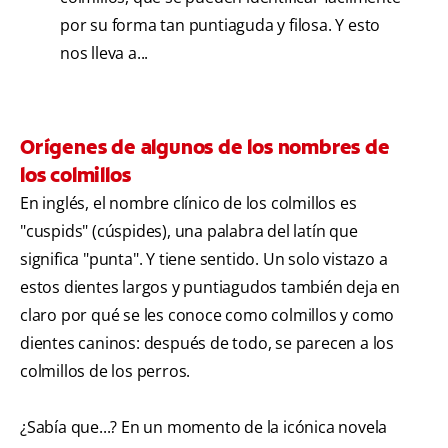
por su forma tan puntiaguda y filosa. Y esto
nos lleva a...
Orígenes de algunos de los nombres de
los colmillos
En inglés, el nombre clínico de los colmillos es
"cuspids" (cúspides), una palabra del latín que
significa "punta". Y tiene sentido. Un solo vistazo a
estos dientes largos y puntiagudos también deja en
claro por qué se les conoce como colmillos y como
dientes caninos: después de todo, se parecen a los
colmillos de los perros.
¿Sabía que...? En un momento de la icónica novela