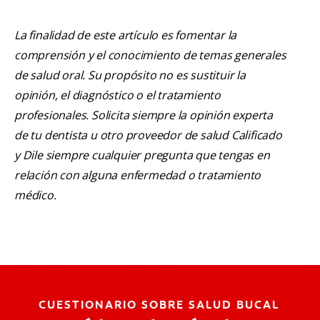
La finalidad de este artículo es fomentar la
comprensión y el conocimiento de temas generales
de salud oral. Su propósito no es sustituir la
opinión, el diagnóstico o el tratamiento
profesionales. Solicita siempre la opinión experta
de tu dentista u otro proveedor de salud Calificado
y Dile siempre cualquier pregunta que tengas en
relación con alguna enfermedad o tratamiento
médico.
CUESTIONARIO SOBRE SALUD BUCAL