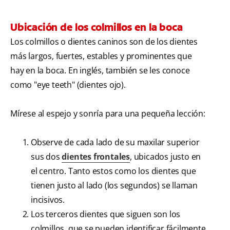
Ubicación de los colmillos en la boca
Los colmillos o dientes caninos son de los dientes
más largos, fuertes, estables y prominentes que
hay en la boca. En inglés, también se les conoce
como "eye teeth" (dientes ojo).
Mírese al espejo y sonría para una pequeña lección:
Observe de cada lado de su maxilar superior
sus dos
dientes frontales
, ubicados justo en
el centro. Tanto estos como los dientes que
tienen justo al lado (los segundos) se llaman
incisivos.
Los terceros dientes que siguen son los
colmillos, que se pueden identificar fácilmente