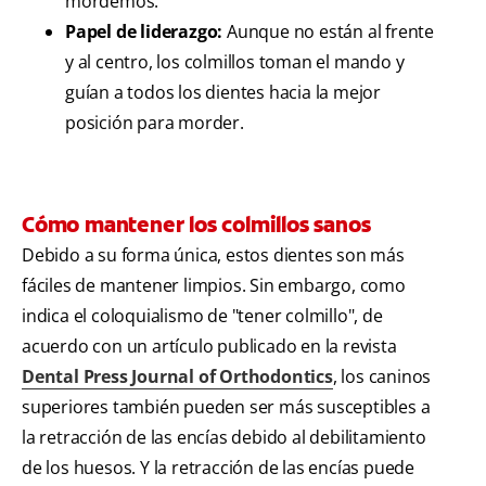
mordemos.
Papel de liderazgo:
Aunque no están al frente
y al centro, los colmillos toman el mando y
guían a todos los dientes hacia la mejor
posición para morder.
Cómo mantener los colmillos sanos
Debido a su forma única, estos dientes son más
fáciles de mantener limpios. Sin embargo, como
indica el coloquialismo de "tener colmillo", de
acuerdo con un artículo publicado en la revista
Dental Press Journal of Orthodontics
, los caninos
superiores también pueden ser más susceptibles a
la retracción de las encías debido al debilitamiento
de los huesos. Y la retracción de las encías puede