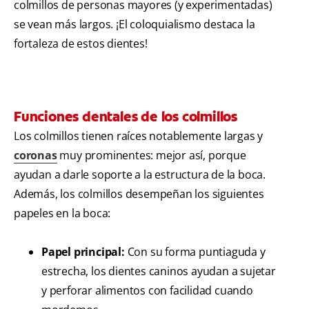
colmillos de personas mayores (y experimentadas)
se vean más largos. ¡El coloquialismo destaca la
fortaleza de estos dientes!
Funciones dentales de los colmillos
Los colmillos tienen raíces notablemente largas y
coronas
muy prominentes: mejor así, porque
ayudan a darle soporte a la estructura de la boca.
Además, los colmillos desempeñan los siguientes
papeles en la boca:
Papel principal:
Con su forma puntiaguda y
estrecha, los dientes caninos ayudan a sujetar
y perforar alimentos con facilidad cuando