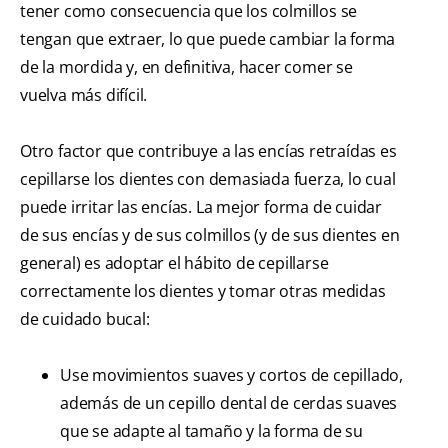
tener como consecuencia que los colmillos se
tengan que extraer, lo que puede cambiar la forma
de la mordida y, en definitiva, hacer comer se
vuelva más difícil.
Otro factor que contribuye a las encías retraídas es
cepillarse los dientes con demasiada fuerza, lo cual
puede irritar las encías. La mejor forma de cuidar
de sus encías y de sus colmillos (y de sus dientes en
general) es adoptar el hábito de cepillarse
correctamente los dientes y tomar otras medidas
de cuidado bucal:
Use movimientos suaves y cortos de cepillado,
además de un cepillo dental de cerdas suaves
que se adapte al tamaño y la forma de su