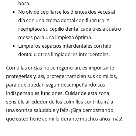
boca.
No olvide cepillarse los dientes dos veces al
día con una crema dental con fluoruro. Y
reemplace su cepillo dental cada tres a cuatro
meses para una limpieza óptima.
Limpie los espacios interdentales con hilo
dental u otros limpiadores interdentales.
Como las encías no se regeneran, es importante
protegerlas y, así, proteger también sus colmillos,
para que puedan seguir desempeñando sus
indispensables funciones. Cuidar de esta zona
sensible alrededor de los colmillos contribuirá a
una sonrisa saludable y feliz. ¡Siga demostrando
que usted tiene colmillo durante muchos años más!