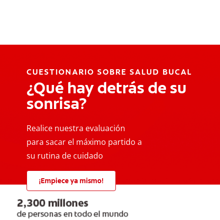
CUESTIONARIO SOBRE SALUD BUCAL
¿Qué hay detrás de su
sonrisa?
Realice nuestra evaluación
para sacar el máximo partido a
su rutina de cuidado
¡Empiece ya mismo!