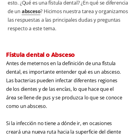
esto. ¿Qué es una fístula dental? ¿En qué se diferencia
de un
absceso
? Hicimos nuestra tarea y organizamos
las respuestas a las principales dudas y preguntas
respecto a este tema.
Fístula dental o Absceso
Antes de meternos en la definición de una fístula
dental, es importante entender qué es un absceso.
Las bacterias pueden infectar diferentes regiones
de los dientes y de las encías, lo que hace que el
área se llene de pus y se produzca lo que se conoce
como un absceso.
Si la infección no tiene a dónde ir, en ocasiones
creará una nueva ruta hacia la superficie del diente