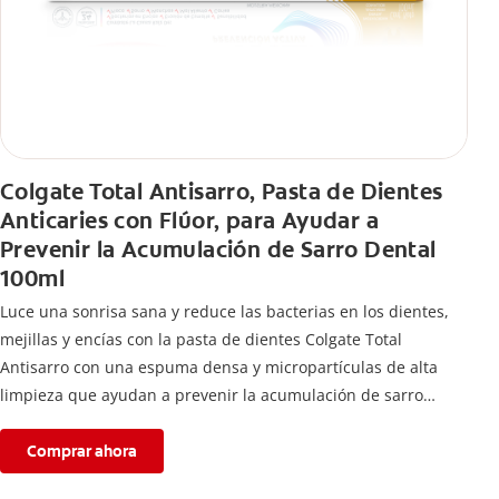
Colgate Total Antisarro, Pasta de Dientes
Anticaries con Flúor, para Ayudar a
Prevenir la Acumulación de Sarro Dental
100ml
Luce una sonrisa sana y reduce las bacterias en los dientes,
mejillas y encías con la pasta de dientes Colgate Total
Antisarro con una espuma densa y micropartículas de alta
limpieza que ayudan a prevenir la acumulación de sarro
dental.
Comprar ahora