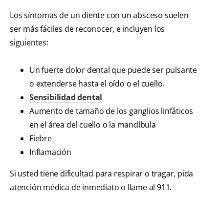
Los síntomas de un diente con un absceso suelen
ser más fáciles de reconocer, e incluyen los
siguientes:
Un fuerte dolor dental que puede ser pulsante
o extenderse hasta el oído o el cuello.
Sensibilidad dental
Aumento de tamaño de los ganglios linfáticos
en el área del cuello o la mandíbula
Fiebre
Inflamación
Si usted tiene dificultad para respirar o tragar, pida
atención médica de inmediato o llame al 911.