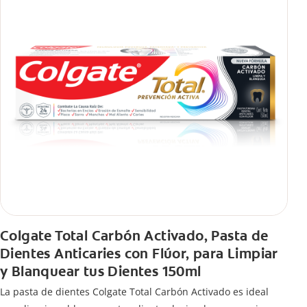
Colgate Total Carbón Activado, Pasta de
Dientes Anticaries con Flúor, para Limpiar
y Blanquear tus Dientes 150ml
La pasta de dientes Colgate Total Carbón Activado es ideal