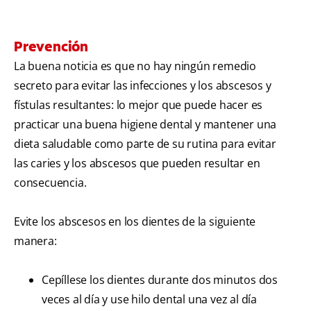
Prevención
La buena noticia es que no hay ningún remedio
secreto para evitar las infecciones y los abscesos y
fístulas resultantes: lo mejor que puede hacer es
practicar una buena higiene dental y mantener una
dieta saludable como parte de su rutina para evitar
las caries y los abscesos que pueden resultar en
consecuencia.
Evite los abscesos en los dientes de la siguiente
manera:
Cepíllese los dientes durante dos minutos dos
veces al día y use hilo dental una vez al día