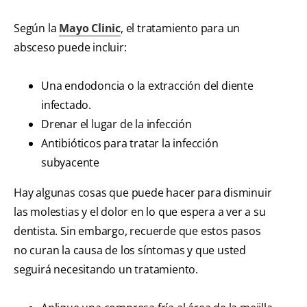
Según la
Mayo Clinic
, el tratamiento para un
absceso puede incluir:
Una endodoncia o la extracción del diente
infectado.
Drenar el lugar de la infección
Antibióticos para tratar la infección
subyacente
Hay algunas cosas que puede hacer para disminuir
las molestias y el dolor en lo que espera a ver a su
dentista. Sin embargo, recuerde que estos pasos
no curan la causa de los síntomas y que usted
seguirá necesitando un tratamiento.