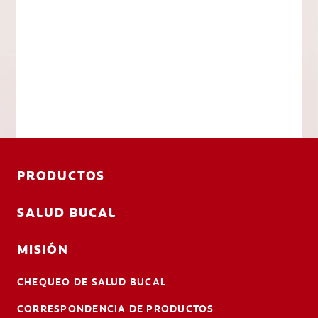
PRODUCTOS
SALUD BUCAL
MISIÓN
CHEQUEO DE SALUD BUCAL
CORRESPONDENCIA DE PRODUCTOS