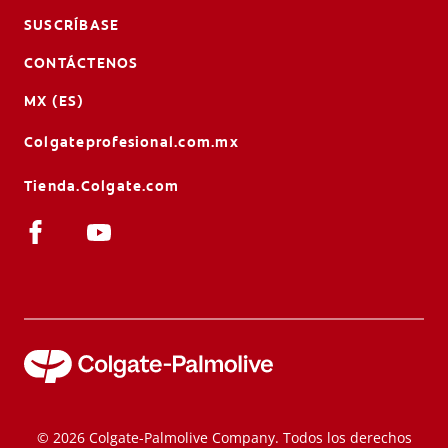
SUSCRÍBASE
CONTÁCTENOS
MX (ES)
Colgateprofesional.com.mx
Tienda.Colgate.com
© 2026 Colgate-Palmolive Company. Todos los derechos