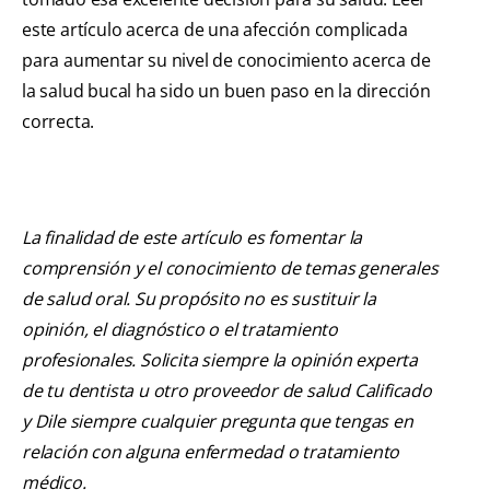
este artículo acerca de una afección complicada
para aumentar su nivel de conocimiento acerca de
la salud bucal ha sido un buen paso en la dirección
correcta.
La finalidad de este artículo es fomentar la
comprensión y el conocimiento de temas generales
de salud oral. Su propósito no es sustituir la
opinión, el diagnóstico o el tratamiento
profesionales. Solicita siempre la opinión experta
de tu dentista u otro proveedor de salud Calificado
y Dile siempre cualquier pregunta que tengas en
relación con alguna enfermedad o tratamiento
médico.