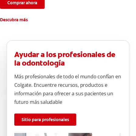
semanas.
Comprar ahora
**Causados por bacterias.
Descubra más
Ayudar a los profesionales de
la odontología
Más profesionales de todo el mundo confían en
Colgate. Encuentre recursos, productos e
información para ofrecer a sus pacientes un
futuro más saludable
Sitio para profesionales