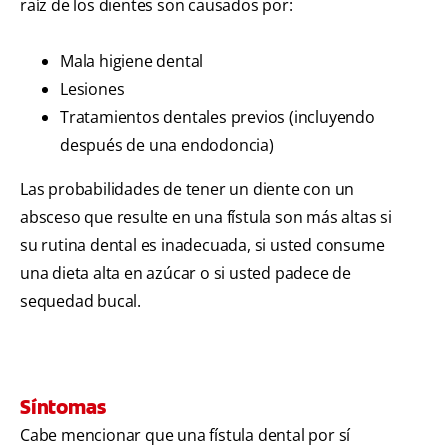
raíz de los dientes son causados por:
Mala higiene dental
Lesiones
Tratamientos dentales previos (incluyendo
después de una endodoncia)
Las probabilidades de tener un diente con un
absceso que resulte en una fístula son más altas si
su rutina dental es inadecuada, si usted consume
una dieta alta en azúcar o si usted padece de
sequedad bucal.
Síntomas
Cabe mencionar que una fístula dental por sí