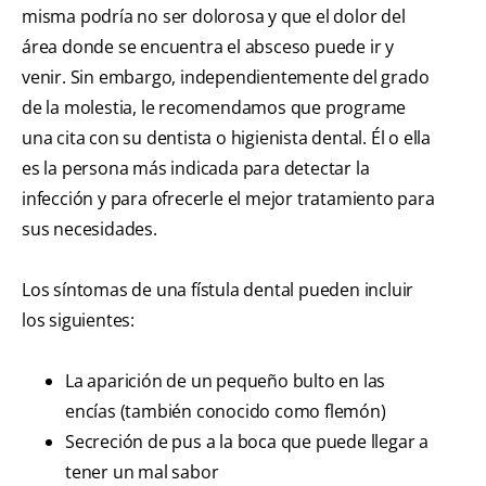
misma podría no ser dolorosa y que el dolor del
área donde se encuentra el absceso puede ir y
venir. Sin embargo, independientemente del grado
de la molestia, le recomendamos que programe
una cita con su dentista o higienista dental. Él o ella
es la persona más indicada para detectar la
infección y para ofrecerle el mejor tratamiento para
sus necesidades.
Los síntomas de una fístula dental pueden incluir
los siguientes:
La aparición de un pequeño bulto en las
encías (también conocido como flemón)
Secreción de pus a la boca que puede llegar a
tener un mal sabor