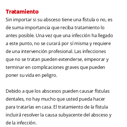
Tratamiento
Sin importar si su absceso tiene una fístula o no, es
de suma importancia que reciba tratamiento lo
antes posible. Una vez que una infección ha llegado
a este punto, no se curará por sí misma y requiere
de una intervención profesional. Las infecciones
que no se tratan pueden extenderse, empeorar y
terminar en complicaciones graves que pueden
poner su vida en peligro.
Debido a que los abscesos pueden causar fístulas
dentales, no hay mucho que usted pueda hacer
para tratarlas en casa. El tratamiento de la fístula
incluirá resolver la causa subyacente del absceso y
de la infección.