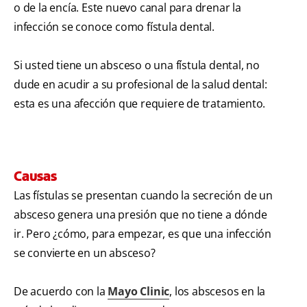
o de la encía. Este nuevo canal para drenar la
infección se conoce como fístula dental.
Si usted tiene un absceso o una fístula dental, no
dude en acudir a su profesional de la salud dental:
esta es una afección que requiere de tratamiento.
Causas
Las fístulas se presentan cuando la secreción de un
absceso genera una presión que no tiene a dónde
ir. Pero ¿cómo, para empezar, es que una infección
se convierte en un absceso?
De acuerdo con la
Mayo Clinic
, los abscesos en la