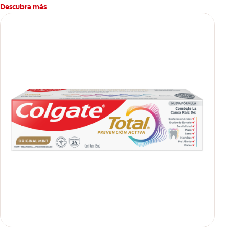
Descubra más