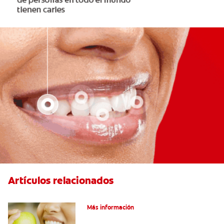
Artículos relacionados
Las partes de la boca y sus funciones
Más información