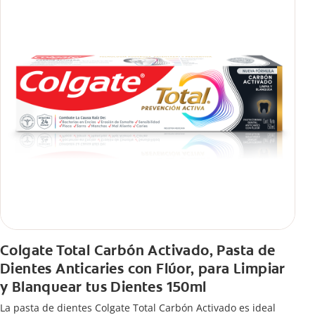
Colgate Total Carbón Activado, Pasta de
Dientes Anticaries con Flúor, para Limpiar
y Blanquear tus Dientes 150ml
La pasta de dientes Colgate Total Carbón Activado es ideal