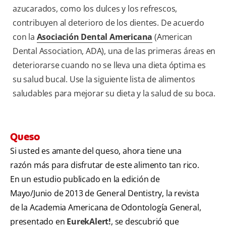
azucarados, como los dulces y los refrescos,
contribuyen al deterioro de los dientes. De acuerdo
con la
Asociación Dental Americana
(American
Dental Association, ADA), una de las primeras áreas en
deteriorarse cuando no se lleva una dieta óptima es
su salud bucal. Use la siguiente lista de alimentos
saludables para mejorar su dieta y la salud de su boca.
Queso
Si usted es amante del queso, ahora tiene una
razón más para disfrutar de este alimento tan rico.
En un estudio publicado en la edición de
Mayo/Junio de 2013 de General Dentistry, la revista
de la Academia Americana de Odontología General,
presentado en
EurekAlert!
, se descubrió que