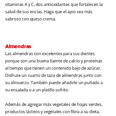
vitaminas A y C, dos antioxidantes que fortalecen la
salud de sus encías. Haga que el apio sea más
sabroso con queso crema.
Almendras
Las almendras son excelentes para sus dientes
porque son una buena fuente de calcio y proteínas
al tiempo que tienen un contenido bajo de azúcar.
Disfrute un cuarto de taza de almendras junto con
su almuerzo. También puede añadirle un puñado a
su ensalada o a un platillo sofrito.
Además de agregar más vegetales de hojas verdes,
productos lácteos y vegetales con fibra a su dieta,