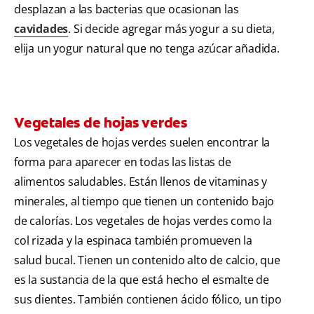
desplazan a las bacterias que ocasionan las
cavidades
. Si decide agregar más yogur a su dieta,
elija un yogur natural que no tenga azúcar añadida.
Vegetales de hojas verdes
Los vegetales de hojas verdes suelen encontrar la
forma para aparecer en todas las listas de
alimentos saludables. Están llenos de vitaminas y
minerales, al tiempo que tienen un contenido bajo
de calorías. Los vegetales de hojas verdes como la
col rizada y la espinaca también promueven la
salud bucal. Tienen un contenido alto de calcio, que
es la sustancia de la que está hecho el esmalte de
sus dientes. También contienen ácido fólico, un tipo