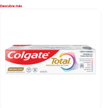
Descubra más