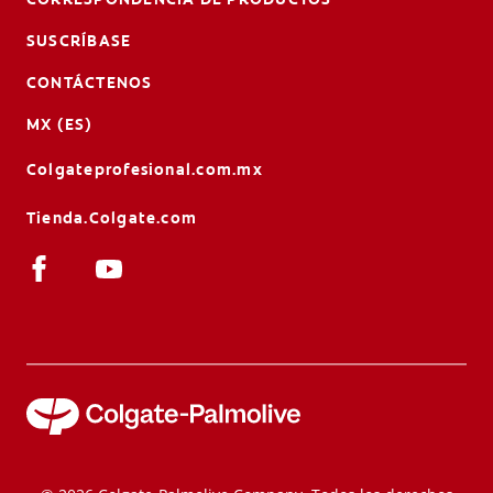
SUSCRÍBASE
CONTÁCTENOS
MX (ES)
Colgateprofesional.com.mx
Tienda.Colgate.com