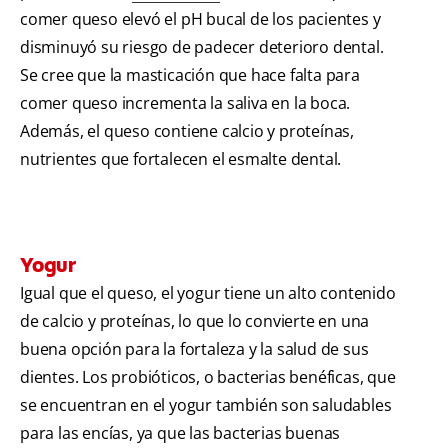
comer queso elevó el pH bucal de los pacientes y
disminuyó su riesgo de padecer deterioro dental.
Se cree que la masticación que hace falta para
comer queso incrementa la saliva en la boca.
Además, el queso contiene calcio y proteínas,
nutrientes que fortalecen el esmalte dental.
Yogur
Igual que el queso, el yogur tiene un alto contenido
de calcio y proteínas, lo que lo convierte en una
buena opción para la fortaleza y la salud de sus
dientes. Los probióticos, o bacterias benéficas, que
se encuentran en el yogur también son saludables
para las encías, ya que las bacterias buenas