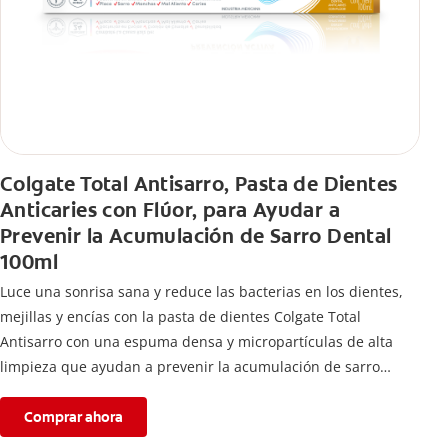
Colgate Total Antisarro, Pasta de Dientes
Anticaries con Flúor, para Ayudar a
Prevenir la Acumulación de Sarro Dental
100ml
Luce una sonrisa sana y reduce las bacterias en los dientes,
mejillas y encías con la pasta de dientes Colgate Total
Antisarro con una espuma densa y micropartículas de alta
limpieza que ayudan a prevenir la acumulación de sarro
dental.
Comprar ahora