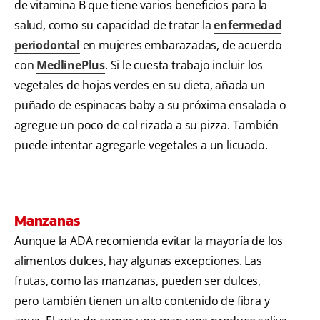
de vitamina B que tiene varios beneficios para la
salud, como su capacidad de tratar la
enfermedad
periodontal
en mujeres embarazadas, de acuerdo
con
MedlinePlus
. Si le cuesta trabajo incluir los
vegetales de hojas verdes en su dieta, añada un
puñado de espinacas baby a su próxima ensalada o
agregue un poco de col rizada a su pizza. También
puede intentar agregarle vegetales a un licuado.
Manzanas
Aunque la ADA recomienda evitar la mayoría de los
alimentos dulces, hay algunas excepciones. Las
frutas, como las manzanas, pueden ser dulces,
pero también tienen un alto contenido de fibra y