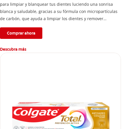
para limpiar y blanquear tus dientes luciendo una sonrisa
blanca y saludable, gracias a su fórmula con micropartículas
de carbón, que ayuda a limpiar los dientes y remover
manchas superficiales.
Comprar ahora
Descubra más