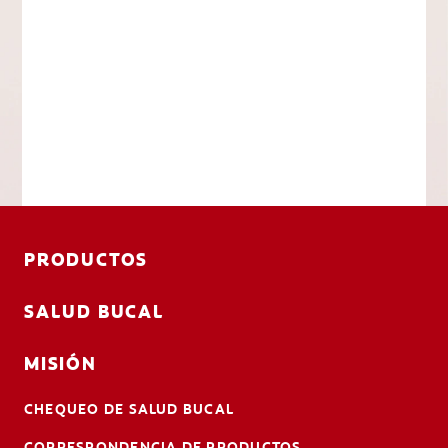
PRODUCTOS
SALUD BUCAL
MISIÓN
CHEQUEO DE SALUD BUCAL
CORRESPONDENCIA DE PRODUCTOS