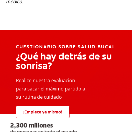
médico.
CUESTIONARIO SOBRE SALUD BUCAL
¿Qué hay detrás de su
sonrisa?
Realice nuestra evaluación
para sacar el máximo partido a
su rutina de cuidado
¡Empiece ya mismo!