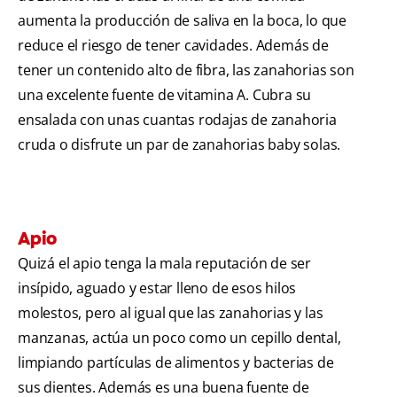
aumenta la producción de saliva en la boca, lo que
reduce el riesgo de tener cavidades. Además de
tener un contenido alto de fibra, las zanahorias son
una excelente fuente de vitamina A. Cubra su
ensalada con unas cuantas rodajas de zanahoria
cruda o disfrute un par de zanahorias baby solas.
Apio
Quizá el apio tenga la mala reputación de ser
insípido, aguado y estar lleno de esos hilos
molestos, pero al igual que las zanahorias y las
manzanas, actúa un poco como un cepillo dental,
limpiando partículas de alimentos y bacterias de
sus dientes. Además es una buena fuente de