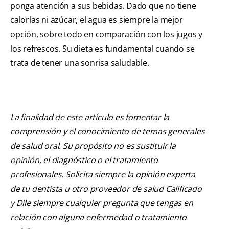
ponga atención a sus bebidas. Dado que no tiene
calorías ni azúcar, el agua es siempre la mejor
opción, sobre todo en comparación con los jugos y
los refrescos. Su dieta es fundamental cuando se
trata de tener una sonrisa saludable.
La finalidad de este artículo es fomentar la
comprensión y el conocimiento de temas generales
de salud oral. Su propósito no es sustituir la
opinión, el diagnóstico o el tratamiento
profesionales. Solicita siempre la opinión experta
de tu dentista u otro proveedor de salud Calificado
y Dile siempre cualquier pregunta que tengas en
relación con alguna enfermedad o tratamiento