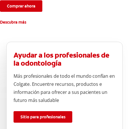
semanas.
Comprar ahora
**Causados por bacterias.
Descubra más
Ayudar a los profesionales de
la odontología
Más profesionales de todo el mundo confían en
Colgate. Encuentre recursos, productos e
información para ofrecer a sus pacientes un
futuro más saludable
Sitio para profesionales