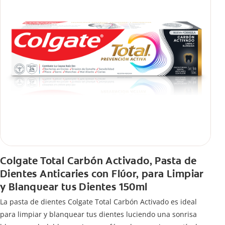
Colgate Total Carbón Activado, Pasta de
Dientes Anticaries con Flúor, para Limpiar
y Blanquear tus Dientes 150ml
La pasta de dientes Colgate Total Carbón Activado es ideal
para limpiar y blanquear tus dientes luciendo una sonrisa