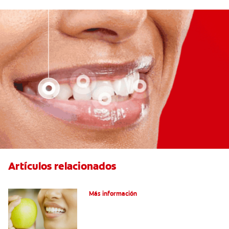
Artículos relacionados
Las partes de la boca y sus funciones
Más información