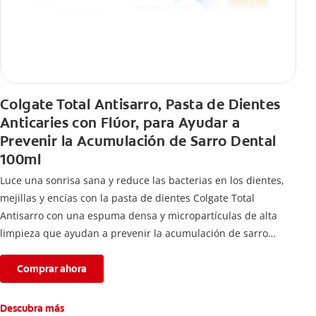
Colgate Total Antisarro, Pasta de Dientes
Anticaries con Flúor, para Ayudar a
Prevenir la Acumulación de Sarro Dental
100ml
Luce una sonrisa sana y reduce las bacterias en los dientes,
mejillas y encías con la pasta de dientes Colgate Total
Antisarro con una espuma densa y micropartículas de alta
limpieza que ayudan a prevenir la acumulación de sarro
dental.
Comprar ahora
Descubra más