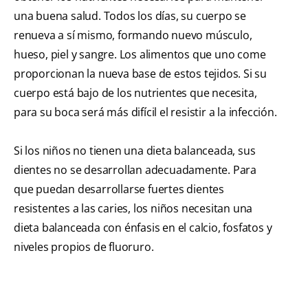
una buena salud. Todos los días, su cuerpo se
renueva a sí mismo, formando nuevo músculo,
hueso, piel y sangre. Los alimentos que uno come
proporcionan la nueva base de estos tejidos. Si su
cuerpo está bajo de los nutrientes que necesita,
para su boca será más difícil el resistir a la infección.
Si los niños no tienen una dieta balanceada, sus
dientes no se desarrollan adecuadamente. Para
que puedan desarrollarse fuertes dientes
resistentes a las caries, los niños necesitan una
dieta balanceada con énfasis en el calcio, fosfatos y
niveles propios de fluoruro.