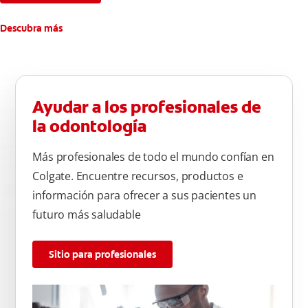
**Causados por bacterias.
Descubra más
Ayudar a los profesionales de
la odontología
Más profesionales de todo el mundo confían en
Colgate. Encuentre recursos, productos e
información para ofrecer a sus pacientes un
futuro más saludable
Sitio para profesionales