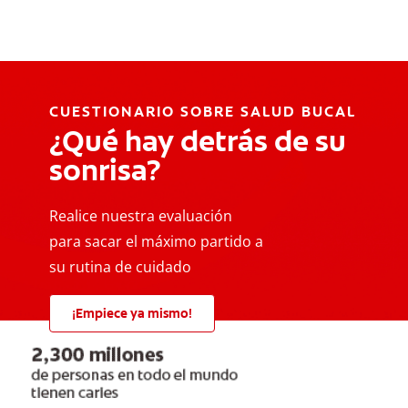
CUESTIONARIO SOBRE SALUD BUCAL
¿Qué hay detrás de su
sonrisa?
Realice nuestra evaluación
para sacar el máximo partido a
su rutina de cuidado
¡Empiece ya mismo!