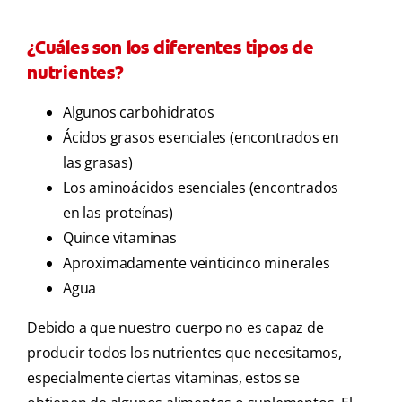
¿Cuáles son los diferentes tipos de
nutrientes?
Algunos carbohidratos
Ácidos grasos esenciales (encontrados en
las grasas)
Los aminoácidos esenciales (encontrados
en las proteínas)
Quince vitaminas
Aproximadamente veinticinco minerales
Agua
Debido a que nuestro cuerpo no es capaz de
producir todos los nutrientes que necesitamos,
especialmente ciertas vitaminas, estos se