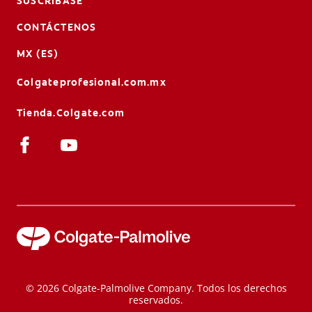
SUSCRÍBASE
CONTÁCTENOS
MX (ES)
Colgateprofesional.com.mx
Tienda.Colgate.com
© 2026 Colgate-Palmolive Company. Todos los derechos
reservados.