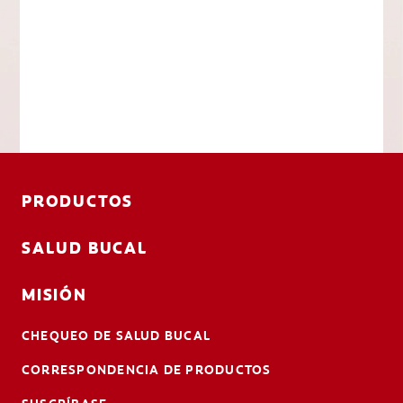
PRODUCTOS
SALUD BUCAL
MISIÓN
CHEQUEO DE SALUD BUCAL
CORRESPONDENCIA DE PRODUCTOS