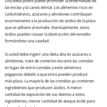
Una dieta pobre puede promover la enfermedad de
las encías y la caries dental. Los alimentos ricos en
carbohidratos, azúcares y almidones contribuyen
enormemente a la producción de ácidos de la placa
que se adhiere al esmalte. Eventualmente, estos
ácidos pueden causar la destrucción del esmalte
formándose una cavidad.
Si usted debe ingerir una dieta alta en azúcares o
almidones, trate de comerlos durante las comidas
en lugar de entre comidas y evite alimentos
pegajosos debido a que estos pueden producir
más placa. La mayoría de las comidas ya contienen
ingredientes que producen ácidos. A menor
cantidad de exposición de sus dientes a estos
ingredientes, menor cantidad de ataque ácido para