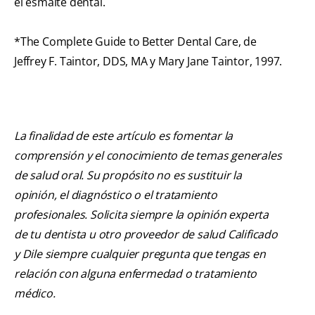
el esmalte dental.
*The Complete Guide to Better Dental Care, de
Jeffrey F. Taintor, DDS, MA y Mary Jane Taintor, 1997.
La finalidad de este artículo es fomentar la
comprensión y el conocimiento de temas generales
de salud oral. Su propósito no es sustituir la
opinión, el diagnóstico o el tratamiento
profesionales. Solicita siempre la opinión experta
de tu dentista u otro proveedor de salud Calificado
y Dile siempre cualquier pregunta que tengas en
relación con alguna enfermedad o tratamiento
médico.