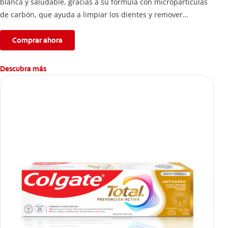
blanca y saludable, gracias a su fórmula con micropartículas
de carbón, que ayuda a limpiar los dientes y remover
manchas superficiales.
Comprar ahora
Descubra más