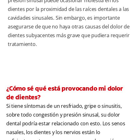
presión sinusal puede ocasionar molestia en los
dientes por la proximidad de las raíces dentales a las
cavidades sinusales. Sin embargo, es importante
asegurarse de que no haya otras causas del dolor de
dientes subyacentes más grave que pudiera requerir
tratamiento.
¿Cómo sé qué está provocando mi dolor
de dientes?
Si tiene síntomas de un resfriado, gripe o sinusitis,
sobre todo congestión y presión sinusal, su dolor
dental podría estar relacionado con esto. Los senos
nasales, los dientes y los nervios están lo