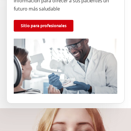
información para ofrecer a sus pacientes un
futuro más saludable
Sitio para profesionales