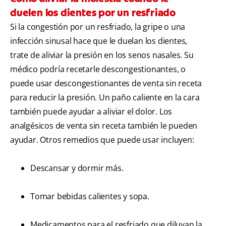
duelen los dientes por un resfriado
Si la congestión por un resfriado, la gripe o una
infección sinusal hace que le duelan los dientes,
trate de aliviar la presión en los senos nasales. Su
médico podría recetarle descongestionantes, o
puede usar descongestionantes de venta sin receta
para reducir la presión. Un paño caliente en la cara
también puede ayudar a aliviar el dolor. Los
analgésicos de venta sin receta también le pueden
ayudar. Otros remedios que puede usar incluyen:
Descansar y dormir más.
Tomar bebidas calientes y sopa.
Medicamentos para el resfriado que diluyan la