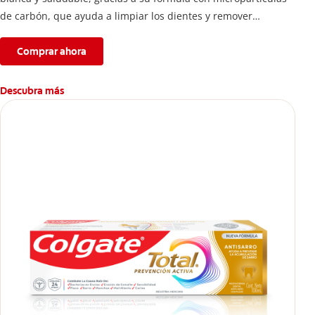
de carbón, que ayuda a limpiar los dientes y remover
manchas superficiales.
Comprar ahora
Descubra más