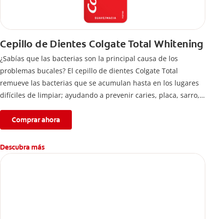
Cepillo de Dientes Colgate Total Whitening
¿Sabías que las bacterias son la principal causa de los
problemas bucales? El cepillo de dientes Colgate Total
remueve las bacterias que se acumulan hasta en los lugares
difíciles de limpiar; ayudando a prevenir caries, placa, sarro,
entre otros.
Comprar ahora
Descubra más