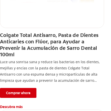
Colgate Total Antisarro, Pasta de Dientes
Anticaries con Flúor, para Ayudar a
Prevenir la Acumulación de Sarro Dental
100ml
Luce una sonrisa sana y reduce las bacterias en los dientes,
mejillas y encías con la pasta de dientes Colgate Total
Antisarro con una espuma densa y micropartículas de alta
limpieza que ayudan a prevenir la acumulación de sarro
dental.
Comprar ahora
Descubra más