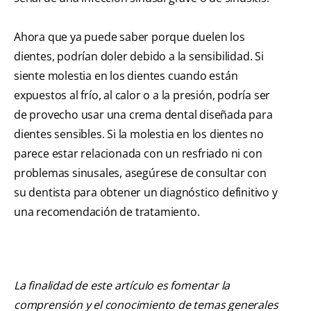
Ahora que ya puede saber porque duelen los
dientes, podrían doler debido a la sensibilidad. Si
siente molestia en los dientes cuando están
expuestos al frío, al calor o a la presión, podría ser
de provecho usar una crema dental diseñada para
dientes sensibles. Si la molestia en los dientes no
parece estar relacionada con un resfriado ni con
problemas sinusales, asegúrese de consultar con
su dentista para obtener un diagnóstico definitivo y
una recomendación de tratamiento.
La finalidad de este artículo es fomentar la
comprensión y el conocimiento de temas generales