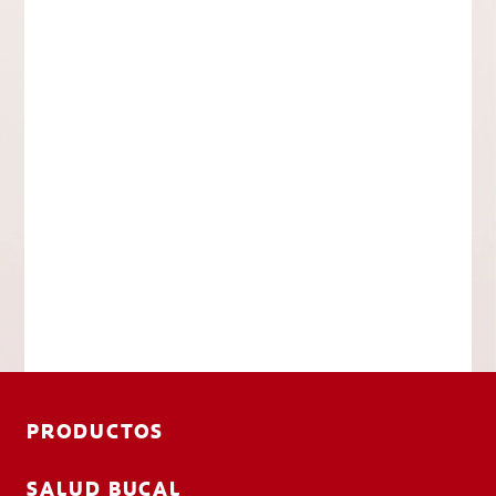
PRODUCTOS
SALUD BUCAL