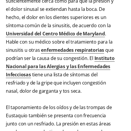
suficientemente cerca como para que la presión y
el dolor sinusal se extiendan hasta la boca. De
hecho, el dolor en los dientes superiores es un
síntoma común de la sinusitis, de acuerdo con la
Universidad del Centro Médico de Maryland
.
Hable con su médico sobre el tratamiento para la
sinusitis u otras
enfermedades respiratorias
que
podrían ser la causa de su congestión. El
Instituto
Nacional para las Alergias y las Enfermedades
Infecciosas
tiene una lista de síntomas del
resfriado y de la gripe que incluyen congestión
nasal, dolor de garganta y tos seca.
El taponamiento de los oídos y de las trompas de
Eustaquio también se presenta con frecuencia
junto con un resfriado. La presión en estas áreas