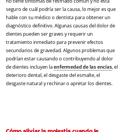
no tiene síntomas de resfriado común y no está
seguro de cuál podría ser la causa, lo mejor es que
hable con su médico o dentista para obtener un
diagnóstico definitivo. Algunas causas del dolor de
dientes pueden ser graves y requerir un
tratamiento inmediato para prevenir efectos
secundarios de gravedad. Algunos problemas que
podrían estar causando o contribuyendo al dolor
de dientes incluyen la
enfermedad de las encías
, el
deterioro dental, el desgaste del esmalte, el
desgaste natural y rechinar o apretar los dientes.
Cómo aliviar la molestia cuando le