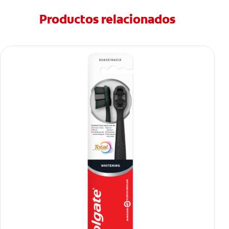
Productos relacionados