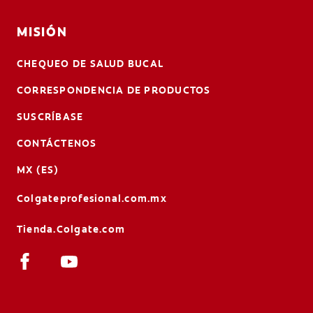
MISIÓN
CHEQUEO DE SALUD BUCAL
CORRESPONDENCIA DE PRODUCTOS
SUSCRÍBASE
CONTÁCTENOS
MX (ES)
Colgateprofesional.com.mx
Tienda.Colgate.com