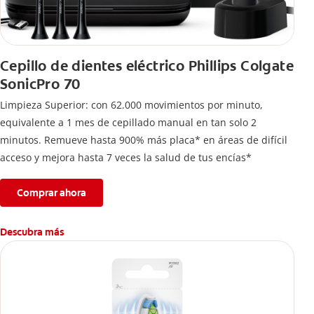
Cepillo de dientes eléctrico Phillips Colgate
SonicPro 70
Limpieza Superior: con 62.000 movimientos por minuto,
equivalente a 1 mes de cepillado manual en tan solo 2
minutos. Remueve hasta 900% más placa* en áreas de difícil
acceso y mejora hasta 7 veces la salud de tus encías*
Comprar ahora
Descubra más