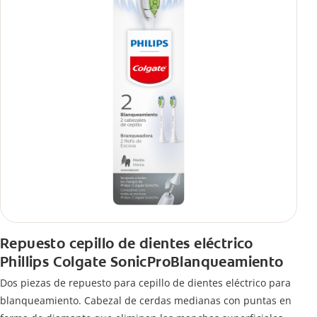
Repuesto cepillo de dientes eléctrico
Phillips Colgate SonicProBlanqueamiento
Dos piezas de repuesto para cepillo de dientes eléctrico para
blanqueamiento. Cabezal de cerdas medianas con puntas en