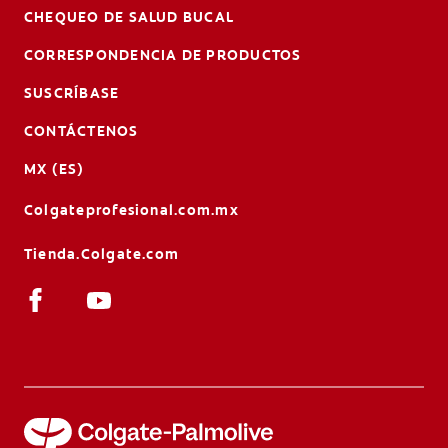
CHEQUEO DE SALUD BUCAL
CORRESPONDENCIA DE PRODUCTOS
SUSCRÍBASE
CONTÁCTENOS
MX (ES)
Colgateprofesional.com.mx
Tienda.Colgate.com