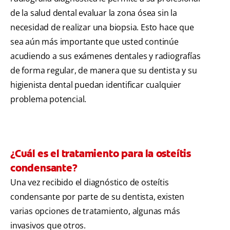
de la salud dental evaluar la zona ósea sin la
necesidad de realizar una biopsia. Esto hace que
sea aún más importante que usted continúe
acudiendo a sus exámenes dentales y radiografías
de forma regular, de manera que su dentista y su
higienista dental puedan identificar cualquier
problema potencial.
¿Cuál es el tratamiento para la osteítis
condensante?
Una vez recibido el diagnóstico de osteítis
condensante por parte de su dentista, existen
varias opciones de tratamiento, algunas más
invasivos que otros.