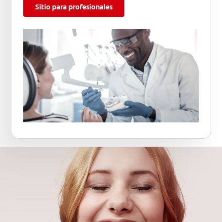
Sitio para profesionales