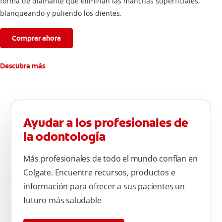
forma de diamante que eliminan las manchas superficiales,
blanqueando y puliendo los dientes.
Comprar ahora
Descubra más
Ayudar a los profesionales de
la odontología
Más profesionales de todo el mundo confían en
Colgate. Encuentre recursos, productos e
información para ofrecer a sus pacientes un
futuro más saludable