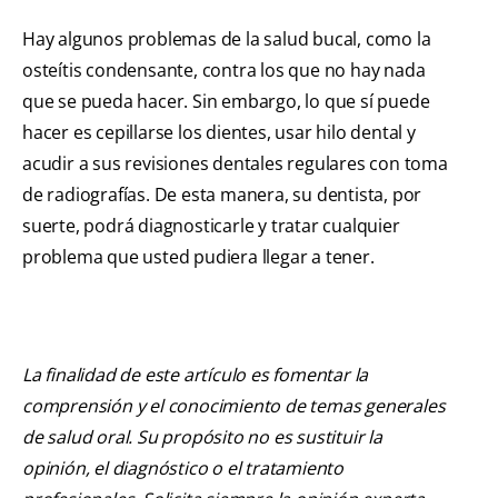
Hay algunos problemas de la salud bucal, como la
osteítis condensante, contra los que no hay nada
que se pueda hacer. Sin embargo, lo que sí puede
hacer es cepillarse los dientes, usar hilo dental y
acudir a sus revisiones dentales regulares con toma
de radiografías. De esta manera, su dentista, por
suerte, podrá diagnosticarle y tratar cualquier
problema que usted pudiera llegar a tener.
La finalidad de este artículo es fomentar la
comprensión y el conocimiento de temas generales
de salud oral. Su propósito no es sustituir la
opinión, el diagnóstico o el tratamiento