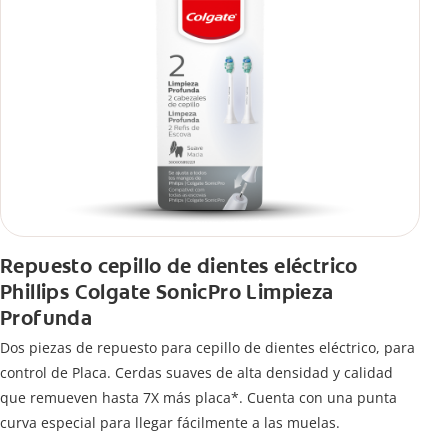
Repuesto cepillo de dientes eléctrico
Phillips Colgate SonicPro Limpieza
Profunda
Dos piezas de repuesto para cepillo de dientes eléctrico, para
control de Placa. Cerdas suaves de alta densidad y calidad
que remueven hasta 7X más placa*. Cuenta con una punta
curva especial para llegar fácilmente a las muelas.