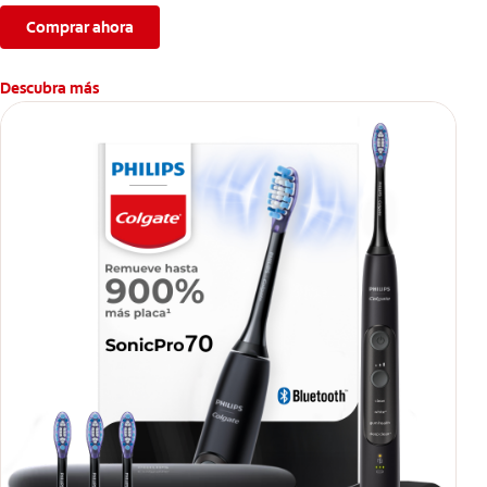
Comprar ahora
Descubra más