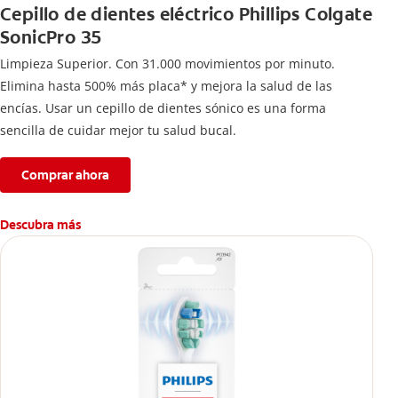
Cepillo de dientes eléctrico Phillips Colgate
SonicPro 35
Limpieza Superior. Con 31.000 movimientos por minuto.
Elimina hasta 500% más placa* y mejora la salud de las
encías. Usar un cepillo de dientes sónico es una forma
sencilla de cuidar mejor tu salud bucal.
Comprar ahora
Descubra más