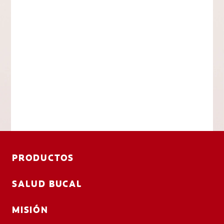
PRODUCTOS
SALUD BUCAL
MISIÓN