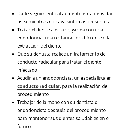
Darle seguimiento al aumento en la densidad
ósea mientras no haya síntomas presentes
Tratar el diente afectado, ya sea con una
endodoncia, una restauración diferente o la
extracción del diente.
Que su dentista realice un tratamiento de
conducto radicular para tratar el diente
infectado
Acudir a un endodoncista, un especialista en
conducto radicular
, para la realización del
procedimiento
Trabajar de la mano con su dentista o
endodoncista después del procedimiento
para mantener sus dientes saludables en el
futuro.