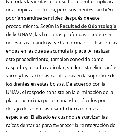
No todas las visitas al consultorio dental implicarán
una limpieza profunda, pero sus dientes también
podrían sentirse sensibles después de este
procedimiento. Según la
Facultad de Odontología
de la UNAM
, las limpiezas profundas pueden ser
necesarias cuando ya se han formado bolsas en las
encías en las que se acumula la placa. Al realizar
este procedimiento, también conocido como
raspado y alisado radicular, su dentista eliminará el
sarro y las bacterias calcificadas en la superficie de
los dientes en estas bolsas. De acuerdo con la
UNAM, el raspado consiste en la eliminación de la
placa bacteriana por encima y los cálculos por
debajo de las encías usando herramientas
especiales. El alisado es cuando se suavizan las
raíces dentarias para favorecer la reintegración de