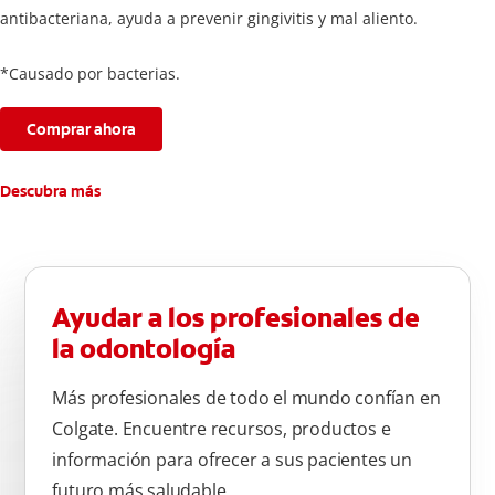
antibacteriana, ayuda a prevenir gingivitis y mal aliento.
*Causado por bacterias.
Comprar ahora
Descubra más
Ayudar a los profesionales de
la odontología
Más profesionales de todo el mundo confían en
Colgate. Encuentre recursos, productos e
información para ofrecer a sus pacientes un
futuro más saludable