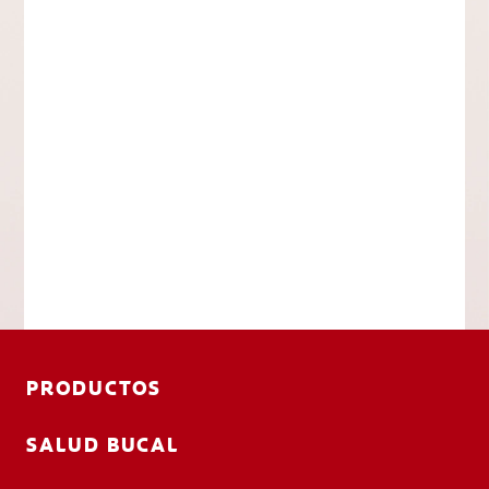
PRODUCTOS
SALUD BUCAL