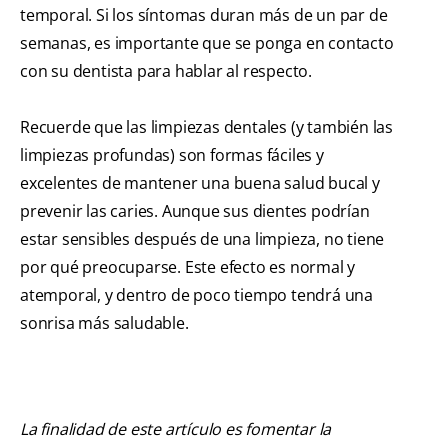
temporal. Si los síntomas duran más de un par de
semanas, es importante que se ponga en contacto
con su dentista para hablar al respecto.
Recuerde que las limpiezas dentales (y también las
limpiezas profundas) son formas fáciles y
excelentes de mantener una buena salud bucal y
prevenir las caries. Aunque sus dientes podrían
estar sensibles después de una limpieza, no tiene
por qué preocuparse. Este efecto es normal y
atemporal, y dentro de poco tiempo tendrá una
sonrisa más saludable.
La finalidad de este artículo es fomentar la