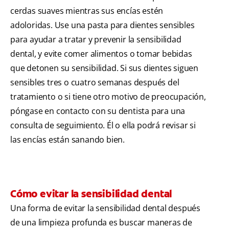
cerdas suaves mientras sus encías estén
adoloridas. Use una pasta para dientes sensibles
para ayudar a tratar y prevenir la sensibilidad
dental, y evite comer alimentos o tomar bebidas
que detonen su sensibilidad. Si sus dientes siguen
sensibles tres o cuatro semanas después del
tratamiento o si tiene otro motivo de preocupación,
póngase en contacto con su dentista para una
consulta de seguimiento. Él o ella podrá revisar si
las encías están sanando bien.
Cómo evitar la sensibilidad dental
Una forma de evitar la sensibilidad dental después
de una limpieza profunda es buscar maneras de