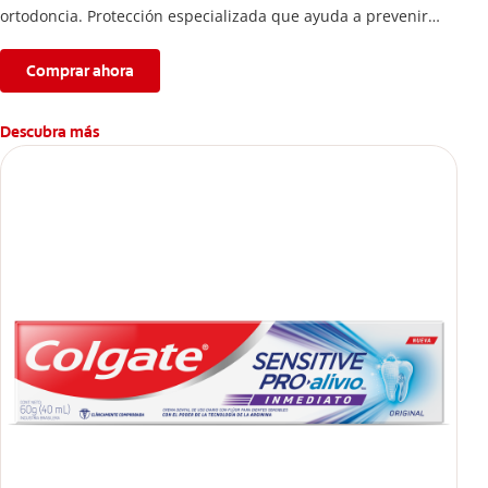
ortodoncia. Protección especializada que ayuda a prevenir
descalcificación y manchas blancas.
Comprar ahora
Descubra más