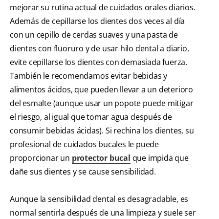
mejorar su rutina actual de cuidados orales diarios.
Además de cepillarse los dientes dos veces al día
con un cepillo de cerdas suaves y una pasta de
dientes con fluoruro y de usar hilo dental a diario,
evite cepillarse los dientes con demasiada fuerza.
También le recomendamos evitar bebidas y
alimentos ácidos, que pueden llevar a un deterioro
del esmalte (aunque usar un popote puede mitigar
el riesgo, al igual que tomar agua después de
consumir bebidas ácidas). Si rechina los dientes, su
profesional de cuidados bucales le puede
proporcionar un
protector bucal
que impida que
dañe sus dientes y se cause sensibilidad.
Aunque la sensibilidad dental es desagradable, es
normal sentirla después de una limpieza y suele ser