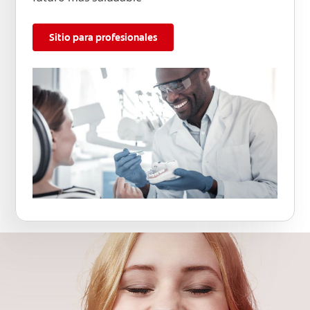
Sitio para profesionales