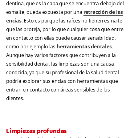
dentina, que es la capa que se encuentra debajo del
esmalte, queda expuesta por una
retracción de las
encías
. Esto es porque las raíces no tienen esmalte
que las proteja, por lo que cualquier cosa que entre
en contacto con ellas puede causar sensibilidad,
como por ejemplo las
herramientas dentales
.
Aunque hay varios factores que contribuyen a la
sensibilidad dental, las limpiezas son una causa
conocida, ya que su profesional de la salud dental
podría explorar sus encías con herramientas que
entran en contacto con áreas sensibles de los
dientes.
Limpiezas profundas