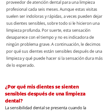
proveedor de atención dental para una limpieza
profesional cada seis meses. Aunque estas visitas
suelen ser indoloras y rápidas, a veces pueden dejar
sus dientes sensibles, sobre todo si le hicieron una
limpieza profunda. Por suerte, esta sensación
desaparece con el tiempo y no es indicadora de
ningún problema grave. A continuación, le decimos
por qué sus dientes están sensibles después de una
limpieza y qué puede hacer si la sensación dura más
de lo esperado.
¿Por qué mis dientes se sienten
sensibles después de una limpieza
dental?
La sensibilidad dental se presenta cuando la