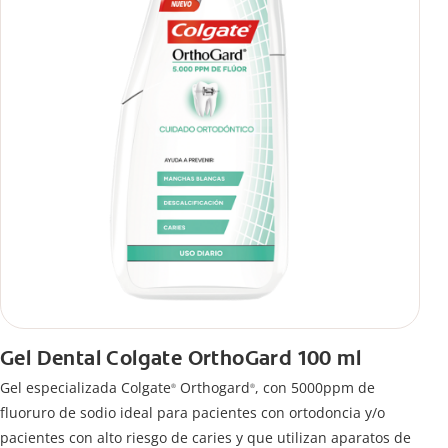
Gel Dental Colgate OrthoGard 100 ml
Gel especializada Colgate
Orthogard
, con 5000ppm de
®
®
fluoruro de sodio ideal para pacientes con ortodoncia y/o
pacientes con alto riesgo de caries y que utilizan aparatos de