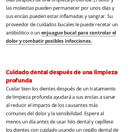
las molestias pueden permanecer por unos días y
sus encías pueden estar inflamadas y sangrar. Su
proveedor de cuidados bucales le puede recetar un
antibiótico o un
enjuague bucal para controlar el
dolor y combatir posibles infecciones.
Cuidado dental después de una limpieza
profunda
Cuidar bien los dientes después de un tratamiento
de limpieza profunda ayudará a sus encías a sanar
al reducir el impacto de los causantes más
comunes del dolor y la sensibilidad. Espere al
menos un día antes de usar hilo dental y cepíllese
los dientes con cuidado usando un cepillo dental de