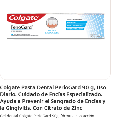
Colgate Pasta Dental PerioGard 90 g, Uso
Diario. Cuidado de Encías Especializado.
Ayuda a Prevenir el Sangrado de Encías y
la Gingivitis. Con Citrato de Zinc
Gel dental Colgate PerioGard 90g, fórmula con acción