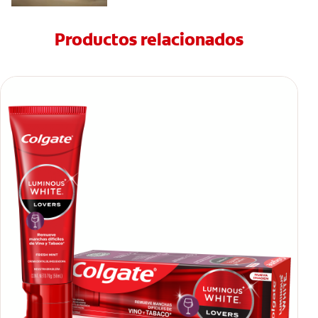
Productos relacionados