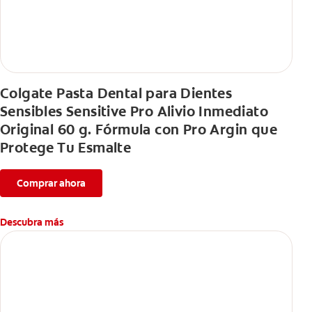
Colgate Pasta Dental para Dientes
Sensibles Sensitive Pro Alivio Inmediato
Original 60 g. Fórmula con Pro Argin que
Protege Tu Esmalte
Comprar ahora
Descubra más