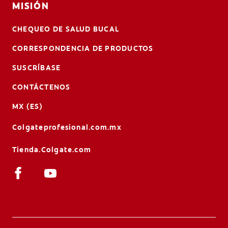
MISIÓN
CHEQUEO DE SALUD BUCAL
CORRESPONDENCIA DE PRODUCTOS
SUSCRÍBASE
CONTÁCTENOS
MX (ES)
Colgateprofesional.com.mx
Tienda.Colgate.com