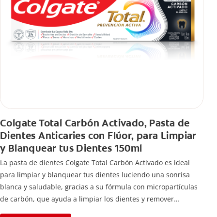
Colgate Total Carbón Activado, Pasta de
Dientes Anticaries con Flúor, para Limpiar
y Blanquear tus Dientes 150ml
La pasta de dientes Colgate Total Carbón Activado es ideal
para limpiar y blanquear tus dientes luciendo una sonrisa
blanca y saludable, gracias a su fórmula con micropartículas
de carbón, que ayuda a limpiar los dientes y remover
manchas superficiales.