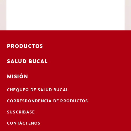
PRODUCTOS
SALUD BUCAL
MISIÓN
CHEQUEO DE SALUD BUCAL
CORRESPONDENCIA DE PRODUCTOS
SUSCRÍBASE
CONTÁCTENOS