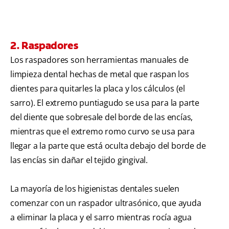
2. Raspadores
Los raspadores son herramientas manuales de
limpieza dental hechas de metal que raspan los
dientes para quitarles la placa y los cálculos (el
sarro). El extremo puntiagudo se usa para la parte
del diente que sobresale del borde de las encías,
mientras que el extremo romo curvo se usa para
llegar a la parte que está oculta debajo del borde de
las encías sin dañar el tejido gingival.
La mayoría de los higienistas dentales suelen
comenzar con un raspador ultrasónico, que ayuda
a eliminar la placa y el sarro mientras rocía agua