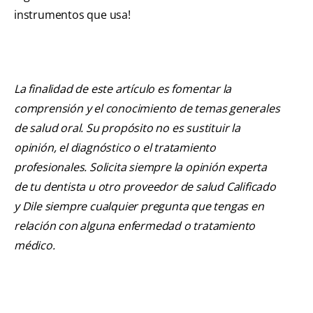
instrumentos que usa!
La finalidad de este artículo es fomentar la
comprensión y el conocimiento de temas generales
de salud oral. Su propósito no es sustituir la
opinión, el diagnóstico o el tratamiento
profesionales. Solicita siempre la opinión experta
de tu dentista u otro proveedor de salud Calificado
y Dile siempre cualquier pregunta que tengas en
relación con alguna enfermedad o tratamiento
médico.