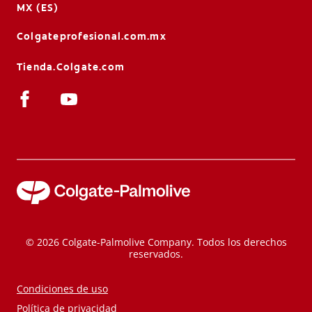
MX (ES)
Colgateprofesional.com.mx
Tienda.Colgate.com
© 2026 Colgate-Palmolive Company. Todos los derechos
reservados.
Condiciones de uso
Política de privacidad