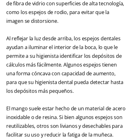
de fibra de vidrio con superficies de alta tecnología,
como los espejos de rodio, para evitar que la
imagen se distorsione.
Al reflejar la luz desde arriba, los espejos dentales
ayudan a iluminar el interior de la boca, lo que le
permite a su higienista identificar los depósitos de
cálculos más fácilmente. Algunos espejos tienen
una forma cóncava con capacidad de aumento,
para que su higienista dental pueda detectar hasta
los depósitos más pequeños.
El mango suele estar hecho de un material de acero
inoxidable o de resina. Si bien algunos espejos son
reutilizables, otros son livianos y desechables para
facilitar su uso y reducir la fatiga de la muñeca.