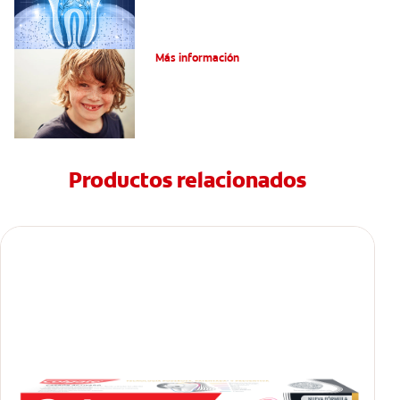
Cómo Fortalecer Los Dientes
Más información
Productos relacionados