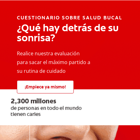
CUESTIONARIO SOBRE SALUD BUCAL
¿Qué hay detrás de su
sonrisa?
Realice nuestra evaluación
para sacar el máximo partido a
su rutina de cuidado
¡Empiece ya mismo!