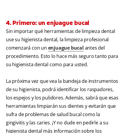
4. Primero: un enjuague bucal
Sin importar qué herramientas de limpieza dental
use su higienista dental, la limpieza profesional
comenzará con un
enjuague bucal
antes del
procedimiento. Esto lo hace más seguro tanto para
su higienista dental como para usted.
La próxima vez que vea la bandeja de instrumentos
de su higienista, podrá identificar los raspadores,
los espejos y los pulidores. Además, sabrá que esas
herramientas limpiarán sus dientes y evitarán que
sufra de problemas de salud bucal como la
gingivitis y las caries. ¡Y no dude en pedirle a su
higienista dental más información sobre los