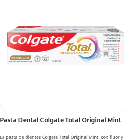
Pasta Dental Colgate Total Original Mint
La pasta de dientes Colgate Total Original Mint, con flúor y