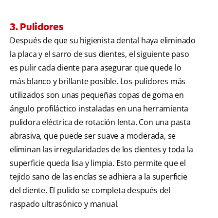
3. Pulidores
Después de que su higienista dental haya eliminado
la placa y el sarro de sus dientes, el siguiente paso
es pulir cada diente para asegurar que quede lo
más blanco y brillante posible. Los pulidores más
utilizados son unas pequeñas copas de goma en
ángulo profiláctico instaladas en una herramienta
pulidora eléctrica de rotación lenta. Con una pasta
abrasiva, que puede ser suave a moderada, se
eliminan las irregularidades de los dientes y toda la
superficie queda lisa y limpia. Esto permite que el
tejido sano de las encías se adhiera a la superficie
del diente. El pulido se completa después del
raspado ultrasónico y manual.