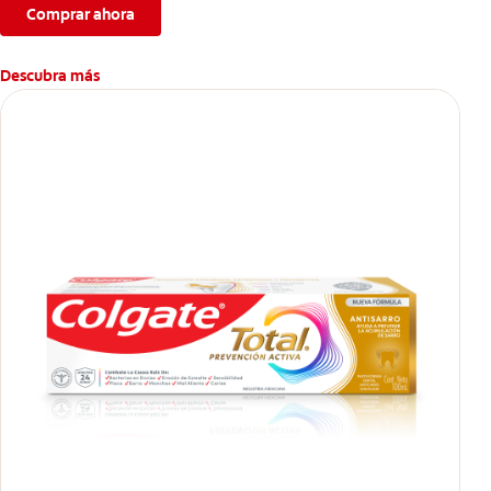
Comprar ahora
Descubra más