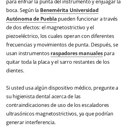
para enfriar la punta del instrumento y enjuagar la
boca. Según la
Benemérita Universidad
Autónoma de Puebla
pueden funcionar a través
de dos efectos: el magnetostrictivo y el
piezoeléctrico, los cuales operan con diferentes
frecuencias y movimientos de punta. Después, se
usan instrumentos
raspadores manuales
para
quitar toda la placa y el sarro restantes de los
dientes.
Si usted usa algún dispositivo médico, pregunte a
su higienista dental acerca de las
contraindicaciones de uso de los escaladores
ultrasónicos magnetostrictivos, ya que podrían
generar interferencia.