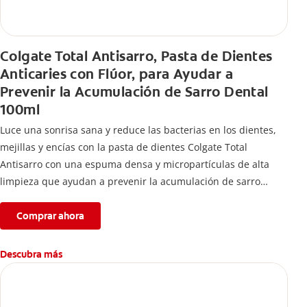
Colgate Total Antisarro, Pasta de Dientes
Anticaries con Flúor, para Ayudar a
Prevenir la Acumulación de Sarro Dental
100ml
Luce una sonrisa sana y reduce las bacterias en los dientes,
mejillas y encías con la pasta de dientes Colgate Total
Antisarro con una espuma densa y micropartículas de alta
limpieza que ayudan a prevenir la acumulación de sarro
dental.
Comprar ahora
Descubra más