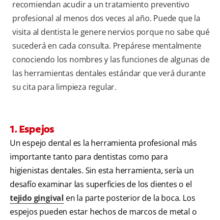
recomiendan acudir a un tratamiento preventivo
profesional al menos dos veces al año. Puede que la
visita al dentista le genere nervios porque no sabe qué
sucederá en cada consulta. Prepárese mentalmente
conociendo los nombres y las funciones de algunas de
las herramientas dentales estándar que verá durante
su cita para limpieza regular.
1. Espejos
Un espejo dental es la herramienta profesional más
importante tanto para dentistas como para
higienistas dentales. Sin esta herramienta, sería un
desafío examinar las superficies de los dientes o el
tejido gingival
en la parte posterior de la boca. Los
espejos pueden estar hechos de marcos de metal o