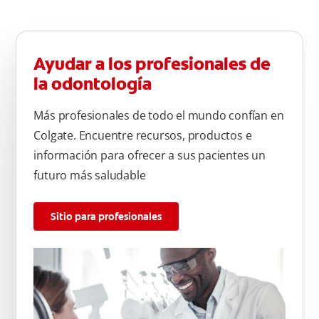
Ayudar a los profesionales de
la odontología
Más profesionales de todo el mundo confían en
Colgate. Encuentre recursos, productos e
información para ofrecer a sus pacientes un
futuro más saludable
Sitio para profesionales