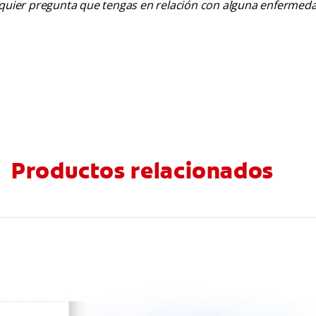
alquier pregunta que tengas en relación con alguna enfermed
Productos relacionados