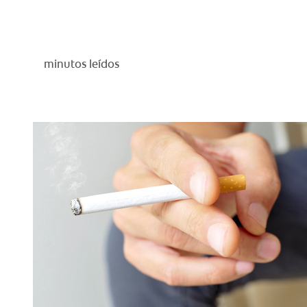
minutos leídos