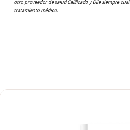
otro proveedor de salud Calificado y Dile siempre cu
tratamiento médico.