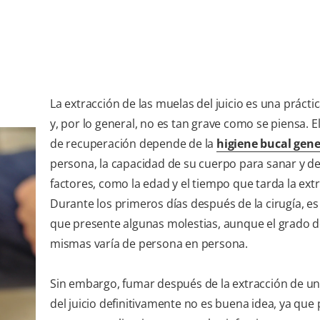
La extracción de las muelas del juicio es una práct
y, por lo general, no es tan grave como se piensa. E
de recuperación depende de la
higiene bucal gene
persona, la capacidad de su cuerpo para sanar y de
factores, como la edad y el tiempo que tarda la ext
Durante los primeros días después de la cirugía, es
que presente algunas molestias, aunque el grado d
mismas varía de persona en persona.
Sin embargo, fumar después de la extracción de u
del juicio definitivamente no es buena idea, ya que