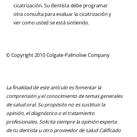
cicatrización. Su dentista debe programar
otra consulta para evaluar la cicatrización y
ver como usted se está sintiendo.
© Copyright 2010 Colgate-Palmolive Company
La finalidad de este artículo es fomentar la
comprensión y el conocimiento de temas generales
de salud oral. Su propósito no es sustituir la
opinión, el diagnóstico o el tratamiento
profesionales. Solicita siempre la opinión experta
de tu dentista u otro proveedor de salud Calificado