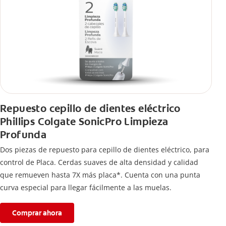
Repuesto cepillo de dientes eléctrico
Phillips Colgate SonicPro Limpieza
Profunda
Dos piezas de repuesto para cepillo de dientes eléctrico, para
control de Placa. Cerdas suaves de alta densidad y calidad
que remueven hasta 7X más placa*. Cuenta con una punta
curva especial para llegar fácilmente a las muelas.
Comprar ahora