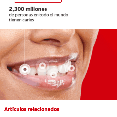
Artículos relacionados
¿Qué es la cara distal de los dientes?