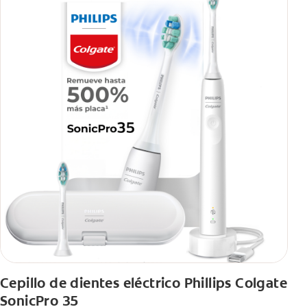
Cepillo de dientes eléctrico Phillips Colgate
SonicPro 35