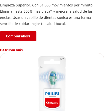
Limpieza Superior. Con 31.000 movimientos por minuto.
Elimina hasta 500% más placa* y mejora la salud de las
encías. Usar un cepillo de dientes sónico es una forma
sencilla de cuidar mejor tu salud bucal.
Comprar ahora
Descubra más