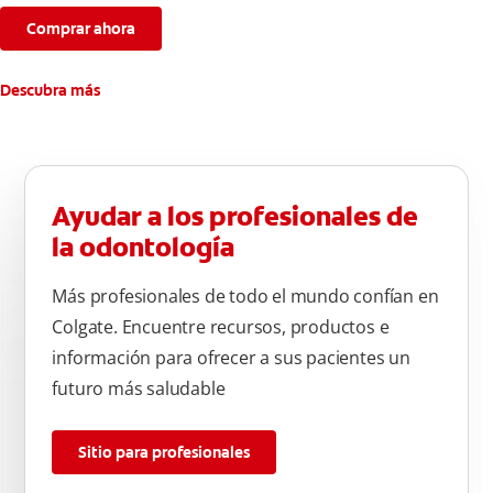
Comprar ahora
Descubra más
Ayudar a los profesionales de
la odontología
Más profesionales de todo el mundo confían en
Colgate. Encuentre recursos, productos e
información para ofrecer a sus pacientes un
futuro más saludable
Sitio para profesionales