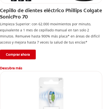
Cepillo de dientes eléctrico Phillips Colgate
SonicPro 70
Limpieza Superior: con 62.000 movimientos por minuto,
equivalente a 1 mes de cepillado manual en tan solo 2
minutos. Remueve hasta 900% más placa* en áreas de difícil
acceso y mejora hasta 7 veces la salud de tus encías*
Comprar ahora
Descubra más