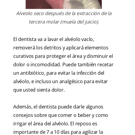
Alveolo seco después de la extracción de la
tercera molar (muela del juicio).
El dentista va a lavar el alvéolo vacío,
removerá los detritos y aplicará elementos
curativos para proteger el área y disminuir el
dolor o incomodidad. Puede también recetar
un antibiótico, para evitar la infección del
alvéolo, e incluso un analgésico para evitar
que usted sienta dolor.
Además, el dentista puede darle algunos
consejos sobre que comer o beber y como
irrigar el área del alvéolo. El reposo es
importante de 7 a 10 días para agilizar la