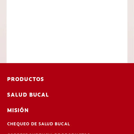
PRODUCTOS
SALUD BUCAL
MISIÓN
CHEQUEO DE SALUD BUCAL