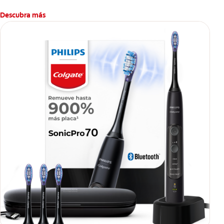
Descubra más