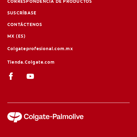
CORRESPONDENCIA DE PRODUCTOS
SUSCRÍBASE
CONTÁCTENOS
MX (ES)
Colgateprofesional.com.mx
Tienda.Colgate.com