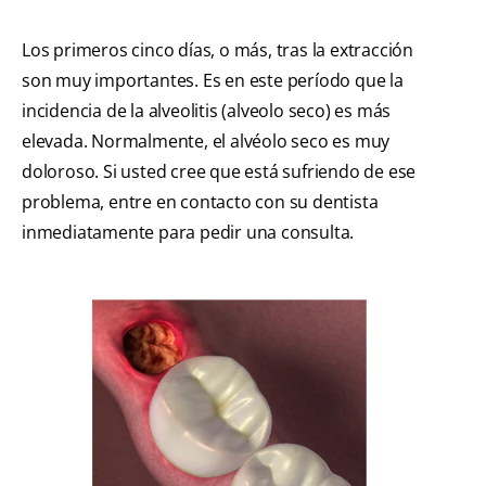
Los primeros cinco días, o más, tras la extracción
son muy importantes. Es en este período que la
incidencia de la alveolitis (alveolo seco) es más
elevada. Normalmente, el alvéolo seco es muy
doloroso. Si usted cree que está sufriendo de ese
problema, entre en contacto con su dentista
inmediatamente para pedir una consulta.