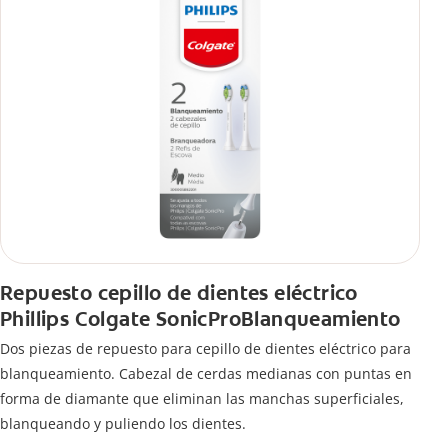
Repuesto cepillo de dientes eléctrico
Phillips Colgate SonicProBlanqueamiento
Dos piezas de repuesto para cepillo de dientes eléctrico para
blanqueamiento. Cabezal de cerdas medianas con puntas en
forma de diamante que eliminan las manchas superficiales,
blanqueando y puliendo los dientes.