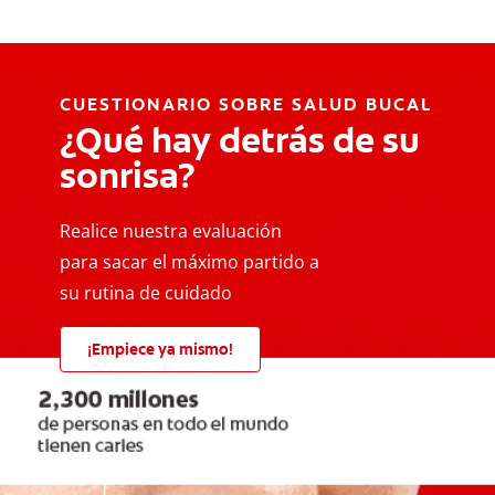
CUESTIONARIO SOBRE SALUD BUCAL
¿Qué hay detrás de su
sonrisa?
Realice nuestra evaluación
para sacar el máximo partido a
su rutina de cuidado
¡Empiece ya mismo!