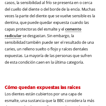
casos, la sensibilidad al frío se presenta en o cerca
del cuello del diente o del borde de la encía. Muchas
veces la parte del diente que se vuelve sensible es la
dentina, que puede quedar expuesta cuando las
capas protectoras del esmalte y el
cemento
radicular
se desgastan. Sin embargo, la
sensibilidad también puede ser el resultado de una
caries, un relleno suelto o flojo y raíces dentales
expuestas. La mayoría de las personas que sufren
de esta condición caen en la última categoría.
Cómo quedan expuestas las raíces
Los dientes están cubiertos por una capa de
esmalte, una sustancia que la
BBC considera la más