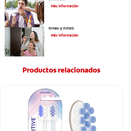
Más información
Qué usar para la sensibilidad dental en
niñas y niños
Más información
Productos relacionados