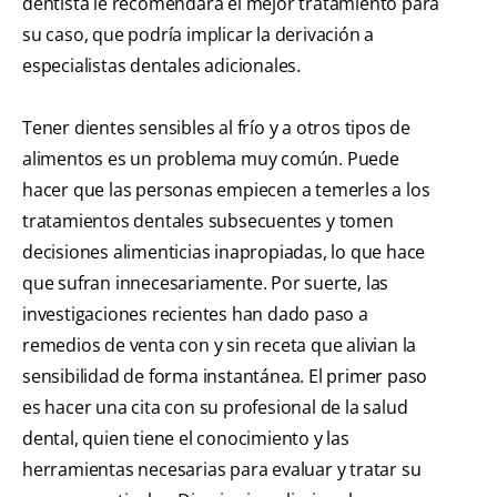
dentista le recomendará el mejor tratamiento para
su caso, que podría implicar la derivación a
especialistas dentales adicionales.
Tener dientes sensibles al frío y a otros tipos de
alimentos es un problema muy común. Puede
hacer que las personas empiecen a temerles a los
tratamientos dentales subsecuentes y tomen
decisiones alimenticias inapropiadas, lo que hace
que sufran innecesariamente. Por suerte, las
investigaciones recientes han dado paso a
remedios de venta con y sin receta que alivian la
sensibilidad de forma instantánea. El primer paso
es hacer una cita con su profesional de la salud
dental, quien tiene el conocimiento y las
herramientas necesarias para evaluar y tratar su