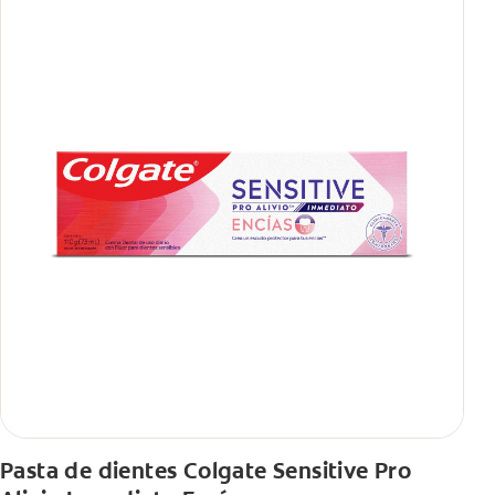
Pasta de dientes Colgate Sensitive Pro