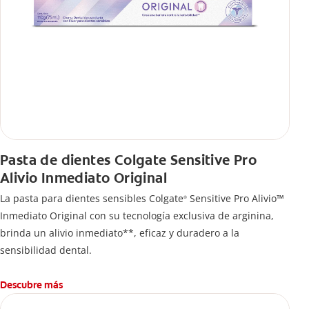
Pasta de dientes Colgate Sensitive Pro
Alivio Inmediato Original
La pasta para dientes sensibles Colgate
Sensitive Pro Alivio™
®
Inmediato Original con su tecnología exclusiva de arginina,
brinda un alivio inmediato**, eficaz y duradero a la
sensibilidad dental.
Descubre más