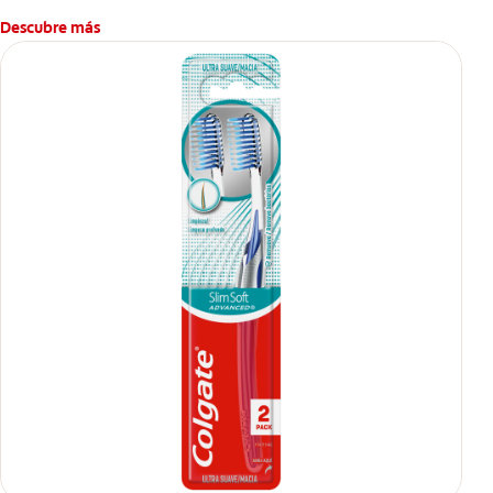
Descubre más