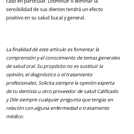
caso en particular. Disminuir o eliminar la
sensibilidad de sus dientes tendrá un efecto
positivo en su salud bucal y general.
La finalidad de este artículo es fomentar la
comprensión y el conocimiento de temas generales
de salud oral. Su propósito no es sustituir la
opinión, el diagnóstico o el tratamiento
profesionales. Solicita siempre la opinión experta
de tu dentista u otro proveedor de salud Calificado
y Dile siempre cualquier pregunta que tengas en
relación con alguna enfermedad o tratamiento
médico.