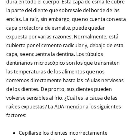
dura en todo el cuerpo. Esta capa de esmalte cubre
la parte del diente que sobresale del borde de las
encías. La raíz, sin embargo, que no cuenta con esta
capa protectora de esmalte, puede quedar
expuesta por varias razones. Normalmente, está
cubierta por el cemento radicular y, debajo de esta
capa, se encuentra la dentina. Los túbulos
dentinarios microscópico son los que transmiten
las temperaturas de los alimentos que nos
comemos directamente hasta las células nerviosas
de los dientes. De pronto, sus dientes pueden
volverse sensibles al frío. ¿Cuál es la causa de las
raíces expuestas? La ADA menciona los siguientes
factores:
Cepillarse los dientes incorrectamente