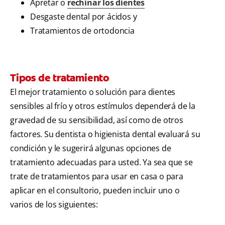
Apretar o
rechinar los dientes
Desgaste dental por ácidos y
Tratamientos de ortodoncia
Tipos de tratamiento
El mejor tratamiento o solución para dientes
sensibles al frío y otros estímulos dependerá de la
gravedad de su sensibilidad, así como de otros
factores. Su dentista o higienista dental evaluará su
condición y le sugerirá algunas opciones de
tratamiento adecuadas para usted. Ya sea que se
trate de tratamientos para usar en casa o para
aplicar en el consultorio, pueden incluir uno o
varios de los siguientes: