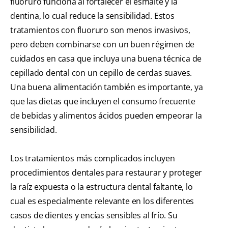
fluoruro funciona al fortalecer el esmalte y la
dentina, lo cual reduce la sensibilidad. Estos
tratamientos con fluoruro son menos invasivos,
pero deben combinarse con un buen régimen de
cuidados en casa que incluya una buena técnica de
cepillado dental con un cepillo de cerdas suaves.
Una buena alimentación también es importante, ya
que las dietas que incluyen el consumo frecuente
de bebidas y alimentos ácidos pueden empeorar la
sensibilidad.
Los tratamientos más complicados incluyen
procedimientos dentales para restaurar y proteger
la raíz expuesta o la estructura dental faltante, lo
cual es especialmente relevante en los diferentes
casos de dientes y encías sensibles al frío. Su