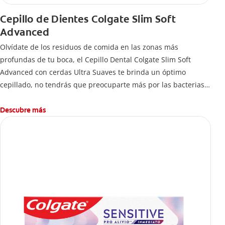
Cepillo de Dientes Colgate Slim Soft
Advanced
Olvídate de los residuos de comida en las zonas más
profundas de tu boca, el Cepillo Dental Colgate Slim Soft
Advanced con cerdas Ultra Suaves te brinda un óptimo
cepillado, no tendrás que preocuparte más por las bacterias y
el mal aliento.
Descubre más