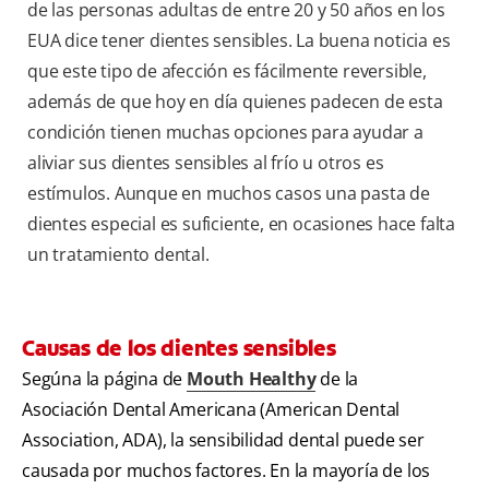
de las personas adultas de entre 20 y 50 años en los
EUA dice tener dientes sensibles. La buena noticia es
que este tipo de afección es fácilmente reversible,
además de que hoy en día quienes padecen de esta
condición tienen muchas opciones para ayudar a
aliviar sus dientes sensibles al frío u otros es
estímulos. Aunque en muchos casos una pasta de
dientes especial es suficiente, en ocasiones hace falta
un tratamiento dental.
Causas de los dientes sensibles
Segúna la página de
Mouth Healthy
de la
Asociación Dental Americana (American Dental
Association, ADA), la sensibilidad dental puede ser
causada por muchos factores. En la mayoría de los