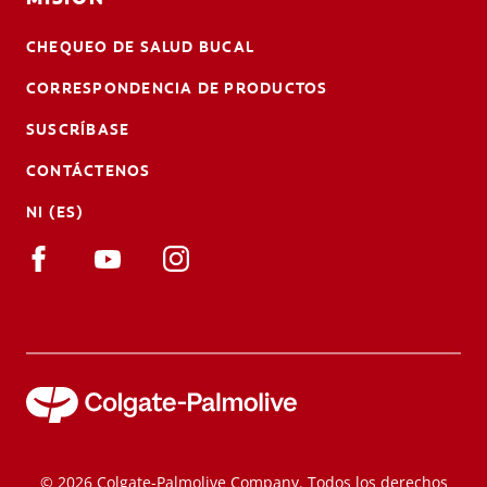
CHEQUEO DE SALUD BUCAL
CORRESPONDENCIA DE PRODUCTOS
SUSCRÍBASE
CONTÁCTENOS
NI (ES)
© 2026 Colgate-Palmolive Company. Todos los derechos