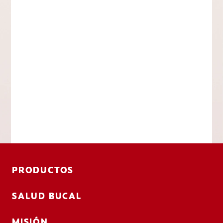
PRODUCTOS
SALUD BUCAL
MISIÓN