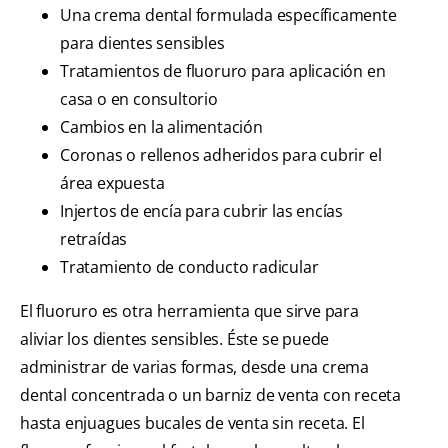
Una crema dental formulada específicamente
para dientes sensibles
Tratamientos de fluoruro para aplicación en
casa o en consultorio
Cambios en la alimentación
Coronas o rellenos adheridos para cubrir el
área expuesta
Injertos de encía para cubrir las encías
retraídas
Tratamiento de conducto radicular
El fluoruro es otra herramienta que sirve para
aliviar los dientes sensibles. Éste se puede
administrar de varias formas, desde una crema
dental concentrada o un barniz de venta con receta
hasta enjuagues bucales de venta sin receta. El