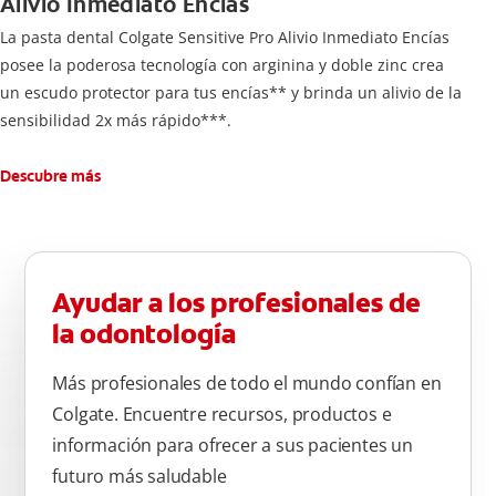
Alivio Inmediato Encías
La pasta dental Colgate Sensitive Pro Alivio Inmediato Encías
posee la poderosa tecnología con arginina y doble zinc crea
un escudo protector para tus encías** y brinda un alivio de la
sensibilidad 2x más rápido***.
Descubre más
Ayudar a los profesionales de
la odontología
Más profesionales de todo el mundo confían en
Colgate. Encuentre recursos, productos e
información para ofrecer a sus pacientes un
futuro más saludable