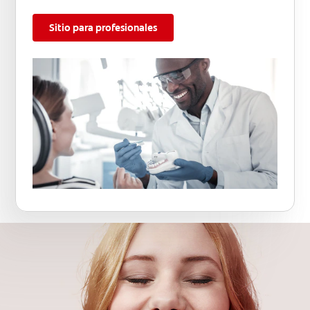
Sitio para profesionales