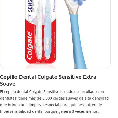
Cepillo Dental Colgate Sensitive Extra
Suave
El cepillo dental Colgate Sensitive ha sido desarrollado con
dentistas: tiene más de 6,300 cerdas suaves de alta densidad
que brinda una limpieza especial para quienes sufren de
hipersensibilidad dental porque genera 3 veces menos
presión en dientes y encías*.