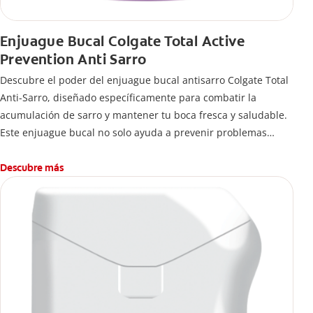
Enjuague Bucal Colgate Total Active
Prevention Anti Sarro
Descubre el poder del enjuague bucal antisarro Colgate Total
Anti-Sarro, diseñado específicamente para combatir la
acumulación de sarro y mantener tu boca fresca y saludable.
Este enjuague bucal no solo ayuda a prevenir problemas
bucales antes que aparezcan.
Descubre más