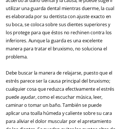
acuerdo al daño dental y la causa, le puede sugerir
utilizar una guarda dental mientras duerme, la cual
es elaborada por su dentista con ajuste exacto en
su boca, se coloca sobre sus dientes superiores y
los protege para que éstos no rechinen contra los
inferiores. Aunque la guarda es una excelente
manera para tratar el bruxismo, no soluciona el
problema.
Debe buscar la manera de relajarse, puesto que el
estrés parece ser la causa principal del bruxismo;
cualquier cosa que reduzca efectivamente el estrés
puede ayudar, como el escuchar música, leer,
caminar o tomar un baño. También se puede
aplicar una toalla húmeda y caliente sobre su cara
para aliviar el dolor muscular por el apretamiento