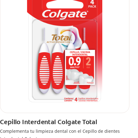
Cepillo Interdental Colgate Total
Complementa tu limpieza dental con el Cepillo de dientes