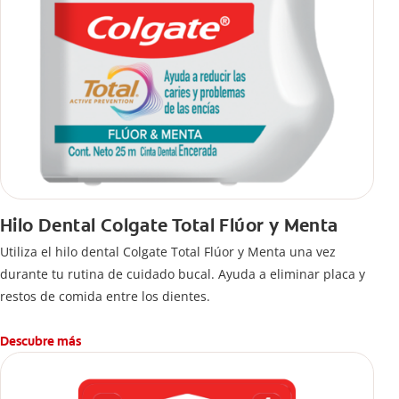
Hilo Dental Colgate Total Flúor y Menta
Utiliza el hilo dental Colgate Total Flúor y Menta una vez
durante tu rutina de cuidado bucal. Ayuda a eliminar placa y
restos de comida entre los dientes.
Descubre más