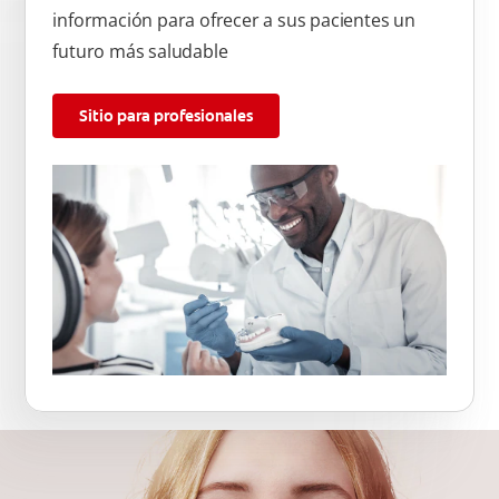
información para ofrecer a sus pacientes un
futuro más saludable
Sitio para profesionales