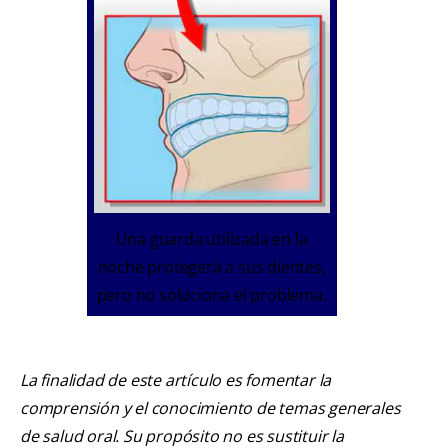
Una guarda utilizada en la
noche protegerá a sus dientes,
pero no soluciona el problema.
La finalidad de este artículo es fomentar la
comprensión y el conocimiento de temas generales
de salud oral. Su propósito no es sustituir la