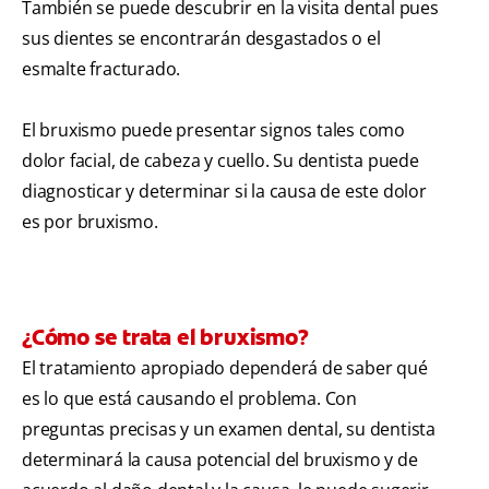
También se puede descubrir en la visita dental pues
sus dientes se encontrarán desgastados o el
esmalte fracturado.
El bruxismo puede presentar signos tales como
dolor facial, de cabeza y cuello. Su dentista puede
diagnosticar y determinar si la causa de este dolor
es por bruxismo.
¿Cómo se trata el bruxismo?
El tratamiento apropiado dependerá de saber qué
es lo que está causando el problema. Con
preguntas precisas y un examen dental, su dentista
determinará la causa potencial del bruxismo y de