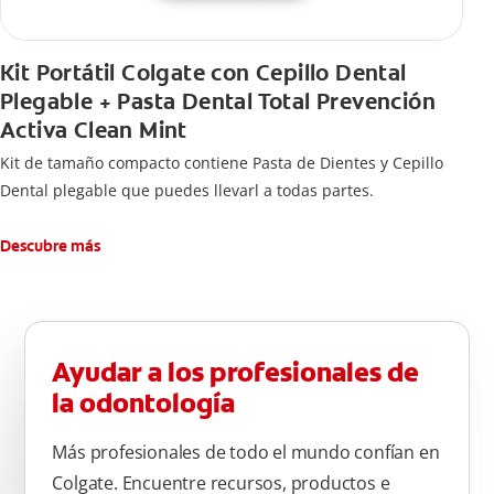
Kit Portátil Colgate con Cepillo Dental
Plegable + Pasta Dental Total Prevención
Activa Clean Mint
Kit de tamaño compacto contiene Pasta de Dientes y Cepillo
Dental plegable que puedes llevarl a todas partes.
Descubre más
Ayudar a los profesionales de
la odontología
Más profesionales de todo el mundo confían en
Colgate. Encuentre recursos, productos e