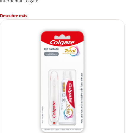
Interdental Colgate.
Descubre más