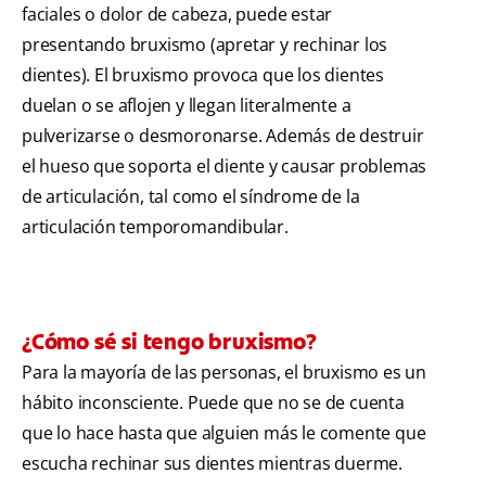
faciales o dolor de cabeza, puede estar
presentando bruxismo (apretar y rechinar los
dientes). El bruxismo provoca que los dientes
duelan o se aflojen y llegan literalmente a
pulverizarse o desmoronarse. Además de destruir
el hueso que soporta el diente y causar problemas
de articulación, tal como el síndrome de la
articulación temporomandibular.
¿Cómo sé si tengo bruxismo?
Para la mayoría de las personas, el bruxismo es un
hábito inconsciente. Puede que no se de cuenta
que lo hace hasta que alguien más le comente que
escucha rechinar sus dientes mientras duerme.