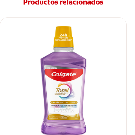
Productos relacionados