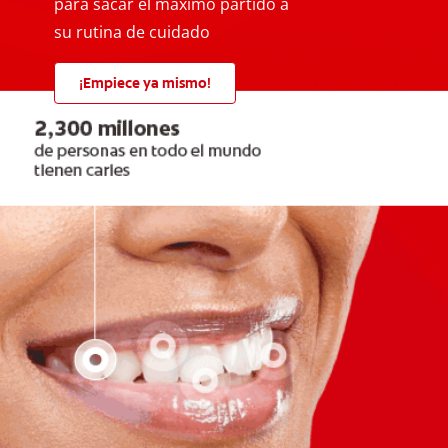
para sacar el máximo partido a
su rutina de cuidado
¡Empiece ya mismo!