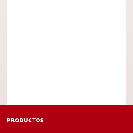
PRODUCTOS