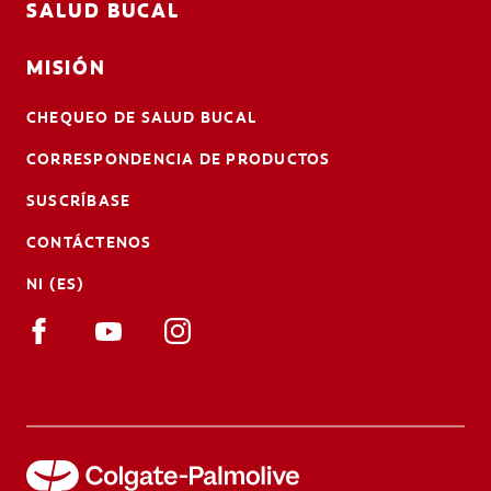
SALUD BUCAL
MISIÓN
CHEQUEO DE SALUD BUCAL
CORRESPONDENCIA DE PRODUCTOS
SUSCRÍBASE
CONTÁCTENOS
NI (ES)