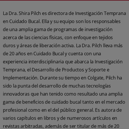
La Dra. Shira Pilch es directora de Investigación Temprana
en Cuidado Bucal. Ella y su equipo son los responsables
de una amplia gama de programas de investigación
acerca de las ciencias físicas, con enfoque en tejidos
duros y áreas de liberación activa. La Dra. Pilch lleva más
de 20 años en Cuidado Bucal y cuenta con una
experiencia interdisciplinaria que abarca la Investigación
Temprana, el Desarrollo de Productos y Soporte e
Implementación. Durante su tiempo en Colgate, Pilch ha
sido la punta del desarrollo de muchas tecnologías
innovadoras que han tenido como resultado una amplia
gama de beneficios de cuidado bucal tanto en el mercado
profesional como en el del público general. Es autora de
varios capítulos en libros y de numerosos artículos en
revistas arbitradas, además de ser titular de más de 20