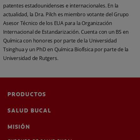
patentes estadounidenses e internacionales. En la
actualidad, la Dra. Pilch es miembro votante del Grupo
Asesor Técnico de los EUA para la Organización
Internacional de Estandarización. Cuenta con un BS en
Química con honores por parte de la Universidad
Tsinghua y un PhD en Química Biofísica por parte de la
Universidad de Rutgers.
PRODUCTOS
SALUD BUCAL
MISIÓN