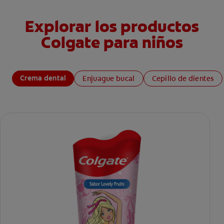
Explorar los productos
Colgate para niños
Crema dental
Enjuague bucal
Cepillo de dientes