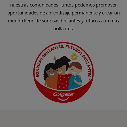
nuestras comunidades. Juntos podemos promover
oportunidades de aprendizaje permanente y crear un
mundo lleno de sonrisas brillantes y futuros aún más
brillantes.