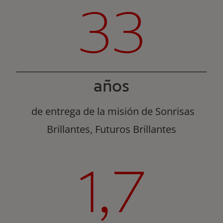
33
años
de entrega de la misión de Sonrisas
Brillantes, Futuros Brillantes
1,7