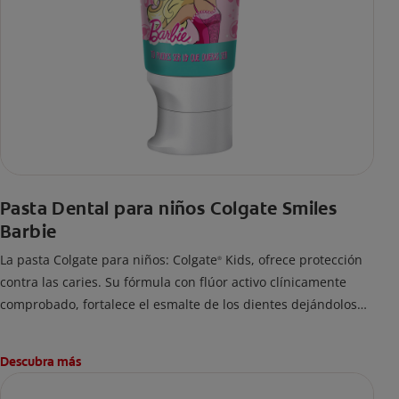
Pasta Dental para niños Colgate Smiles
Barbie
La pasta Colgate para niños: Colgate
Kids, ofrece protección
®
contra las caries. Su fórmula con flúor activo clínicamente
comprobado, fortalece el esmalte de los dientes dejándolos
fuertes y protegidos.
Descubra más