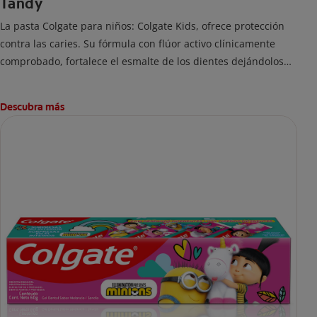
Tandy
La pasta Colgate para niños: Colgate Kids, ofrece protección
contra las caries. Su fórmula con flúor activo clínicamente
comprobado, fortalece el esmalte de los dientes dejándolos
fuertes y protegidos.
Descubra más