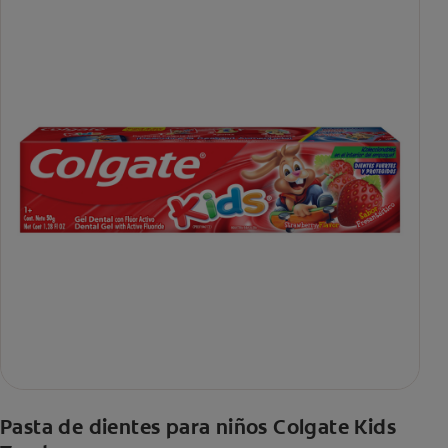
Pasta de dientes para niños Colgate Kids