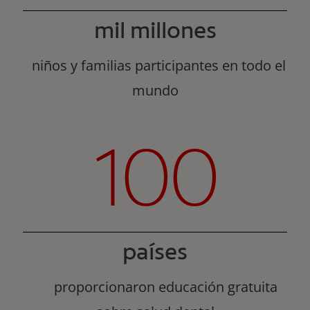
mil millones
niños y familias participantes en todo el
mundo
100
países
proporcionaron educación gratuita