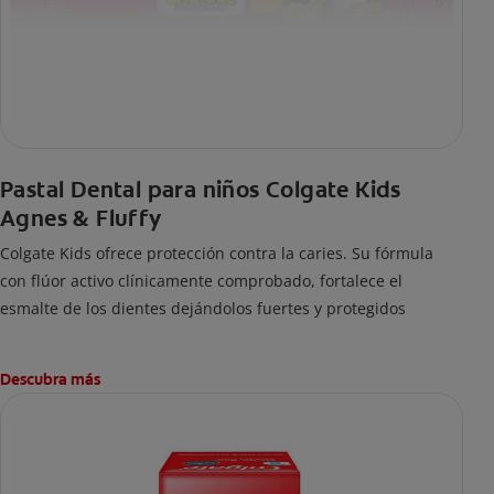
Pastal Dental para niños Colgate Kids
Agnes & Fluffy
Colgate Kids ofrece protección contra la caries. Su fórmula
con flúor activo clínicamente comprobado, fortalece el
esmalte de los dientes dejándolos fuertes y protegidos
Descubra más