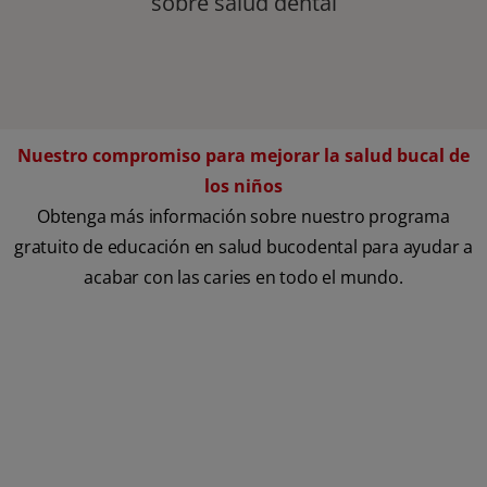
sobre salud dental
Nuestro compromiso para mejorar la salud bucal de
los niños
Obtenga más información sobre nuestro programa
gratuito de educación en salud bucodental para ayudar a
acabar con las caries en todo el mundo.