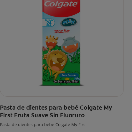
Pasta de dientes para bebé Colgate My
First Fruta Suave Sin Fluoruro
Pasta de dientes para bebé Colgate My First