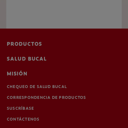
PRODUCTOS
SALUD BUCAL
MISIÓN
CHEQUEO DE SALUD BUCAL
CORRESPONDENCIA DE PRODUCTOS
SUSCRÍBASE
CONTÁCTENOS