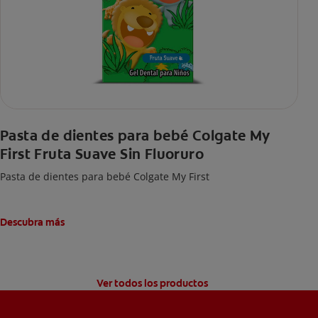
Pasta de dientes para bebé Colgate My
First Fruta Suave Sin Fluoruro
Pasta de dientes para bebé Colgate My First
Descubra más
Ver todos los productos