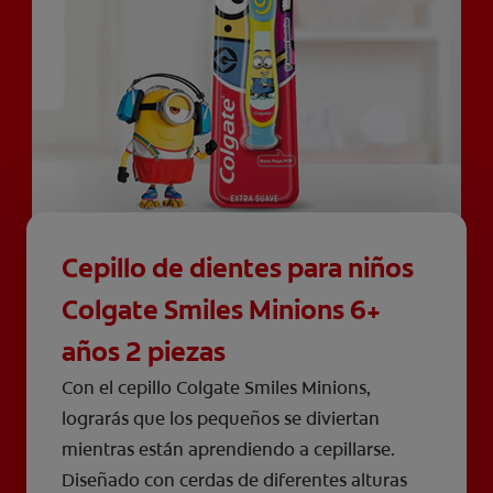
Cepillo de dientes para niños
Colgate Smiles Minions 6+
años 2 piezas
Con el cepillo Colgate Smiles Minions,
lograrás que los pequeños se diviertan
mientras están aprendiendo a cepillarse.
Diseñado con cerdas de diferentes alturas