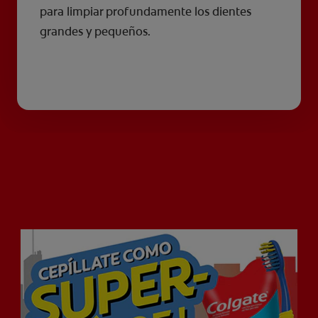
para limpiar profundamente los dientes
grandes y pequeños.