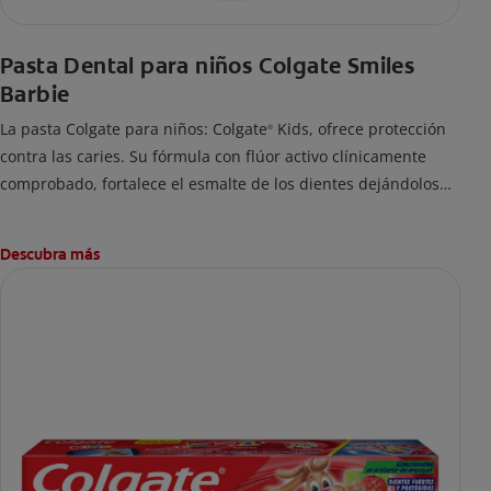
Pasta Dental para niños Colgate Smiles
Barbie
La pasta Colgate para niños: Colgate
Kids, ofrece protección
®
contra las caries. Su fórmula con flúor activo clínicamente
comprobado, fortalece el esmalte de los dientes dejándolos
fuertes y protegidos.
Descubra más