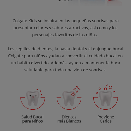
Colgate Kids se inspira en las pequeñas sonrisas para
presentar colores y sabores atractivos, así como y los
personajes favoritos de los niños.
Los cepillos de dientes, la pasta dental y el enjuague bucal
Colgate para niños ayudan a convertir el cuidado bucal en
un hábito divertido. Además, ayuda a mantener la boca
saludable para toda una vida de sonrisas.
Salud Bucal
Dientes
Previene
para Niños
más Blancos
Caries