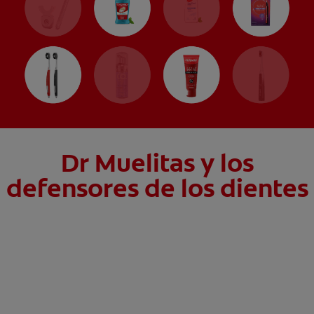
Dr Muelitas y los
defensores de los dientes