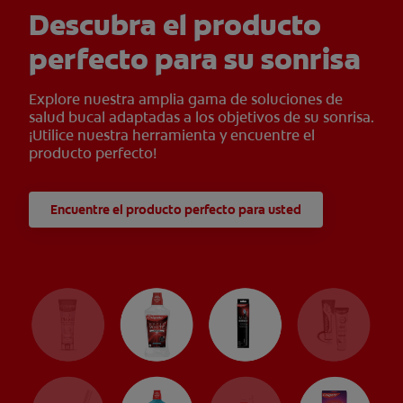
Descubra el producto
perfecto para su sonrisa
Explore nuestra amplia gama de soluciones de
salud bucal adaptadas a los objetivos de su sonrisa.
¡Utilice nuestra herramienta y encuentre el
producto perfecto!
Encuentre el producto perfecto para usted