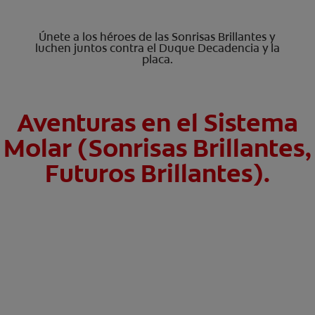
Únete a los héroes de las Sonrisas Brillantes y
luchen juntos contra el Duque Decadencia y la
placa.
Aventuras en el Sistema
Molar (Sonrisas Brillantes,
Futuros Brillantes).