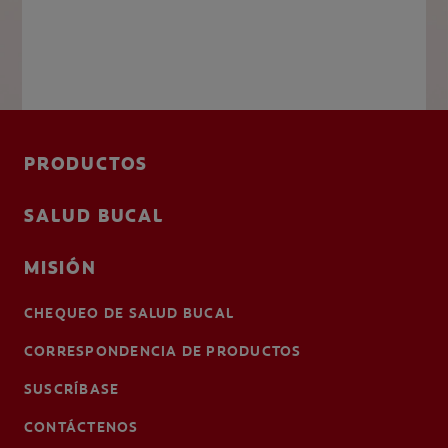
PRODUCTOS
SALUD BUCAL
MISIÓN
CHEQUEO DE SALUD BUCAL
CORRESPONDENCIA DE PRODUCTOS
SUSCRÍBASE
CONTÁCTENOS