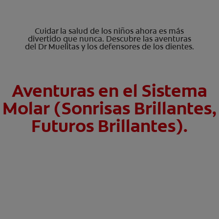
Cuidar la salud de los niños ahora es más
divertido que nunca. Descubre las aventuras
del Dr Muelitas y los defensores de los dientes.
Aventuras en el Sistema
Molar (Sonrisas Brillantes,
Futuros Brillantes).