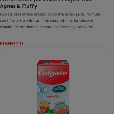
Agnes & Fluffy
Colgate Kids ofrece protección contra la caries. Su fórmula
con flúor activo clínicamente comprobado, fortalece el
esmalte de los dientes dejándolos fuertes y protegidos
Descubra más