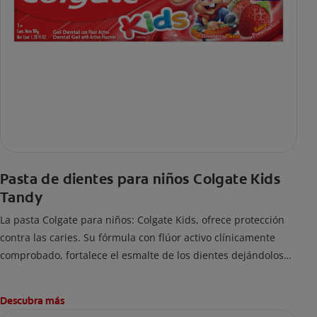
Pasta de dientes para niños Colgate Kids
Tandy
La pasta Colgate para niños: Colgate Kids, ofrece protección
contra las caries. Su fórmula con flúor activo clínicamente
comprobado, fortalece el esmalte de los dientes dejándolos
fuertes y protegidos.
Descubra más