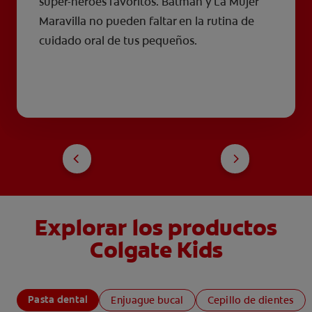
super-héroes favoritos. Batman y La Mujer
Maravilla no pueden faltar en la rutina de
cuidado oral de tus pequeños.
Explorar los productos
Colgate Kids
Pasta dental
Enjuague bucal
Cepillo de dientes