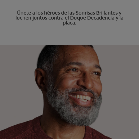
Únete a los héroes de las Sonrisas Brillantes y
luchen juntos contra el Duque Decadencia y la
placa.