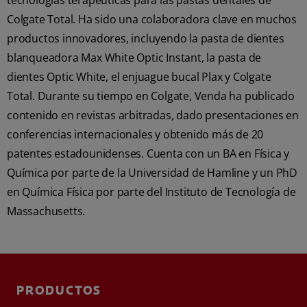
tecnologías terapéuticas para las pastas dentales de
Colgate Total. Ha sido una colaboradora clave en muchos
productos innovadores, incluyendo la pasta de dientes
blanqueadora Max White Optic Instant, la pasta de
dientes Optic White, el enjuague bucal Plax y Colgate
Total. Durante su tiempo en Colgate, Venda ha publicado
contenido en revistas arbitradas, dado presentaciones en
conferencias internacionales y obtenido más de 20
patentes estadounidenses. Cuenta con un BA en Física y
Química por parte de la Universidad de Hamline y un PhD
en Química Física por parte del Instituto de Tecnología de
Massachusetts.
PRODUCTOS