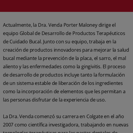
Actualmente, la Dra. Venda Porter Maloney dirige el
equipo Global de Desarrollo de Productos Terapéuticos
de Cuidado Bucal. Junto con su equipo, trabaja en la
creación de productos innovadores para mejorar la salud
bucal mediante la prevención de la placa, el sarro, el mal
aliento y las enfermedades como la gingivitis. El proceso
de desarrollo de productos incluye tanto la formulación
de un sistema estable de liberación de los ingredientes
como la incorporación de elementos que les permitan a
las personas disfrutar de la experiencia de uso.
La Dra. Venda comenzó su carrera en Colgate en el año
2007 como científica investigadora, trabajando en nuevas