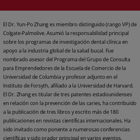
El Dr. Yun-Po Zhang es miembro distinguido (rango VP) de
Colgate-Palmolive. Asumió la responsabilidad principal
sobre los programas de investigación dental clínica en
apoyo a la industria global de la salud bucal. Fue
nombrado asesor del Programa del Grupo de Consulta
para Emprendedores de la Escuela de Comercio de la
Universidad de Columbia y profesor adjunto en el
Instituto de Forsyth, afiliado a la Universidad de Harvard.
El Dr. Zhang es titular de tres patentes estadounidenses
en relación con la prevención de las caries, ha contribuido
a la publicación de tres libros y escrito más de 180
publicaciones en revistas científicas internacionales. Ha
sido invitado como ponente a numerosas conferencias
científicas y sido orador principal en varios eventos.