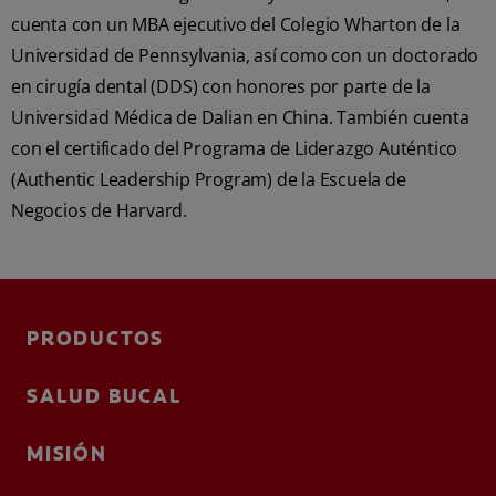
cuenta con un MBA ejecutivo del Colegio Wharton de la
Universidad de Pennsylvania, así como con un doctorado
en cirugía dental (DDS) con honores por parte de la
Universidad Médica de Dalian en China. También cuenta
con el certificado del Programa de Liderazgo Auténtico
(Authentic Leadership Program) de la Escuela de
Negocios de Harvard.
PRODUCTOS
SALUD BUCAL
MISIÓN