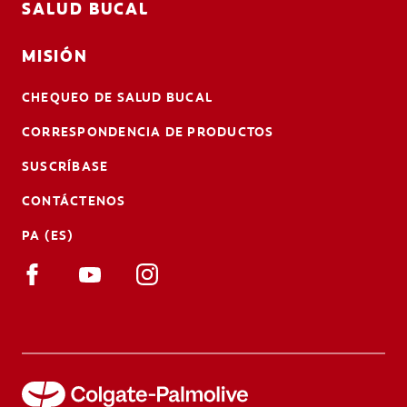
SALUD BUCAL
MISIÓN
CHEQUEO DE SALUD BUCAL
CORRESPONDENCIA DE PRODUCTOS
SUSCRÍBASE
CONTÁCTENOS
PA (ES)