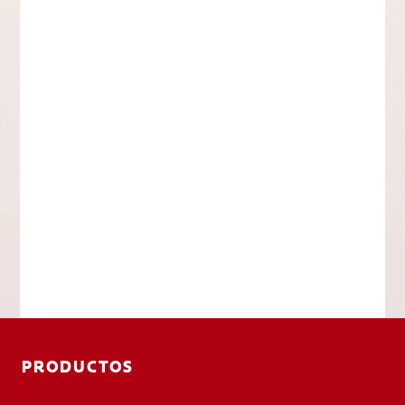
PRODUCTOS