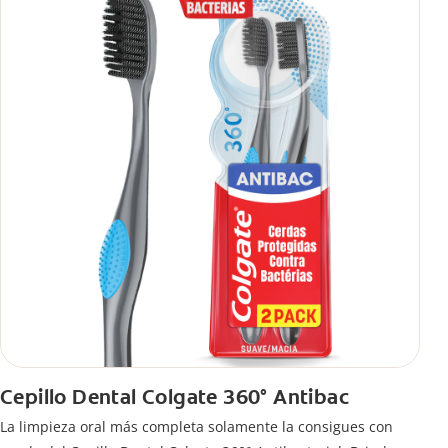
Cepillo Dental Colgate 360° Antibac
La limpieza oral más completa solamente la consigues con