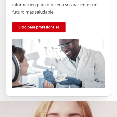
información para ofrecer a sus pacientes un
futuro más saludable
Sitio para profesionales