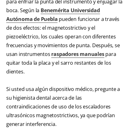
para enfriar la punta del instrumento y enjuagar la
boca. Según la
Benemérita Universidad
Autónoma de Puebla
pueden funcionar a través
de dos efectos: el magnetostrictivo y el
piezoeléctrico, los cuales operan con diferentes
frecuencias y movimientos de punta. Después, se
usan instrumentos
raspadores manuales
para
quitar toda la placa y el sarro restantes de los
dientes.
Si usted usa algún dispositivo médico, pregunte a
su higienista dental acerca de las
contraindicaciones de uso de los escaladores
ultrasónicos magnetostrictivos, ya que podrían
generar interferencia.