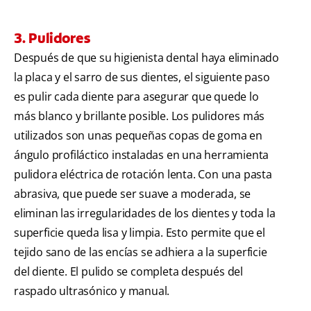
3. Pulidores
Después de que su higienista dental haya eliminado
la placa y el sarro de sus dientes, el siguiente paso
es pulir cada diente para asegurar que quede lo
más blanco y brillante posible. Los pulidores más
utilizados son unas pequeñas copas de goma en
ángulo profiláctico instaladas en una herramienta
pulidora eléctrica de rotación lenta. Con una pasta
abrasiva, que puede ser suave a moderada, se
eliminan las irregularidades de los dientes y toda la
superficie queda lisa y limpia. Esto permite que el
tejido sano de las encías se adhiera a la superficie
del diente. El pulido se completa después del
raspado ultrasónico y manual.