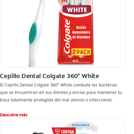
Cepillo Dental Colgate 360° White
El Cepillo Dental Colgate 360° White combate las bacterias
que se encuentran en tus dientes y encías para mantener tu
boca totalmente protegida del mal aliento o infecciones.
Descubre más