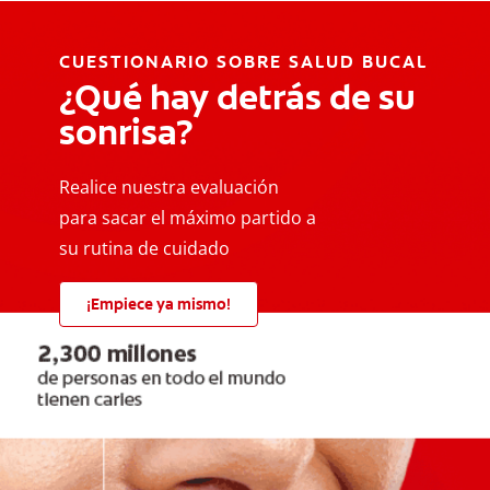
CUESTIONARIO SOBRE SALUD BUCAL
¿Qué hay detrás de su
sonrisa?
Realice nuestra evaluación
para sacar el máximo partido a
su rutina de cuidado
¡Empiece ya mismo!