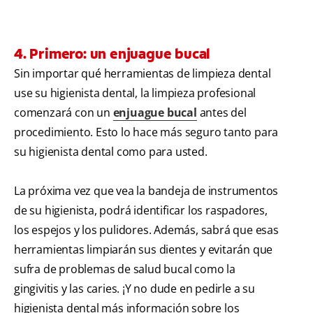
4. Primero: un enjuague bucal
Sin importar qué herramientas de limpieza dental
use su higienista dental, la limpieza profesional
comenzará con un
enjuague bucal
antes del
procedimiento. Esto lo hace más seguro tanto para
su higienista dental como para usted.
La próxima vez que vea la bandeja de instrumentos
de su higienista, podrá identificar los raspadores,
los espejos y los pulidores. Además, sabrá que esas
herramientas limpiarán sus dientes y evitarán que
sufra de problemas de salud bucal como la
gingivitis y las caries. ¡Y no dude en pedirle a su
higienista dental más información sobre los