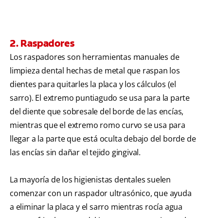
2. Raspadores
Los raspadores son herramientas manuales de
limpieza dental hechas de metal que raspan los
dientes para quitarles la placa y los cálculos (el
sarro). El extremo puntiagudo se usa para la parte
del diente que sobresale del borde de las encías,
mientras que el extremo romo curvo se usa para
llegar a la parte que está oculta debajo del borde de
las encías sin dañar el tejido gingival.
La mayoría de los higienistas dentales suelen
comenzar con un raspador ultrasónico, que ayuda
a eliminar la placa y el sarro mientras rocía agua