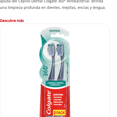
ayuda del Cepillo Dental Colgate 360° Antibacterial. Brinda
una limpieza profunda en dientes, mejillas, encías y lengua.
Descubre más