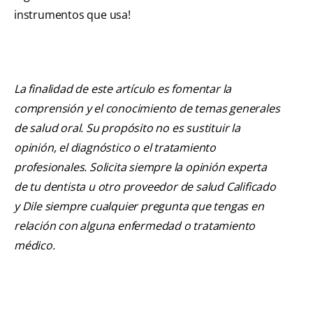
instrumentos que usa!
La finalidad de este artículo es fomentar la
comprensión y el conocimiento de temas generales
de salud oral. Su propósito no es sustituir la
opinión, el diagnóstico o el tratamiento
profesionales. Solicita siempre la opinión experta
de tu dentista u otro proveedor de salud Calificado
y Dile siempre cualquier pregunta que tengas en
relación con alguna enfermedad o tratamiento
médico.