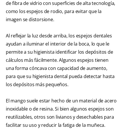
de fibra de vidrio con superficies de alta tecnología,
como los espejos de rodio, para evitar que la
imagen se distorsione.
Al reflejar la luz desde arriba, los espejos dentales
ayudan a iluminar el interior de la boca, lo que le
permite a su higienista identificar los depósitos de
cálculos más fácilmente. Algunos espejos tienen
una forma cóncava con capacidad de aumento,
para que su higienista dental pueda detectar hasta
los depósitos más pequeños.
El mango suele estar hecho de un material de acero
inoxidable o de resina. Si bien algunos espejos son
reutilizables, otros son livianos y desechables para
facilitar su uso y reducir la fatiga de la muñeca.