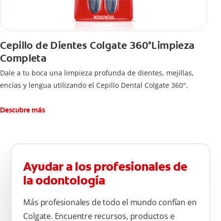
Cepillo de Dientes Colgate 360°Limpieza
Completa
Dale a tu boca una limpieza profunda de dientes, mejillas,
encías y lengua utilizando el Cepillo Dental Colgate 360°.
Descubre más
Ayudar a los profesionales de
la odontología
Más profesionales de todo el mundo confían en
Colgate. Encuentre recursos, productos e