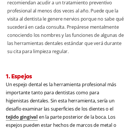
recomiendan acudir a un tratamiento preventivo
profesional al menos dos veces al año. Puede que la
visita al dentista le genere nervios porque no sabe qué
sucederá en cada consulta. Prepárese mentalmente
conociendo los nombres y las funciones de algunas de
las herramientas dentales estándar que verá durante
su cita para limpieza regular.
1. Espejos
Un espejo dental es la herramienta profesional más
importante tanto para dentistas como para
higienistas dentales. Sin esta herramienta, sería un
desafío examinar las superficies de los dientes o el
tejido gingival
en la parte posterior de la boca. Los
espejos pueden estar hechos de marcos de metal o