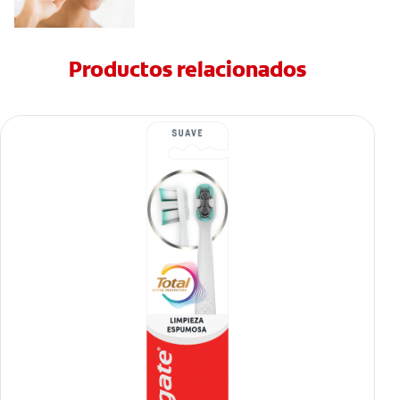
Productos relacionados