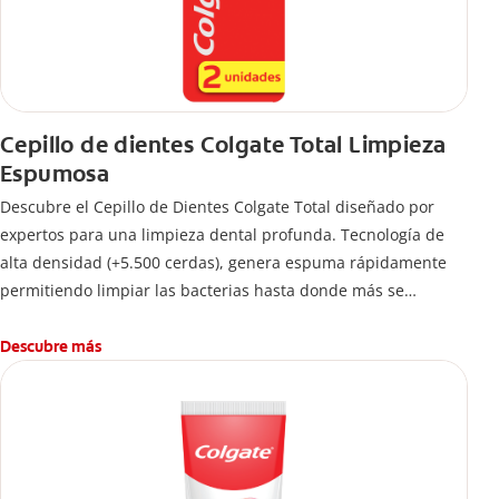
Cepillo de dientes Colgate Total Limpieza
Espumosa
Descubre el Cepillo de Dientes Colgate Total diseñado por
expertos para una limpieza dental profunda. Tecnología de
alta densidad (+5.500 cerdas), genera espuma rápidamente
permitiendo limpiar las bacterias hasta donde más se
esconden.
Descubre más