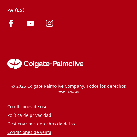
PA (ES)
© 2026 Colgate-Palmolive Company. Todos los derechos
reservados.
Condiciones de uso
Política de privacidad
Gestionar mis derechos de datos
Condiciones de venta