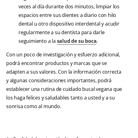
veces al día durante dos minutos, limpiar los
espacios entre sus dientes a diario con hilo
dental u otro dispositivo interdental y acudir
regularmente a su dentista para darle
seguimiento a la
salud de su boca
.
Con un poco de investigación y esfuerzo adicional,
podrá encontrar productos y marcas que se
adapten a sus valores. Con la información correcta
y algunas consideraciones importantes, podrá
establecer una rutina de cuidado bucal vegana que
los haga felices y saludables tanto a usted y a su
sonrisa como al mundo.