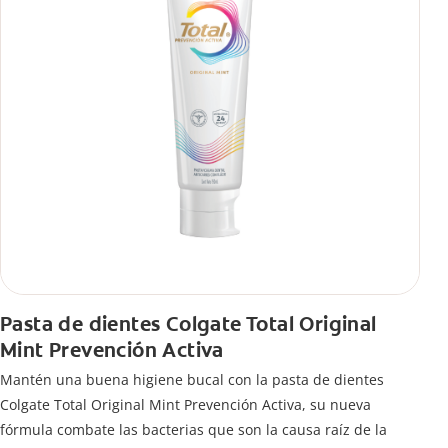
Pasta de dientes Colgate Total Original
Mint Prevención Activa
Mantén una buena higiene bucal con la pasta de dientes
Colgate Total Original Mint Prevención Activa, su nueva
fórmula combate las bacterias que son la causa raíz de la