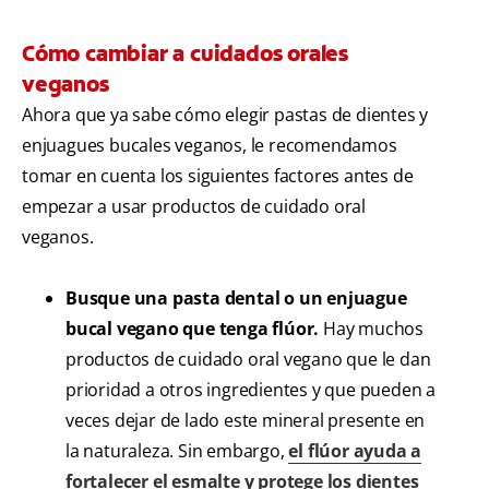
Cómo cambiar a cuidados orales
veganos
Ahora que ya sabe cómo elegir pastas de dientes y
enjuagues bucales veganos, le recomendamos
tomar en cuenta los siguientes factores antes de
empezar a usar productos de cuidado oral
veganos.
Busque una pasta dental o un enjuague
bucal vegano que tenga flúor.
Hay muchos
productos de cuidado oral vegano que le dan
prioridad a otros ingredientes y que pueden a
veces dejar de lado este mineral presente en
la naturaleza. Sin embargo,
el flúor ayuda a
fortalecer el esmalte y protege los dientes