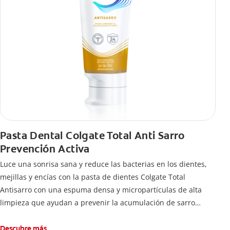
Pasta Dental Colgate Total Anti Sarro
Prevención Activa
Luce una sonrisa sana y reduce las bacterias en los dientes,
mejillas y encías con la pasta de dientes Colgate Total
Antisarro con una espuma densa y micropartículas de alta
limpieza que ayudan a prevenir la acumulación de sarro
dental.
Descubre más