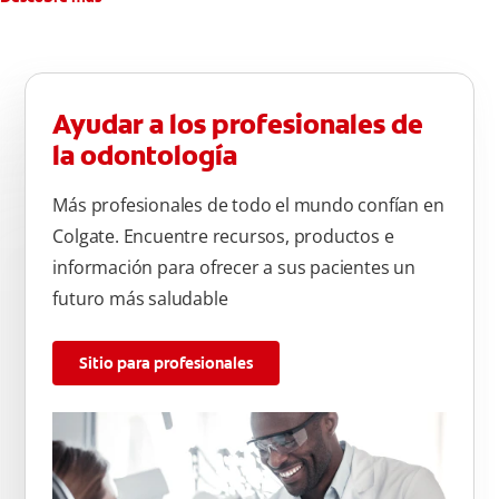
Ayudar a los profesionales de
la odontología
Más profesionales de todo el mundo confían en
Colgate. Encuentre recursos, productos e
información para ofrecer a sus pacientes un
futuro más saludable
Sitio para profesionales