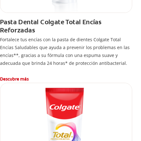
Pasta Dental Colgate Total Encías
Reforzadas
Fortalece tus encías con la pasta de dientes Colgate Total
Encías Saludables que ayuda a prevenir los problemas en las
encías**, gracias a su fórmula con una espuma suave y
adecuada que brinda 24 horas* de protección antibacterial.
Descubre más