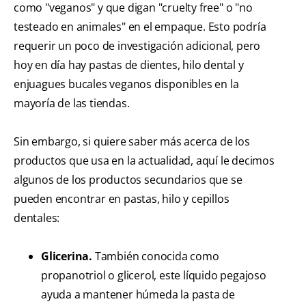
como "veganos" y que digan "cruelty free" o "no
testeado en animales" en el empaque. Esto podría
requerir un poco de investigación adicional, pero
hoy en día hay pastas de dientes, hilo dental y
enjuagues bucales veganos disponibles en la
mayoría de las tiendas.
Sin embargo, si quiere saber más acerca de los
productos que usa en la actualidad, aquí le decimos
algunos de los productos secundarios que se
pueden encontrar en pastas, hilo y cepillos
dentales:
Glicerina.
También conocida como
propanotriol o glicerol, este líquido pegajoso
ayuda a mantener húmeda la pasta de