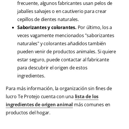
frecuente, algunos fabricantes usan pelos de
jabalíes salvajes o en cautiverio para crear
cepillos de dientes naturales.
Saborizantes y colorantes.
Por último, los a
veces vagamente mencionados "saborizantes
naturales" y colorantes añadidos también
pueden venir de productos animales. Si quiere
estar seguro, puede contactar al fabricante
para descubrir el origen de estos
ingredientes.
Para más información, la organización sin fines de
lucro Te Protejo cuenta con una
lista de los
ingredientes de origen animal
más comunes en
productos del hogar.