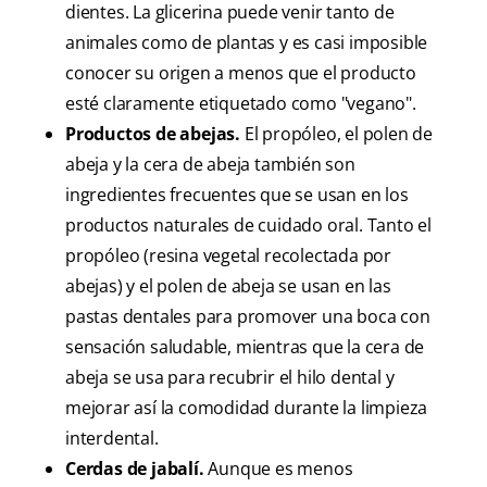
dientes. La glicerina puede venir tanto de
animales como de plantas y es casi imposible
conocer su origen a menos que el producto
esté claramente etiquetado como "vegano".
Productos de abejas.
El propóleo, el polen de
abeja y la cera de abeja también son
ingredientes frecuentes que se usan en los
productos naturales de cuidado oral. Tanto el
propóleo (resina vegetal recolectada por
abejas) y el polen de abeja se usan en las
pastas dentales para promover una boca con
sensación saludable, mientras que la cera de
abeja se usa para recubrir el hilo dental y
mejorar así la comodidad durante la limpieza
interdental.
Cerdas de jabalí.
Aunque es menos