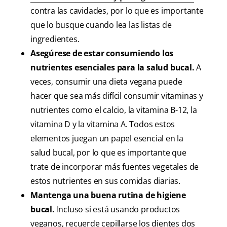
contra las cavidades, por lo que es importante
que lo busque cuando lea las listas de
ingredientes.
Asegúrese de estar consumiendo los
nutrientes esenciales para la salud bucal.
A
veces, consumir una dieta vegana puede
hacer que sea más difícil consumir vitaminas y
nutrientes como el calcio, la vitamina B-12, la
vitamina D y la vitamina A. Todos estos
elementos juegan un papel esencial en la
salud bucal, por lo que es importante que
trate de incorporar más fuentes vegetales de
estos nutrientes en sus comidas diarias.
Mantenga una buena rutina de higiene
bucal.
Incluso si está usando productos
veganos, recuerde cepillarse los dientes dos