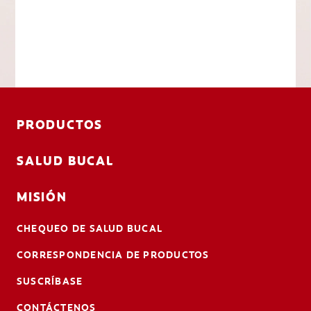
PRODUCTOS
SALUD BUCAL
MISIÓN
CHEQUEO DE SALUD BUCAL
CORRESPONDENCIA DE PRODUCTOS
SUSCRÍBASE
CONTÁCTENOS