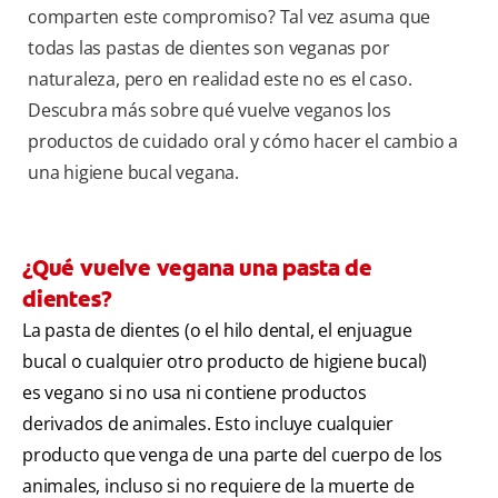
comparten este compromiso? Tal vez asuma que
todas las pastas de dientes son veganas por
naturaleza, pero en realidad este no es el caso.
Descubra más sobre qué vuelve veganos los
productos de cuidado oral y cómo hacer el cambio a
una higiene bucal vegana.
¿Qué vuelve vegana una pasta de
dientes?
La pasta de dientes (o el hilo dental, el enjuague
bucal o cualquier otro producto de higiene bucal)
es vegano si no usa ni contiene productos
derivados de animales. Esto incluye cualquier
producto que venga de una parte del cuerpo de los
animales, incluso si no requiere de la muerte de