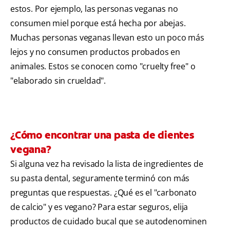
estos. Por ejemplo, las personas veganas no
consumen miel porque está hecha por abejas.
Muchas personas veganas llevan esto un poco más
lejos y no consumen productos probados en
animales. Estos se conocen como "cruelty free" o
"elaborado sin crueldad".
¿Cómo encontrar una pasta de dientes
vegana?
Si alguna vez ha revisado la lista de ingredientes de
su pasta dental, seguramente terminó con más
preguntas que respuestas. ¿Qué es el "carbonato
de calcio" y es vegano? Para estar seguros, elija
productos de cuidado bucal que se autodenominen