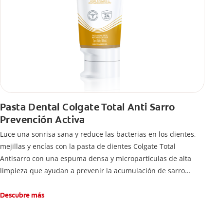
Pasta Dental Colgate Total Anti Sarro
Prevención Activa
Luce una sonrisa sana y reduce las bacterias en los dientes,
mejillas y encías con la pasta de dientes Colgate Total
Antisarro con una espuma densa y micropartículas de alta
limpieza que ayudan a prevenir la acumulación de sarro
dental.
Descubre más