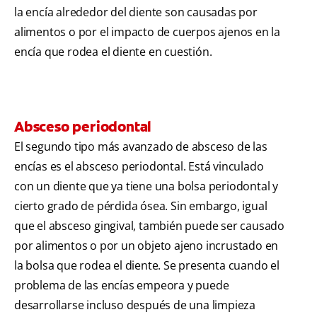
la encía alrededor del diente son causadas por
alimentos o por el impacto de cuerpos ajenos en la
encía que rodea el diente en cuestión.
Absceso periodontal
El segundo tipo más avanzado de absceso de las
encías es el absceso periodontal. Está vinculado
con un diente que ya tiene una bolsa periodontal y
cierto grado de pérdida ósea. Sin embargo, igual
que el absceso gingival, también puede ser causado
por alimentos o por un objeto ajeno incrustado en
la bolsa que rodea el diente. Se presenta cuando el
problema de las encías empeora y puede
desarrollarse incluso después de una limpieza