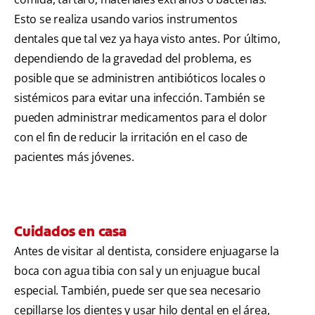
Esto se realiza usando varios instrumentos
dentales que tal vez ya haya visto antes. Por último,
dependiendo de la gravedad del problema, es
posible que se administren antibióticos locales o
sistémicos para evitar una infección. También se
pueden administrar medicamentos para el dolor
con el fin de reducir la irritación en el caso de
pacientes más jóvenes.
Cuidados en casa
Antes de visitar al dentista, considere enjuagarse la
boca con agua tibia con sal y un enjuague bucal
especial. También, puede ser que sea necesario
cepillarse los dientes y usar hilo dental en el área,