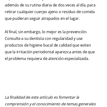
además de su rutina diaria de dos veces al día, para
retirar cualquier cuerpo ajeno o residuo de comida
que pudieran seguir atrapados en el lugar.
Al final, sin embargo, lo mejor es la prevención.
Consulte a su dentista con regularidad y use
productos de higiene bucal de calidad que eviten
que la irritación periodontal aparezca antes de que
el problema requiera de atención especializada.
La finalidad de este artículo es fomentar la
comprensión y el conocimiento de temas generales