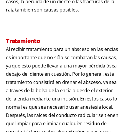
casos, la pérdida de un diente o las fracturas de la
raíz también son causas posibles.
Tratamiento
Al recibir tratamiento para un absceso en las encías
es importante que no sólo se combatan las causas,
ya que esto puede llevar a una mayor pérdida ósea
debajo del diente en cuestión. Por lo general, este
tratamiento consistirá en drenar el absceso, ya sea
a través de la bolsa de la encía o desde el exterior
de la encía mediante una incisión. En estos casos lo
normal es que sea necesario usar anestesia local.
Después, las raíces del conducto radicular se tienen
que limpiar para eliminar cualquier residuo de
comida, tártaro, materiales extraños o bacterias.