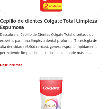
Cepillo de dientes Colgate Total Limpieza
Espumosa
Descubre el Cepillo de Dientes Colgate Total diseñado por
expertos para una limpieza dental profunda. Tecnología de
alta densidad (+5.500 cerdas), genera espuma rápidamente
permitiendo limpiar las bacterias hasta donde más se
esconden.
Descubre más