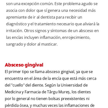
son una excepción común. Este problema agudo se
asocia con dolor que sí genera una necesidad más
apremiante de ir al dentista para recibir un
diagnóstico y el tratamiento necesario que aliviará la
irritación. Otros signos y síntomas de un absceso en
las encías incluyen inflamación, enrojecimiento,
sangrado y dolor al masticar.
Absceso gingival
El primer tipo se llama absceso gingival, ya que se
encuentra en el área de la encía que está más cerca
del "cuello" del diente. Según la Universidad de
Medicina y Farmacia de Târgu Mureș, los dientes
por lo general no tienen bolsas preexistentes ni
pérdida ósea, y muchas veces las inflamaciones de