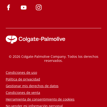
© 2026 Colgate-Palmolive Company. Todos los derechos
reservados.
Condiciones de uso
Política de privacidad
Gestionar mis derechos de datos
Condiciones de venta
Herramienta de consentimiento de cookies
No vender mi información personal