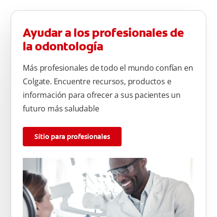
Ayudar a los profesionales de
la odontología
Más profesionales de todo el mundo confían en
Colgate. Encuentre recursos, productos e
información para ofrecer a sus pacientes un
futuro más saludable
Sitio para profesionales