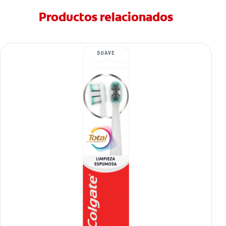
Productos relacionados