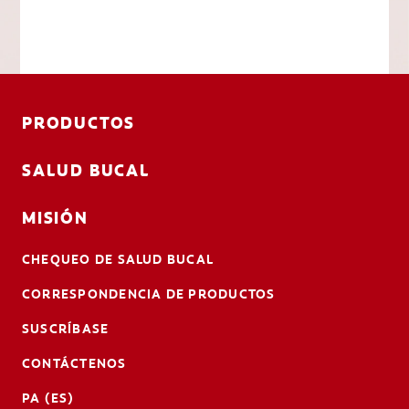
PRODUCTOS
SALUD BUCAL
MISIÓN
CHEQUEO DE SALUD BUCAL
CORRESPONDENCIA DE PRODUCTOS
SUSCRÍBASE
CONTÁCTENOS
PA (ES)