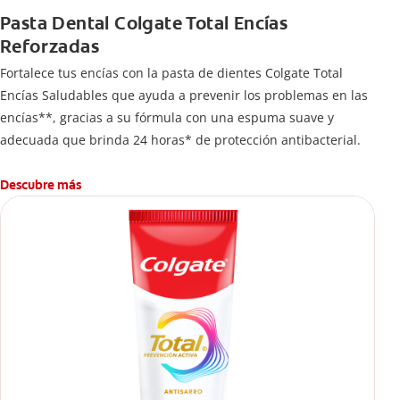
Pasta Dental Colgate Total Encías
Reforzadas
Fortalece tus encías con la pasta de dientes Colgate Total
Encías Saludables que ayuda a prevenir los problemas en las
encías**, gracias a su fórmula con una espuma suave y
adecuada que brinda 24 horas* de protección antibacterial.
Descubre más