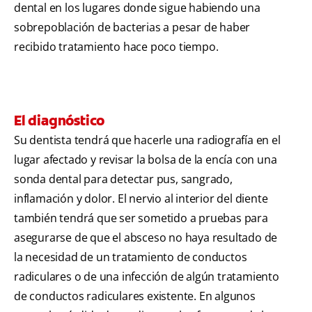
dental en los lugares donde sigue habiendo una
sobrepoblación de bacterias a pesar de haber
recibido tratamiento hace poco tiempo.
El diagnóstico
Su dentista tendrá que hacerle una radiografía en el
lugar afectado y revisar la bolsa de la encía con una
sonda dental para detectar pus, sangrado,
inflamación y dolor. El nervio al interior del diente
también tendrá que ser sometido a pruebas para
asegurarse de que el absceso no haya resultado de
la necesidad de un tratamiento de conductos
radiculares o de una infección de algún tratamiento
de conductos radiculares existente. En algunos