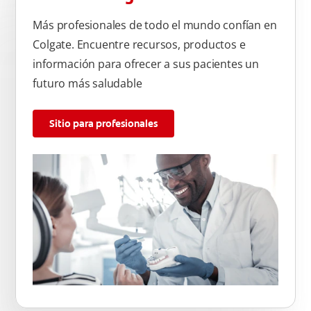
Más profesionales de todo el mundo confían en
Colgate. Encuentre recursos, productos e
información para ofrecer a sus pacientes un
futuro más saludable
Sitio para profesionales