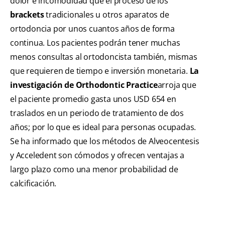
dolor e incomodidad que el proceso de los
brackets
tradicionales u otros aparatos de
ortodoncia por unos cuantos años de forma
continua. Los pacientes podrán tener muchas
menos consultas al ortodoncista también, mismas
que requieren de tiempo e inversión monetaria.
La
investigación de Orthodontic Practice
arroja que
el paciente promedio gasta unos USD 654 en
traslados en un periodo de tratamiento de dos
años; por lo que es ideal para personas ocupadas.
Se ha informado que los métodos de Alveocentesis
y Acceledent son cómodos y ofrecen ventajas a
largo plazo como una menor probabilidad de
calcificación.