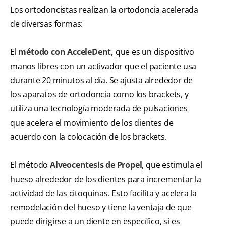
Los ortodoncistas realizan la ortodoncia acelerada
de diversas formas:
El
método con AcceleDent,
que es un dispositivo
manos libres con un activador que el paciente usa
durante 20 minutos al día. Se ajusta alrededor de
los aparatos de ortodoncia como los brackets, y
utiliza una tecnología moderada de pulsaciones
que acelera el movimiento de los dientes de
acuerdo con la colocación de los brackets.
El método
Alveocentesis de Propel
, que estimula el
hueso alrededor de los dientes para incrementar la
actividad de las citoquinas. Esto facilita y acelera la
remodelación del hueso y tiene la ventaja de que
puede dirigirse a un diente en específico, si es