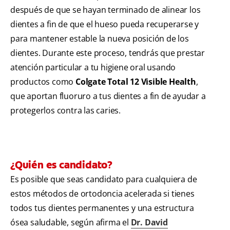
después de que se hayan terminado de alinear los
dientes a fin de que el hueso pueda recuperarse y
para mantener estable la nueva posición de los
dientes. Durante este proceso, tendrás que prestar
atención particular a tu higiene oral usando
productos como
Colgate Total 12 Visible Health
,
que aportan fluoruro a tus dientes a fin de ayudar a
protegerlos contra las caries.
¿Quién es candidato?
Es posible que seas candidato para cualquiera de
estos métodos de ortodoncia acelerada si tienes
todos tus dientes permanentes y una estructura
ósea saludable, según afirma el
Dr. David