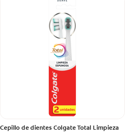
Cepillo de dientes Colgate Total Limpieza