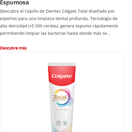
Espumosa
Descubre el Cepillo de Dientes Colgate Total diseñado por
expertos para una limpieza dental profunda. Tecnología de
alta densidad (+5.500 cerdas), genera espuma rápidamente
permitiendo limpiar las bacterias hasta donde más se
esconden.
Descubre más