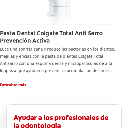
Pasta Dental Colgate Total Anti Sarro
Prevención Activa
Luce una sonrisa sana y reduce las bacterias en los dientes,
mejillas y encías con la pasta de dientes Colgate Total
Antisarro con una espuma densa y micropartículas de alta
limpieza que ayudan a prevenir la acumulación de sarro
dental.
Descubre más
Ayudar a los profesionales de
la odontología