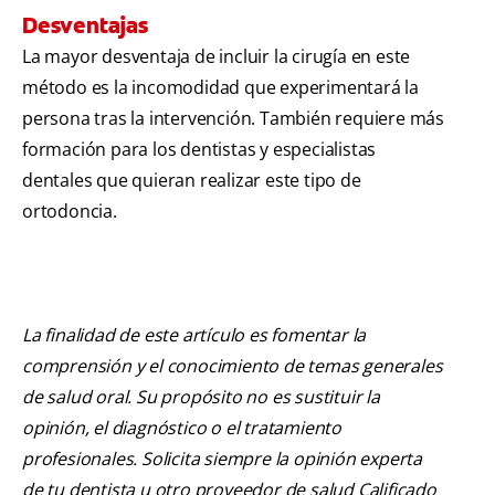
Desventajas
La mayor desventaja de incluir la cirugía en este
método es la incomodidad que experimentará la
persona tras la intervención. También requiere más
formación para los dentistas y especialistas
dentales que quieran realizar este tipo de
ortodoncia.
La finalidad de este artículo es fomentar la
comprensión y el conocimiento de temas generales
de salud oral. Su propósito no es sustituir la
opinión, el diagnóstico o el tratamiento
profesionales. Solicita siempre la opinión experta
de tu dentista u otro proveedor de salud Calificado