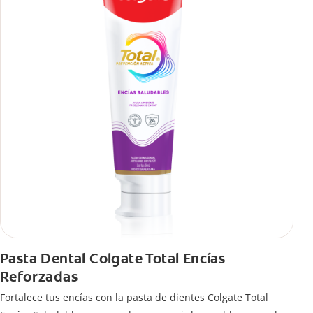
Pasta Dental Colgate Total Encías
Reforzadas
Fortalece tus encías con la pasta de dientes Colgate Total