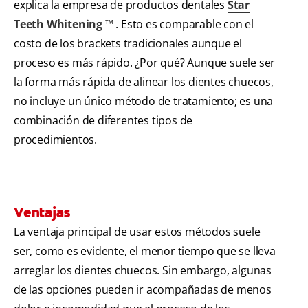
explica la empresa de productos dentales
Star
Teeth Whitening ™
. Esto es comparable con el
costo de los brackets tradicionales aunque el
proceso es más rápido. ¿Por qué? Aunque suele ser
la forma más rápida de alinear los dientes chuecos,
no incluye un único método de tratamiento; es una
combinación de diferentes tipos de
procedimientos.
Ventajas
La ventaja principal de usar estos métodos suele
ser, como es evidente, el menor tiempo que se lleva
arreglar los dientes chuecos. Sin embargo, algunas
de las opciones pueden ir acompañadas de menos