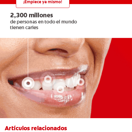
¡Empiece ya mismo!
Artículos relacionados