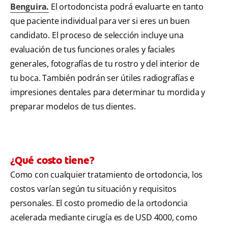
Benguira.
El ortodoncista podrá evaluarte en tanto
que paciente individual para ver si eres un buen
candidato. El proceso de selección incluye una
evaluación de tus funciones orales y faciales
generales, fotografías de tu rostro y del interior de
tu boca. También podrán ser útiles radiografías e
impresiones dentales para determinar tu mordida y
preparar modelos de tus dientes.
¿Qué costo tiene?
Como con cualquier tratamiento de ortodoncia, los
costos varían según tu situación y requisitos
personales. El costo promedio de la ortodoncia
acelerada mediante cirugía es de USD 4000, como