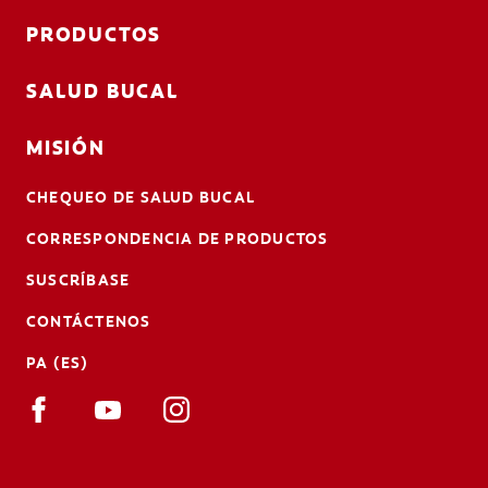
PRODUCTOS
SALUD BUCAL
MISIÓN
CHEQUEO DE SALUD BUCAL
CORRESPONDENCIA DE PRODUCTOS
SUSCRÍBASE
CONTÁCTENOS
PA (ES)