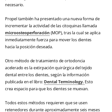
necesario.
Propel también ha presentado una nueva forma de
incrementar la actividad de las citoquinas llamada
microosteoperforación
(MOP), tras la cual se aplica
inmediatamente fuerza para mover los dientes
hacia la posición deseada.
Otro método de tratamiento de ortodoncia
acelerado es la extirpación quirúrgica del tejido
dental entre los dientes, según la información
publicada en el libro:
Dental Terminology.
Esto
crea espacio para que los dientes se muevan.
Todos estos métodos requieren que se usen
retenedores durante aproximadamente seis meses