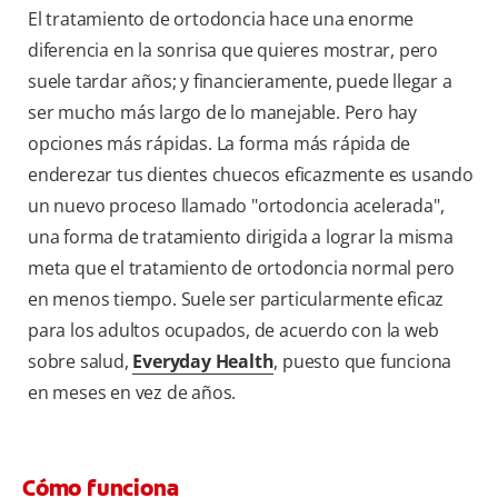
El tratamiento de ortodoncia hace una enorme
diferencia en la sonrisa que quieres mostrar, pero
suele tardar años; y financieramente, puede llegar a
ser mucho más largo de lo manejable. Pero hay
opciones más rápidas. La forma más rápida de
enderezar tus dientes chuecos eficazmente es usando
un nuevo proceso llamado "ortodoncia acelerada",
una forma de tratamiento dirigida a lograr la misma
meta que el tratamiento de ortodoncia normal pero
en menos tiempo. Suele ser particularmente eficaz
para los adultos ocupados, de acuerdo con la web
sobre salud,
Everyday Health
, puesto que funciona
en meses en vez de años.
Cómo funciona