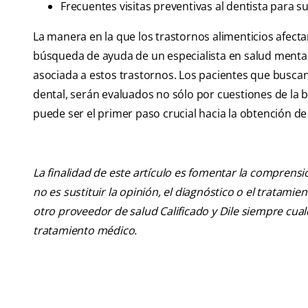
Frecuentes visitas preventivas al dentista para s
La manera en la que los trastornos alimenticios afecta
búsqueda de ayuda de un especialista en salud mental,
asociada a estos trastornos. Los pacientes que buscan
dental, serán evaluados no sólo por cuestiones de la b
puede ser el primer paso crucial hacia la obtención de
La finalidad de este artículo es fomentar la comprens
no es sustituir la opinión, el diagnóstico o el tratamie
otro proveedor de salud Calificado y Dile siempre cu
tratamiento médico.