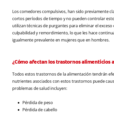
Los comedores compulsivos, han sido previamente cla
cortos períodos de tiempo y no pueden controlar esto
utilizan técnicas de purgantes para eliminar el exces
culpabilidad y remordimiento, lo que les hace contin
igualmente prevalente en mujeres que en hombres.
¿Cómo afectan los trastornos alimenticios a
Todos estos trastornos de la alimentación tendrán efec
nutrientes asociados con estos trastornos puede caus
problemas de salud incluyen:
Pérdida de peso
Pérdida de cabello