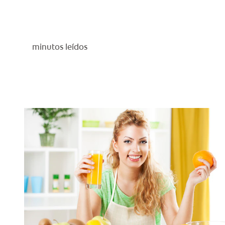
minutos leídos