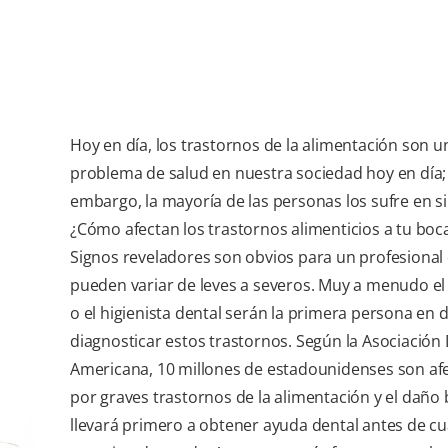
Hoy en día, los trastornos de la alimentación son u
problema de salud en nuestra sociedad hoy en día;
embargo, la mayoría de las personas los sufre en si
¿Cómo afectan los trastornos alimenticios a tu boc
Signos reveladores son obvios para un profesional 
pueden variar de leves a severos. Muy a menudo el
o el higienista dental serán la primera persona en d
diagnosticar estos trastornos. Según la Asociación
Americana, 10 millones de estadounidenses son af
por graves trastornos de la alimentación y el daño 
llevará primero a obtener ayuda dental antes de cu