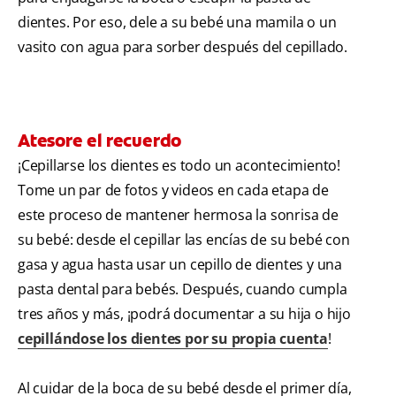
dientes. Por eso, dele a su bebé una mamila o un
vasito con agua para sorber después del cepillado.
Atesore el recuerdo
¡Cepillarse los dientes es todo un acontecimiento!
Tome un par de fotos y videos en cada etapa de
este proceso de mantener hermosa la sonrisa de
su bebé: desde el cepillar las encías de su bebé con
gasa y agua hasta usar un cepillo de dientes y una
pasta dental para bebés. Después, cuando cumpla
tres años y más, ¡podrá documentar a su hija o hijo
cepillándose los dientes por su propia cuenta
!
Al cuidar de la boca de su bebé desde el primer día,