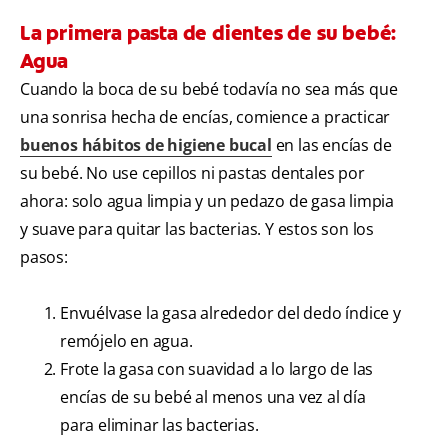
La primera pasta de dientes de su bebé:
Agua
Cuando la boca de su bebé todavía no sea más que
una sonrisa hecha de encías, comience a practicar
buenos hábitos de higiene bucal
en las encías de
su bebé. No use cepillos ni pastas dentales por
ahora: solo agua limpia y un pedazo de gasa limpia
y suave para quitar las bacterias. Y estos son los
pasos:
Envuélvase la gasa alrededor del dedo índice y
remójelo en agua.
Frote la gasa con suavidad a lo largo de las
encías de su bebé al menos una vez al día
para eliminar las bacterias.