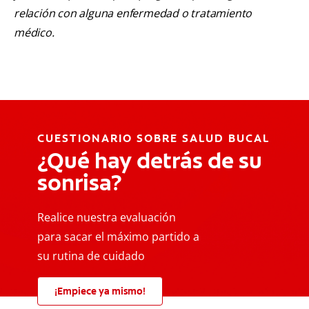
relación con alguna enfermedad o tratamiento
médico.
CUESTIONARIO SOBRE SALUD BUCAL
¿Qué hay detrás de su
sonrisa?
Realice nuestra evaluación
para sacar el máximo partido a
su rutina de cuidado
¡Empiece ya mismo!