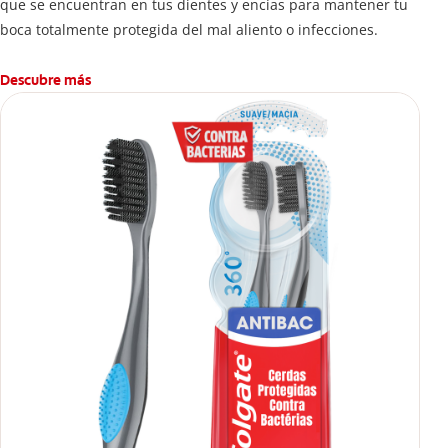
que se encuentran en tus dientes y encías para mantener tu
boca totalmente protegida del mal aliento o infecciones.
Descubre más