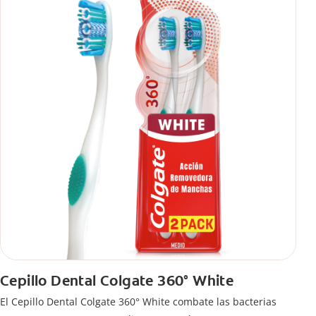
Cepillo Dental Colgate 360° White
El Cepillo Dental Colgate 360° White combate las bacterias