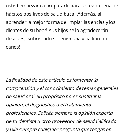
usted empezará a prepararle para una vida llena de
hábitos positivos de salud bucal. Además, al
aprender la mejor forma de limpiar las encías y los
dientes de su bebé, sus hijos se lo agradecerán
después, ¡sobre todo si tienen una vida libre de
caries!
La finalidad de este artículo es fomentar la
comprensión y el conocimiento de temas generales
de salud oral. Su propósito no es sustituir la
opinión, el diagnóstico o el tratamiento
profesionales. Solicita siempre la opinión experta
de tu dentista u otro proveedor de salud Calificado
y Dile siempre cualquier pregunta que tengas en