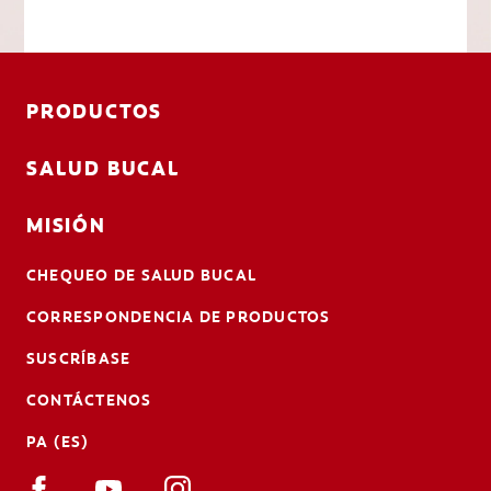
PRODUCTOS
SALUD BUCAL
MISIÓN
CHEQUEO DE SALUD BUCAL
CORRESPONDENCIA DE PRODUCTOS
SUSCRÍBASE
CONTÁCTENOS
PA (ES)