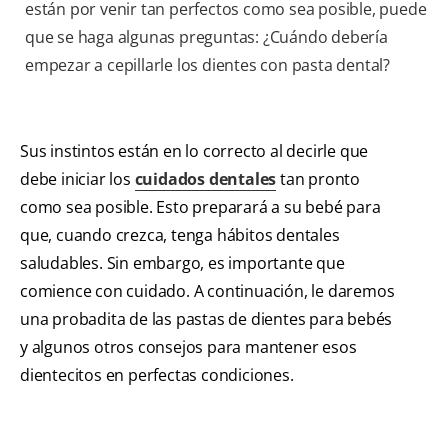
están por venir tan perfectos como sea posible, puede
que se haga algunas preguntas: ¿Cuándo debería
empezar a cepillarle los dientes con pasta dental?
Sus instintos están en lo correcto al decirle que
debe iniciar los
cuidados dentales
tan pronto
como sea posible. Esto preparará a su bebé para
que, cuando crezca, tenga hábitos dentales
saludables. Sin embargo, es importante que
comience con cuidado. A continuación, le daremos
una probadita de las pastas de dientes para bebés
y algunos otros consejos para mantener esos
dientecitos en perfectas condiciones.