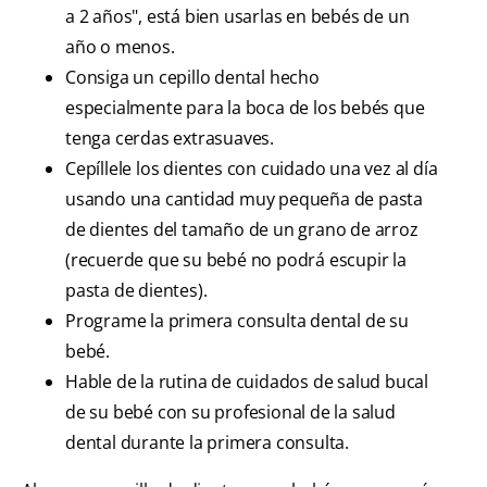
a 2 años", está bien usarlas en bebés de un
año o menos.
Consiga un cepillo dental hecho
especialmente para la boca de los bebés que
tenga cerdas extrasuaves.
Cepíllele los dientes con cuidado una vez al día
usando una cantidad muy pequeña de pasta
de dientes del tamaño de un grano de arroz
(recuerde que su bebé no podrá escupir la
pasta de dientes).
Programe la primera consulta dental de su
bebé.
Hable de la rutina de cuidados de salud bucal
de su bebé con su profesional de la salud
dental durante la primera consulta.