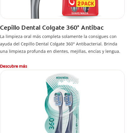
Cepillo Dental Colgate 360° Antibac
La limpieza oral más completa solamente la consigues con
ayuda del Cepillo Dental Colgate 360° Antibacterial. Brinda
una limpieza profunda en dientes, mejillas, encías y lengua.
Descubre más