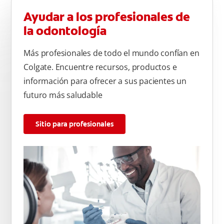
Ayudar a los profesionales de
la odontología
Más profesionales de todo el mundo confían en
Colgate. Encuentre recursos, productos e
información para ofrecer a sus pacientes un
futuro más saludable
Sitio para profesionales