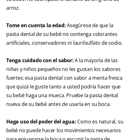
arroz.
Tome en cuenta la edad:
Asegúrese de que la
pasta dental de su bebé no contenga colorantes
artificiales, conservadores ni laurilsulfato de sodio.
Tenga cuidado con el sabor:
A la mayoría de las
niñas y niños pequeños no les gustan los sabores
fuertes: esa pasta dental con sabor a menta fresca
que quizá le guste tanto a usted podría hacer que
su bebé haga una mueca. Pruebe la pasta dental
nueva de su bebé antes de usarla en su boca.
Haga uso del poder del agua:
Como es natural, su
bebé no puede hacer los movimientos necesarios
para enjuagarse la boca o escupir la pasta de