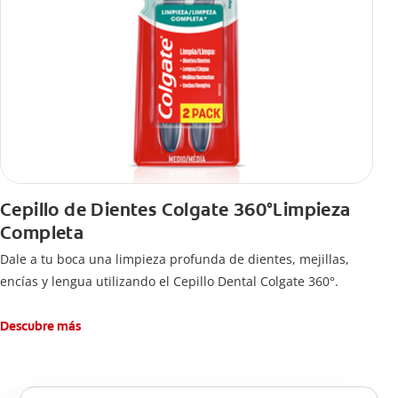
Cepillo de Dientes Colgate 360°Limpieza
Completa
Dale a tu boca una limpieza profunda de dientes, mejillas,
encías y lengua utilizando el Cepillo Dental Colgate 360°.
Descubre más