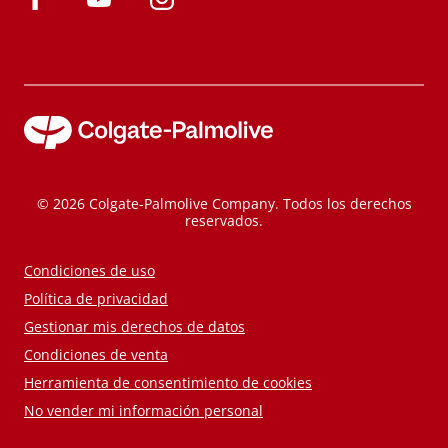
© 2026 Colgate-Palmolive Company. Todos los derechos
reservados.
Condiciones de uso
Política de privacidad
Gestionar mis derechos de datos
Condiciones de venta
Herramienta de consentimiento de cookies
No vender mi información personal